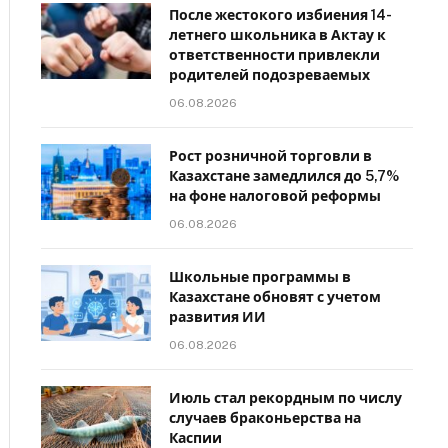
После жестокого избиения 14-
летнего школьника в Актау к
ответственности привлекли
родителей подозреваемых
06.08.2026
Рост розничной торговли в
Казахстане замедлился до 5,7%
на фоне налоговой реформы
06.08.2026
Школьные программы в
Казахстане обновят с учетом
развития ИИ
06.08.2026
Июль стал рекордным по числу
случаев браконьерства на
Каспии