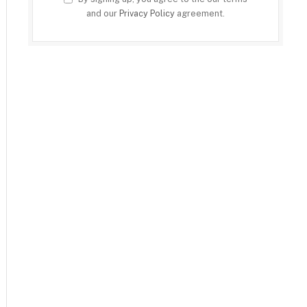
and our
Privacy Policy
agreement.