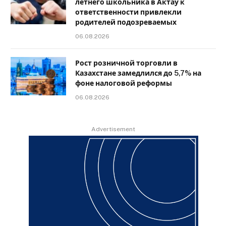
летнего школьника в Актау к
ответственности привлекли
родителей подозреваемых
06.08.2026
Рост розничной торговли в
Казахстане замедлился до 5,7% на
фоне налоговой реформы
06.08.2026
Advertisement