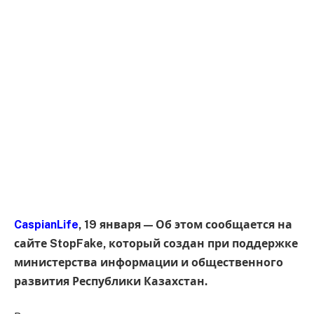
CaspianLife
, 19 января — Об этом сообщается на
сайте StopFake, который создан при поддержке
министерства информации и общественного
развития Республики Казахстан.