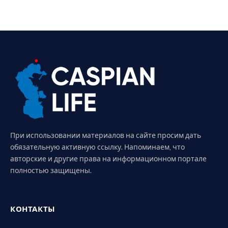
При использовании материалов на сайте просим дать
обязательную активную ссылку. Напоминаем, что
авторские и другие права на информационном портале
полностью защищены.
КОНТАКТЫ