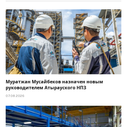
Муратжан Мусайбеков назначен новым
руководителем Атырауского НПЗ
07.08.2026