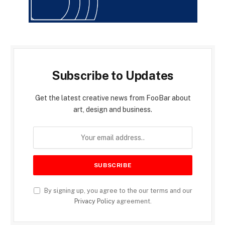
Subscribe to Updates
Get the latest creative news from FooBar about
art, design and business.
By signing up, you agree to the our terms and our
Privacy Policy
agreement.