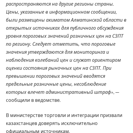
распространяются на другие регионы страны.
Цены, указанные в информационном сообщении,
были размещены акиматом Алматинской области в
открытых источниках для публичного обсуждения
уровня пороговых значений розничных цен на СЗПТ
по региону. Следует отметить, что пороговые
значения утверждаются для мониторинга и
наблюдения колебаний цен и служат ориентиром
оценки состояния рыночных цен на СЗПТ. При
превышении пороговых значений вводятся
предельные розничные цены, несоблюдение
которых влечет административный штраф
», —
сообщили в ведомстве.
В министерстве торговли и интеграции призвали
казахстанцев доверять исключительно
официальным источникам.