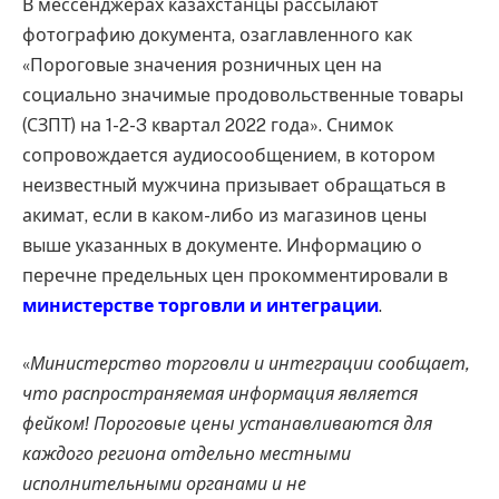
В мессенджерах казахстанцы рассылают
фотографию документа, озаглавленного как
«Пороговые значения розничных цен на
социально значимые продовольственные товары
(СЗПТ) на 1-2-3 квартал 2022 года». Снимок
сопровождается аудиосообщением, в котором
неизвестный мужчина призывает обращаться в
акимат, если в каком-либо из магазинов цены
выше указанных в документе. Информацию о
перечне предельных цен прокомментировали в
министерстве торговли и интеграции
.
«
Министерство торговли и интеграции сообщает,
что распространяемая информация является
фейком! Пороговые цены устанавливаются для
каждого региона отдельно местными
исполнительными органами и не