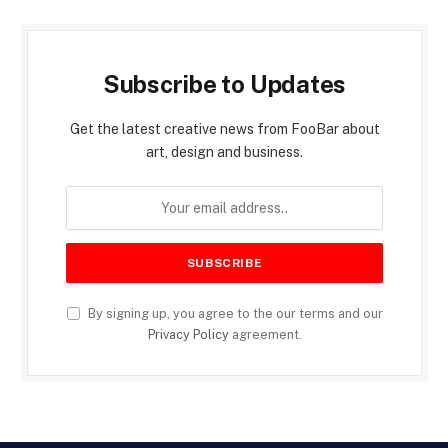
Subscribe to Updates
Get the latest creative news from FooBar about
art, design and business.
By signing up, you agree to the our terms and our
Privacy Policy
agreement.