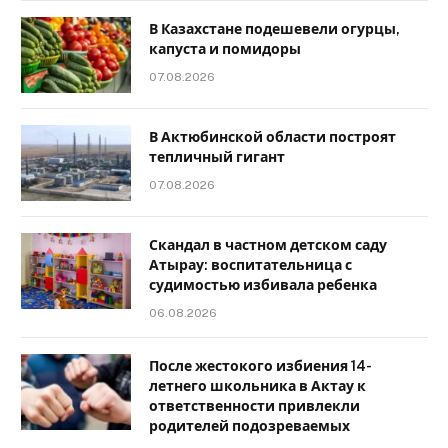
В Казахстане подешевели огурцы,
капуста и помидоры
07.08.2026
В Актюбинской области построят
тепличный гигант
07.08.2026
Скандал в частном детском саду
Атырау: воспитательница с
судимостью избивала ребенка
06.08.2026
После жестокого избиения 14-
летнего школьника в Актау к
ответственности привлекли
родителей подозреваемых