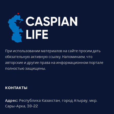
При использовании материалов на сайте просим дать
обязательную активную ссылку. Напоминаем, что
авторские и другие права на информационном портале
полностью защищены.
КОНТАКТЫ
Адрес:
Республика Казахстан, город Атырау, мкр.
Сары-Арка, 39-22