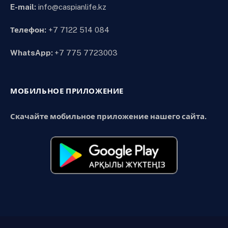
E-mail:
info@caspianlife.kz
Телефон:
+7 7122 514 084
WhatsApp:
+7 775 7723003
МОБИЛЬНОЕ ПРИЛОЖЕНИЕ
Скачайте мобильное приложение нашего сайта.