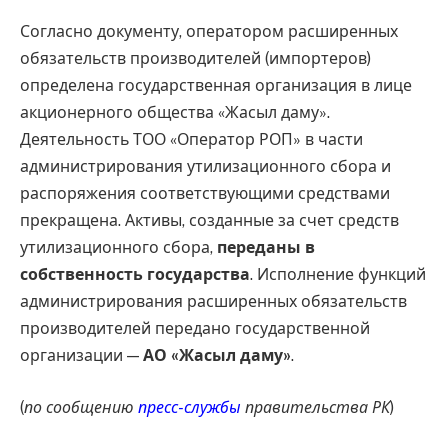
Согласно документу, оператором расширенных
обязательств производителей (импортеров)
определена государственная организация в лице
акционерного общества «Жасыл даму».
Деятельность ТОО «Оператор РОП» в части
администрирования утилизационного сбора и
распоряжения соответствующими средствами
прекращена. Активы, созданные за счет средств
утилизационного сбора,
переданы в
собственность государства
. Исполнение функций
администрирования расширенных обязательств
производителей передано государственной
организации —
АО «Жасыл даму»
.
(
по сообщению
пресс-службы
правительства РК
)