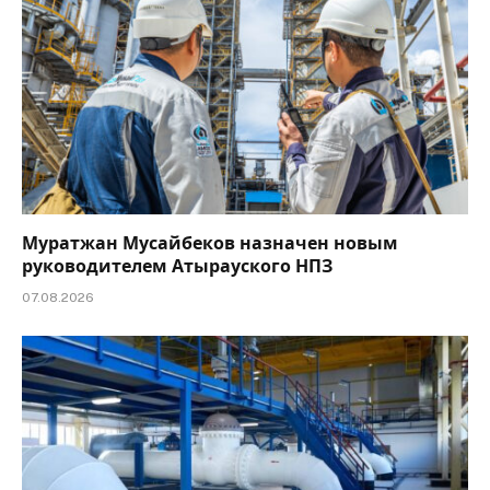
Муратжан Мусайбеков назначен новым
руководителем Атырауского НПЗ
07.08.2026