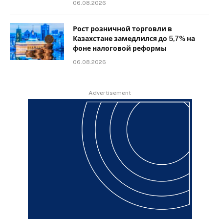
06.08.2026
Рост розничной торговли в
Казахстане замедлился до 5,7% на
фоне налоговой реформы
06.08.2026
Advertisement