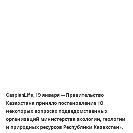
CaspianLife, 19 января — Правительство
Казахстана приняло постановление «О
некоторых вопросах подведомственных
организаций министерства экологии, геологии
и природных ресурсов Республики Казахстан».