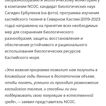
биоразнообразию и экологическому мониторингу
в компании NCOC, кандидат биологических наук
Сагиден Ербулеков (на фото), программа изучения
каспийского тюленя в Северном Каспии (2019-2023
годы) направлена на принятие всех необходимых
мер для сохранения биологического
разнообразия, защиты, восстановления и
обеспечения устойчивого и рационального
использования биологических ресурсов
Каспийского моря.
«
Эта важная программа позволит нам получить в
ближайшие годы данные в достаточном объеме,
чтобы понять, успешно ли проходит размножение
каспийского тюленя, и способны ли они
поддерживать свою популяцию в естественной
среде»
, — заявил представитель NCOC.