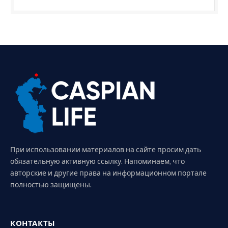
При использовании материалов на сайте просим дать
обязательную активную ссылку. Напоминаем, что
авторские и другие права на информационном портале
полностью защищены.
КОНТАКТЫ