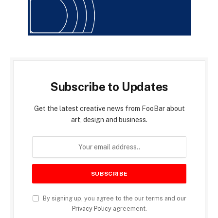
Subscribe to Updates
Get the latest creative news from FooBar about
art, design and business.
By signing up, you agree to the our terms and our
Privacy Policy
agreement.