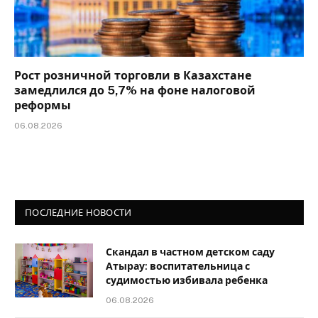
Рост розничной торговли в Казахстане
замедлился до 5,7% на фоне налоговой
реформы
06.08.2026
ПОСЛЕДНИЕ НОВОСТИ
Скандал в частном детском саду
Атырау: воспитательница с
судимостью избивала ребенка
06.08.2026