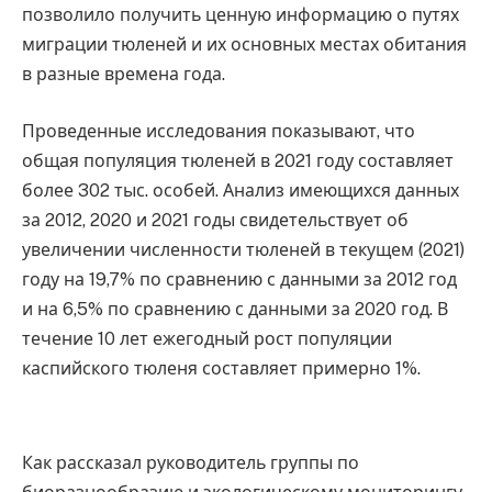
позволило получить ценную информацию о путях
миграции тюленей и их основных местах обитания
в разные времена года.
Проведенные исследования показывают, что
общая популяция тюленей в 2021 году составляет
более 302 тыс. особей. Анализ имеющихся данных
за 2012, 2020 и 2021 годы свидетельствует об
увеличении численности тюленей в текущем (2021)
году на 19,7% по сравнению с данными за 2012 год
и на 6,5% по сравнению с данными за 2020 год. В
течение 10 лет ежегодный рост популяции
каспийского тюленя составляет примерно 1%.
Как рассказал руководитель группы по