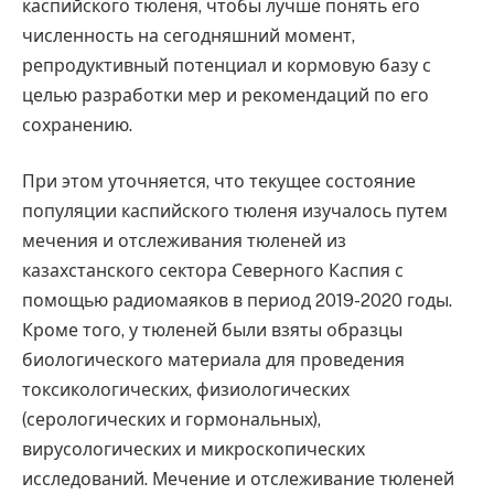
каспийского тюленя, чтобы лучше понять его
численность на сегодняшний момент,
репродуктивный потенциал и кормовую базу с
целью разработки мер и рекомендаций по его
сохранению.
При этом уточняется, что текущее состояние
популяции каспийского тюленя изучалось путем
мечения и отслеживания тюленей из
казахстанского сектора Северного Каспия с
помощью радиомаяков в период 2019-2020 годы.
Кроме того, у тюленей были взяты образцы
биологического материала для проведения
токсикологических, физиологических
(серологических и гормональных),
вирусологических и микроскопических
исследований. Мечение и отслеживание тюленей