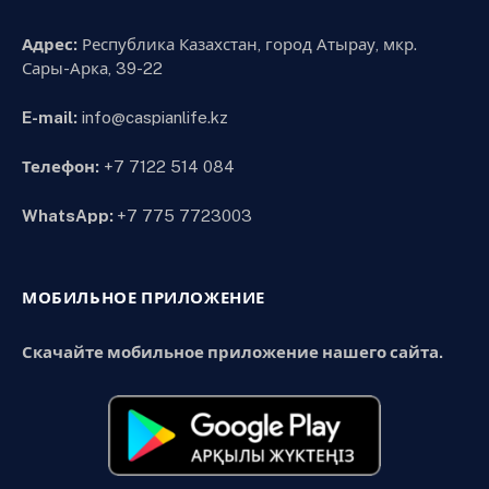
Адрес:
Республика Казахстан, город Атырау, мкр.
Сары-Арка, 39-22
E-mail:
info@caspianlife.kz
Телефон:
+7 7122 514 084
WhatsApp:
+7 775 7723003
МОБИЛЬНОЕ ПРИЛОЖЕНИЕ
Скачайте мобильное приложение нашего сайта.