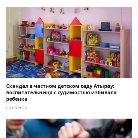
Скандал в частном детском саду Атырау:
воспитательница с судимостью избивала
ребенка
06.08.2026