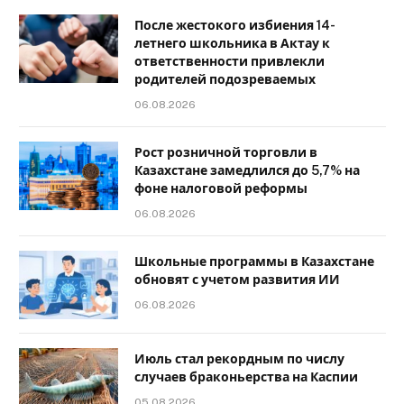
После жестокого избиения 14-
летнего школьника в Актау к
ответственности привлекли
родителей подозреваемых
06.08.2026
Рост розничной торговли в
Казахстане замедлился до 5,7% на
фоне налоговой реформы
06.08.2026
Школьные программы в Казахстане
обновят с учетом развития ИИ
06.08.2026
Июль стал рекордным по числу
случаев браконьерства на Каспии
05.08.2026