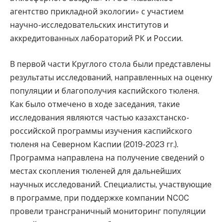
агентство прикладной экологии» с участием
научно-исследовательских институтов и
аккредитованных лабораторий РК и России.
В первой части Круглого стола были представлены
результаты исследований, направленных на оценку
популяции и благополучия каспийского тюленя.
Как было отмечено в ходе заседания, такие
исследования являются частью казахстанско-
российской программы изучения каспийского
тюленя на Северном Каспии (2019-2023 гг.).
Программа направлена на получение сведений о
местах скопления тюленей для дальнейших
научных исследований. Специалисты, участвующие
в программе, при поддержке компании NCOC
провели трансграничный мониторинг популяции