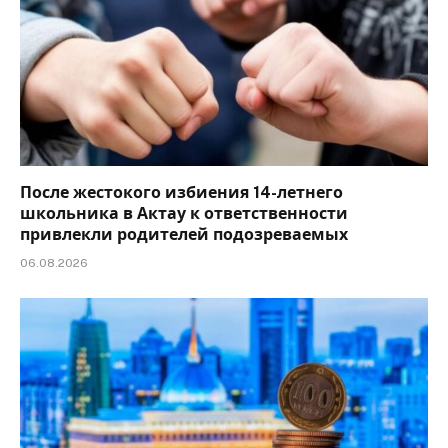
После жестокого избиения 14-летнего
школьника в Актау к ответственности
привлекли родителей подозреваемых
06.08.2026