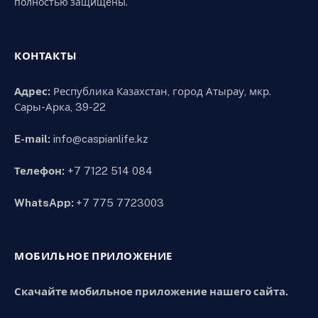
полностью защищены.
КОНТАКТЫ
Адрес:
Республика Казахстан, город Атырау, мкр.
Сары-Арка, 39-22
E-mail:
info@caspianlife.kz
Телефон:
+7 7122 514 084
WhatsApp:
+7 775 7723003
МОБИЛЬНОЕ ПРИЛОЖЕНИЕ
Скачайте мобильное приложение нашего сайта.