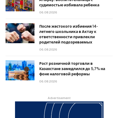
судимостью избивала ребенка
06.08.2026
После жестокого избиения 14-
летнего школьника в Актау к
ответственности привлекли
родителей подозреваемых
06.08.2026
Рост розничной торговли в
Казахстане замедлился до 5,7% на
фоне налоговой реформы
06.08.2026
Advertisement