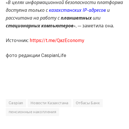
«
В целях информационной безопасности платформа
доступна только с
казахстанских IP-адресов
и
рассчитана на работу с
планшетных
или
стационарных компьютеров
», — заметила она.
Источник:
https://t.me/QazEconomy
фото редакции CaspianLife
Caspian
Новости Казахстана
Отбасы Банк
пенсионные накопления