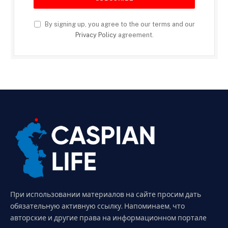
By signing up, you agree to the our terms and our
Privacy Policy
agreement.
При использовании материалов на сайте просим дать
обязательную активную ссылку. Напоминаем, что
авторские и другие права на информационном портале