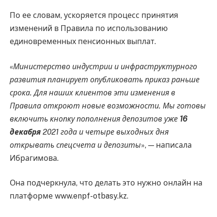
По ее словам, ускоряется процесс принятия
изменений в Правила по использованию
единовременных пенсионных выплат.
«
Министерство индустрии и инфраструктурного
развития планирует опубликовать приказ раньше
срока. Для наших клиентов эти изменения в
Правила откроют новые возможности. Мы готовы
включить кнопку пополнения депозитов уже
16
декабря
2021 года и четыре выходных дня
открывать спецсчета и депозиты
», — написала
Ибрагимова.
Она подчеркнула, что делать это нужно онлайн на
платформе www.enpf-otbasy.kz.