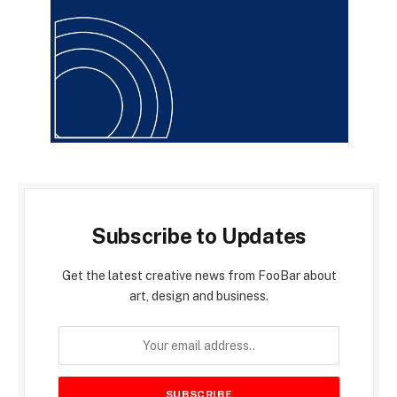
Subscribe to Updates
Get the latest creative news from FooBar about
art, design and business.