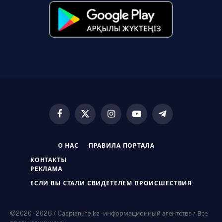
Facebook
X
Instagram
YouTube
Telegram
(Twitter)
О НАС
ПРАВИЛА ПОРТАЛА
КОНТАКТЫ
РЕКЛАМА
ЕСЛИ ВЫ СТАЛИ СВИДЕТЕЛЕМ ПРОИСШЕСТВИЯ
©2020 - 2026 / Caspianlife.kz -информационный агентства / Все