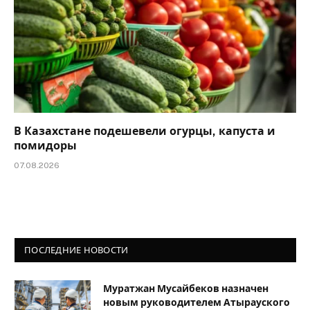
В Казахстане подешевели огурцы, капуста и
помидоры
07.08.2026
ПОСЛЕДНИЕ НОВОСТИ
Муратжан Мусайбеков назначен
новым руководителем Атырауского