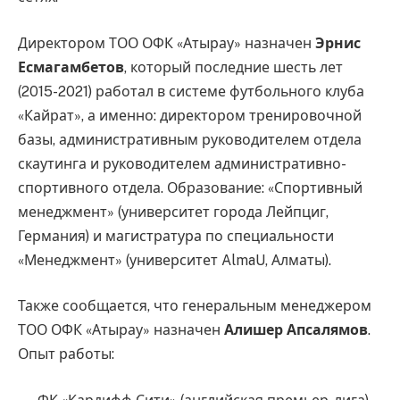
Директором ТОО ОФК «Атырау» назначен
Эрнис
Есмагамбетов
, который последние шесть лет
(2015-2021) работал в системе футбольного клуба
«Кайрат», а именно: директором тренировочной
базы, административным руководителем отдела
скаутинга и руководителем административно-
спортивного отдела. Образование: «Спортивный
менеджмент» (университет города Лейпциг,
Германия) и магистратура по специальности
«Менеджмент» (университет AlmaU, Алматы).
Также сообщается, что генеральным менеджером
ТОО ОФК «Атырау» назначен
Алишер Апсалямов
.
Опыт работы: