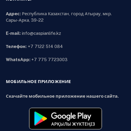
Адрес:
Республика Казахстан, город Атырау, мкр.
Сары-Арка, 39-22
E-mail:
info@caspianlife.kz
Телефон:
+7 7122 514 084
WhatsApp:
+7 775 7723003
МОБИЛЬНОЕ ПРИЛОЖЕНИЕ
Скачайте мобильное приложение нашего сайта.