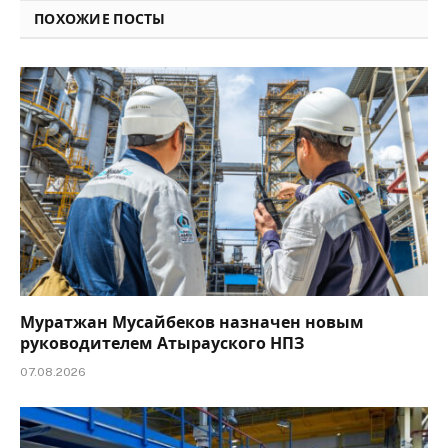
ПОХОЖИЕ ПОСТЫ
Муратжан Мусайбеков назначен новым
руководителем Атырауского НПЗ
07.08.2026