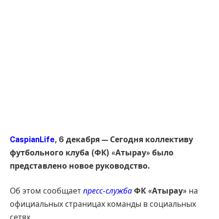
CaspianLife
, 6 декабря — Сегодня коллективу
футбольного клуба (ФК) «Атырау» было
представлено новое руководство.
Об этом сообщает
пресс-служба
ФК «Атырау»
на
официальных страницах команды в социальных
сетях.