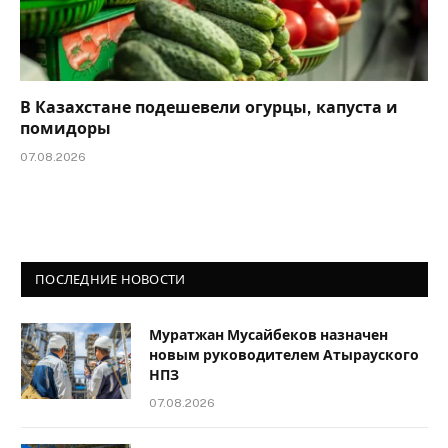
В Казахстане подешевели огурцы, капуста и
помидоры
07.08.2026
ПОСЛЕДНИЕ НОВОСТИ
Муратжан Мусайбеков назначен
новым руководителем Атырауского
НПЗ
07.08.2026