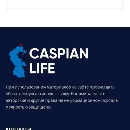
При использовании материалов на сайте просим дать
обязательную активную ссылку. Напоминаем, что
авторские и другие права на информационном портале
полностью защищены.
КОНТАКТЫ