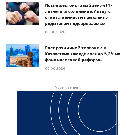
После жестокого избиения 14-
летнего школьника в Актау к
ответственности привлекли
родителей подозреваемых
06.08.2026
Рост розничной торговли в
Казахстане замедлился до 5,7% на
фоне налоговой реформы
06.08.2026
Advertisement