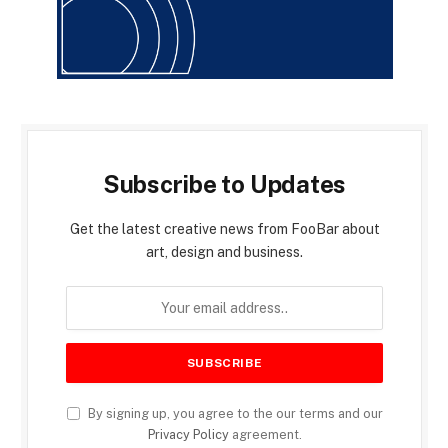
Subscribe to Updates
Get the latest creative news from FooBar about
art, design and business.
By signing up, you agree to the our terms and our
Privacy Policy
agreement.