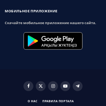
МОБИЛЬНОЕ ПРИЛОЖЕНИЕ
Скачайте мобильное приложение нашего сайта.
Facebook
X
Instagram
YouTube
Telegram
(Twitter)
О НАС
ПРАВИЛА ПОРТАЛА