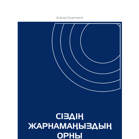
Advertisement