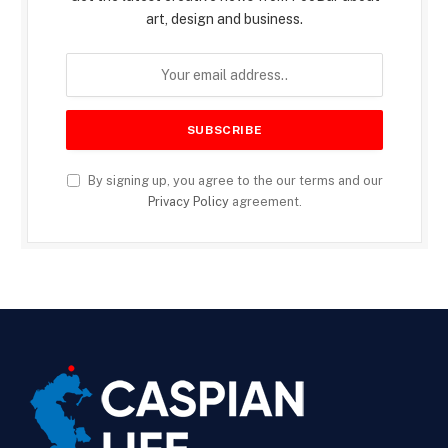
art, design and business.
By signing up, you agree to the our terms and our
Privacy Policy
agreement.