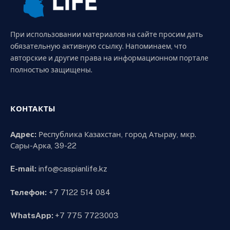
При использовании материалов на сайте просим дать
обязательную активную ссылку. Напоминаем, что
авторские и другие права на информационном портале
полностью защищены.
КОНТАКТЫ
Адрес:
Республика Казахстан, город Атырау, мкр.
Сары-Арка, 39-22
E-mail:
info@caspianlife.kz
Телефон:
+7 7122 514 084
WhatsApp:
+7 775 7723003