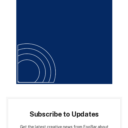
Subscribe to Updates
Get the latest creative news from FooBar about