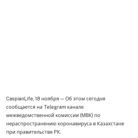
CaspianLife, 18 ноября — Об этом сегодня
сообщается на Telegram канале
межведомственной комиссии (МВК) по
нераспространению коронавируса в Казахстане
при правительстве РК.