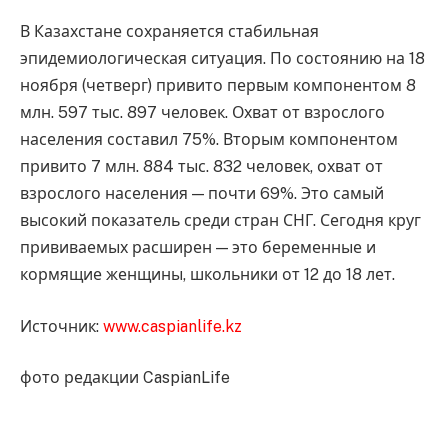
В Казахстане сохраняется стабильная
эпидемиологическая ситуация. По состоянию на 18
ноября (четверг) привито первым компонентом 8
млн. 597 тыс. 897 человек. Охват от взрослого
населения составил 75%. Вторым компонентом
привито 7 млн. 884 тыс. 832 человек, охват от
взрослого населения — почти 69%. Это самый
высокий показатель среди стран СНГ. Сегодня круг
прививаемых расширен — это беременные и
кормящие женщины, школьники от 12 до 18 лет.
Источник:
www.caspianlife.kz
фото редакции CaspianLife