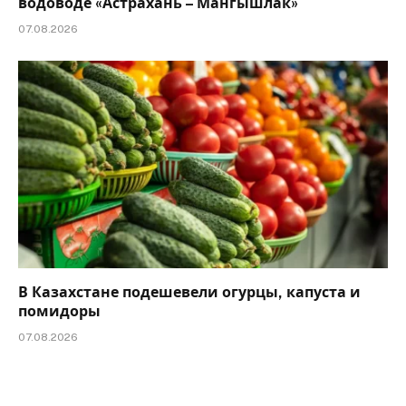
водоводе «Астрахань – Мангышлак»
07.08.2026
В Казахстане подешевели огурцы, капуста и
помидоры
07.08.2026