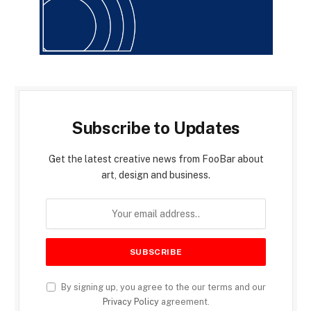
Subscribe to Updates
Get the latest creative news from FooBar about
art, design and business.
By signing up, you agree to the our terms and our
Privacy Policy
agreement.