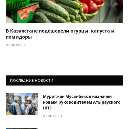
В Казахстане подешевели огурцы, капуста и
помидоры
07.08.2026
ПОСЛЕДНИЕ НОВОСТИ
Муратжан Мусайбеков назначен
новым руководителем Атырауского
НПЗ
07.08.2026