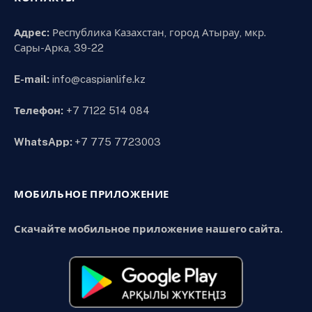
Адрес:
Республика Казахстан, город Атырау, мкр.
Сары-Арка, 39-22
E-mail:
info@caspianlife.kz
Телефон:
+7 7122 514 084
WhatsApp:
+7 775 7723003
МОБИЛЬНОЕ ПРИЛОЖЕНИЕ
Скачайте мобильное приложение нашего сайта.