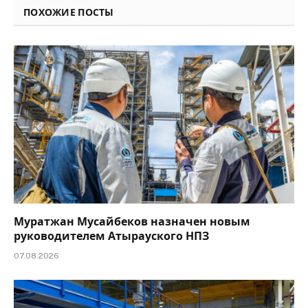
ПОХОЖИЕ ПОСТЫ
Муратжан Мусайбеков назначен новым
руководителем Атырауского НПЗ
07.08.2026