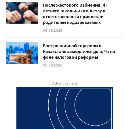
После жестокого избиения 14-
летнего школьника в Актау к
ответственности привлекли
родителей подозреваемых
06.08.2026
Рост розничной торговли в
Казахстане замедлился до 5,7% на
фоне налоговой реформы
06.08.2026
Advertisement