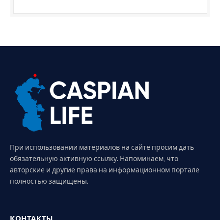
При использовании материалов на сайте просим дать
обязательную активную ссылку. Напоминаем, что
авторские и другие права на информационном портале
полностью защищены.
КОНТАКТЫ