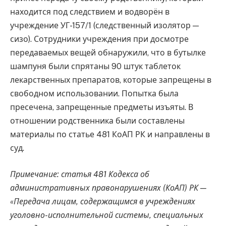
находится под следствием и водворён в
учреждение УГ-157/1 (следственный изолятор —
сизо). Сотрудники учреждения при досмотре
передаваемых вещей обнаружили, что в бутылке
шампуня были спрятаны 90 штук таблеток
лекарственных препаратов, которые запрещены в
свободном использовании. Попытка была
пресечена, запрещенные предметы изъяты. В
отношении родственника были составлены
материалы по статье 481 КоАП РК и направлены в
суд.
Примечание: статья 481 Кодекса об
административных правонарушениях (КоАП) РК —
«Передача лицам, содержащимся в учреждениях
уголовно-исполнительной системы, специальных