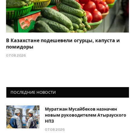
В Казахстане подешевели огурцы, капуста и
помидоры
07.08.2026
ПОСЛЕДНИЕ НОВОСТИ
Муратжан Мусайбеков назначен
новым руководителем Атырауского
НПЗ
07.08.2026