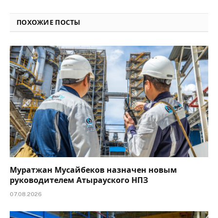
Link
ПОХОЖИЕ ПОСТЫ
Муратжан Мусайбеков назначен новым
руководителем Атырауского НПЗ
07.08.2026