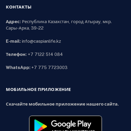
КОНТАКТЫ
Адрес:
Республика Казахстан, город Атырау, мкр.
Сары-Арка, 39-22
E-mail:
info@caspianlife.kz
Телефон:
+7 7122 514 084
WhatsApp:
+7 775 7723003
МОБИЛЬНОЕ ПРИЛОЖЕНИЕ
Скачайте мобильное приложение нашего сайта.