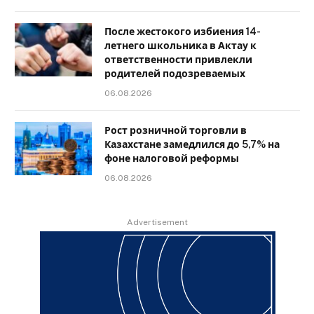
После жестокого избиения 14-
летнего школьника в Актау к
ответственности привлекли
родителей подозреваемых
06.08.2026
Рост розничной торговли в
Казахстане замедлился до 5,7% на
фоне налоговой реформы
06.08.2026
Advertisement