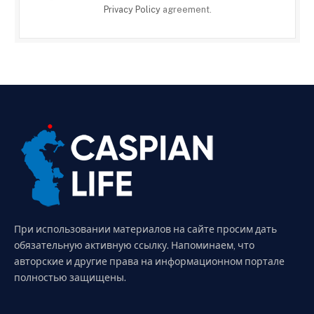
Privacy Policy
agreement.
При использовании материалов на сайте просим дать
обязательную активную ссылку. Напоминаем, что
авторские и другие права на информационном портале
полностью защищены.