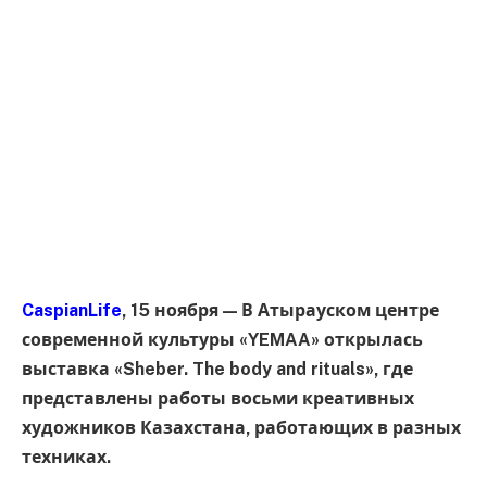
CaspianLife
, 15 ноября — В Атырауском центре
современной культуры «YEMAA» открылась
выставка «Sheber. The body and rituals», где
представлены работы восьми креативных
художников Казахстана, работающих в разных
техниках.