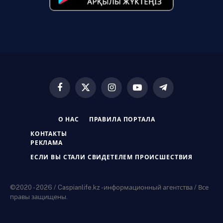
Facebook
X
Instagram
YouTube
Telegram
(Twitter)
О НАС
ПРАВИЛА ПОРТАЛА
КОНТАКТЫ
РЕКЛАМА
ЕСЛИ ВЫ СТАЛИ СВИДЕТЕЛЕМ ПРОИСШЕСТВИЯ
©2020 - 2026 / Caspianlife.kz -информационный агентства / Все
правы защищены.