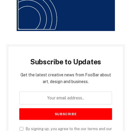
Subscribe to Updates
Get the latest creative news from FooBar about
art, design and business.
By signing up, you agree to the our terms and our