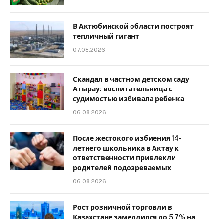
В Актюбинской области построят
тепличный гигант
07.08.2026
Скандал в частном детском саду
Атырау: воспитательница с
судимостью избивала ребенка
06.08.2026
После жестокого избиения 14-
летнего школьника в Актау к
ответственности привлекли
родителей подозреваемых
06.08.2026
Рост розничной торговли в
Казахстане замедлился до 5,7% на