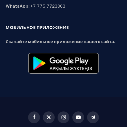
WhatsApp:
+7 775 7723003
МОБИЛЬНОЕ ПРИЛОЖЕНИЕ
Скачайте мобильное приложение нашего сайта.
Facebook
X
Instagram
YouTube
Telegram
(Twitter)