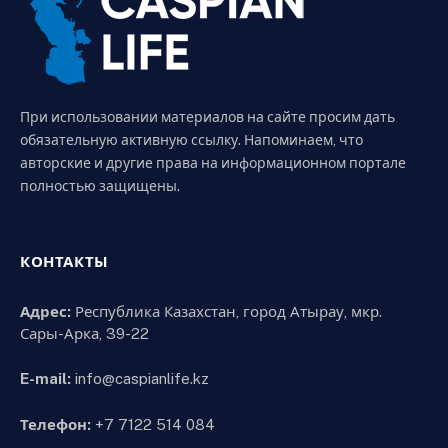
При использовании материалов на сайте просим дать
обязательную активную ссылку. Напоминаем, что
авторские и другие права на информационном портале
полностью защищены.
КОНТАКТЫ
Адрес:
Республика Казахстан, город Атырау, мкр.
Сары-Арка, 39-22
E-mail:
info@caspianlife.kz
Телефон:
+7 7122 514 084