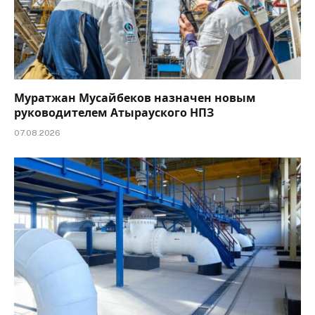
Муратжан Мусайбеков назначен новым
руководителем Атырауского НПЗ
07.08.2026