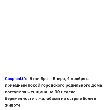
CaspianLife
, 5 ноября — Вчера, 4 ноября в
приемный покой городского родильного дома
поступила женщина на 39 неделе
беременности с жалобами на острые боли в
животе.