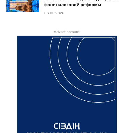
фоне налоговой реформы
06.08.2026
Advertisement