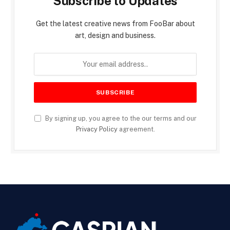
Subscribe to Updates
Get the latest creative news from FooBar about
art, design and business.
By signing up, you agree to the our terms and our
Privacy Policy
agreement.