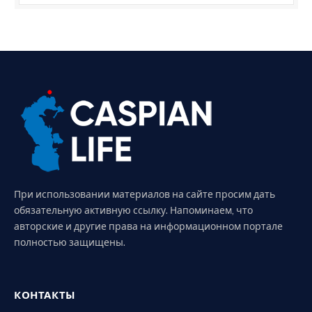
При использовании материалов на сайте просим дать
обязательную активную ссылку. Напоминаем, что
авторские и другие права на информационном портале
полностью защищены.
КОНТАКТЫ