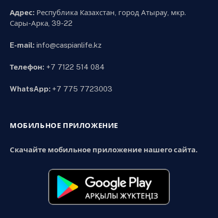
Адрес:
Республика Казахстан, город Атырау, мкр.
Сары-Арка, 39-22
E-mail:
info@caspianlife.kz
Телефон:
+7 7122 514 084
WhatsApp:
+7 775 7723003
МОБИЛЬНОЕ ПРИЛОЖЕНИЕ
Скачайте мобильное приложение нашего сайта.