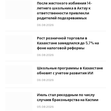
После жестокого избиения 14-
летнего школьника в Актау к
ответственности привлекли
родителей подозреваемых
06.08.2026
Рост розничной торговли в
Казахстане замедлился до 5,7% на
фоне налоговой реформы
06.08.2026
Школьные программы в Казахстане
обновят с учетом развития ИИ
06.08.2026
Июль стал рекордным по числу
случаев браконьерства на Каспии
05.08.2026