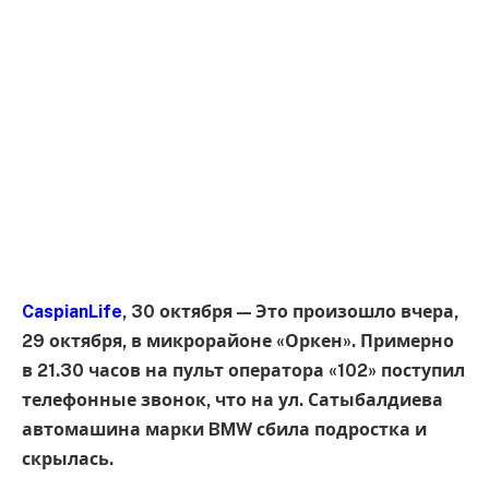
CaspianLife
, 30 октября — Это произошло вчера,
29 октября, в микрорайоне «Оркен». Примерно
в 21.30 часов на пульт оператора «102» поступил
телефонные звонок, что на ул. Сатыбалдиева
автомашина марки BMW сбила подростка и
скрылась.