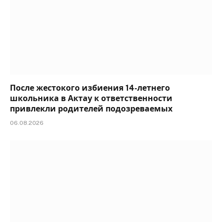
После жестокого избиения 14-летнего
школьника в Актау к ответственности
привлекли родителей подозреваемых
06.08.2026