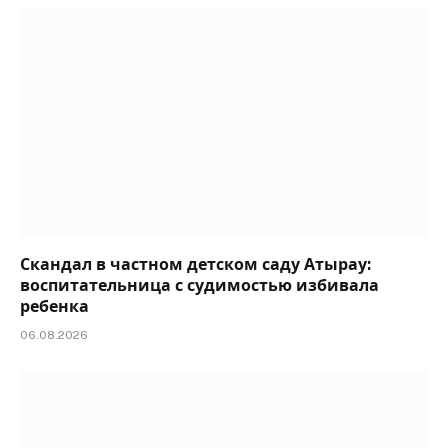
Скандал в частном детском саду Атырау:
воспитательница с судимостью избивала
ребенка
06.08.2026