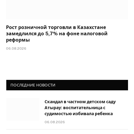
Рост розничной торговли в Казахстане
замедлился до 5,7% на фоне налоговой
реформы
06.08.2026
ПОСЛЕДНИЕ НОВОСТИ
Скандал в частном детском саду
Атырау: воспитательница с
судимостью избивала ребенка
06.08.2026