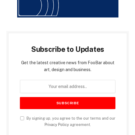
Subscribe to Updates
Get the latest creative news from FooBar about
art, design and business.
By signing up, you agree to the our terms and our
Privacy Policy
agreement.