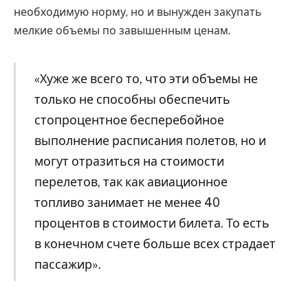
необходимую норму, но и вынужден закупать
мелкие объемы по завышенным ценам.
«Хуже же всего то, что эти объемы не
только не способны обеспечить
стопроцентное бесперебойное
выполнение расписания полетов, но и
могут отразиться на стоимости
перелетов, так как авиационное
топливо занимает не менее 40
процентов в стоимости билета. То есть
в конечном счете больше всех страдает
пассажир».