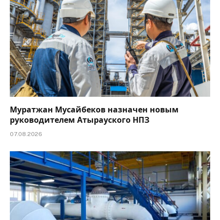
Муратжан Мусайбеков назначен новым
руководителем Атырауского НПЗ
07.08.2026