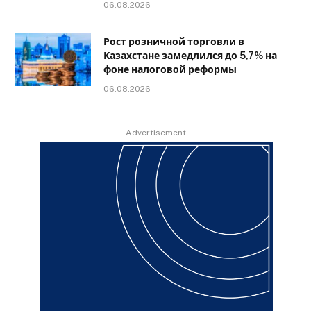
06.08.2026
Рост розничной торговли в
Казахстане замедлился до 5,7% на
фоне налоговой реформы
06.08.2026
Advertisement