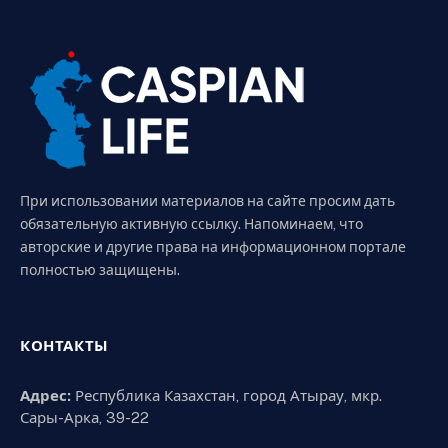
При использовании материалов на сайте просим дать
обязательную активную ссылку. Напоминаем, что
авторские и другие права на информационном портале
полностью защищены.
КОНТАКТЫ
Адрес:
Республика Казахстан, город Атырау, мкр.
Сары-Арка, 39-22