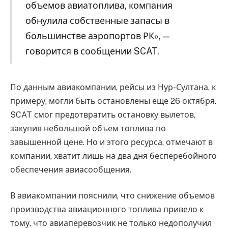
объемов авиатоплива, компания
обнулила собственные запасы в
большинстве аэропортов РК», —
говорится в сообщении SCAT.
По данным авиакомпании, рейсы из Нур-Султана, к
примеру, могли быть остановлены еще 26 октября.
SCAT смог предотвратить остановку вылетов,
закупив небольшой объем топлива по
завышенной цене. Но и этого ресурса, отмечают в
компании, хватит лишь на два дня бесперебойного
обеспечения авиасообщения.
В авиакомпании пояснили, что снижение объемов
производства авиационного топлива привело к
тому, что авиаперевозчик не только недополучил