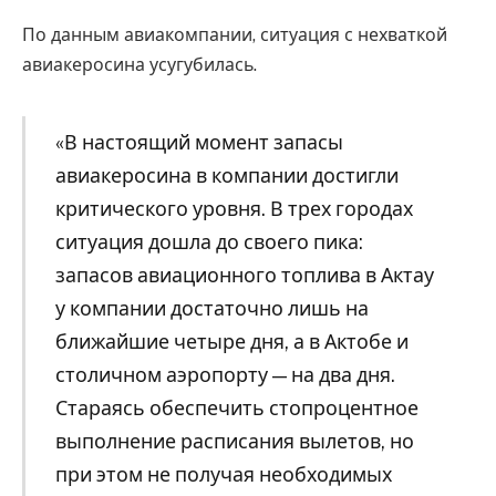
По данным авиакомпании, ситуация с нехваткой
авиакеросина усугубилась.
«В настоящий момент запасы
авиакеросина в компании достигли
критического уровня. В трех городах
ситуация дошла до своего пика:
запасов авиационного топлива в Актау
у компании достаточно лишь на
ближайшие четыре дня, а в Актобе и
столичном аэропорту — на два дня.
Стараясь обеспечить стопроцентное
выполнение расписания вылетов, но
при этом не получая необходимых