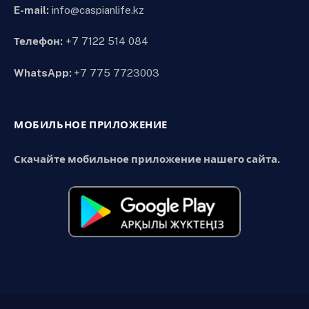
E-mail:
info@caspianlife.kz
Телефон:
+7 7122 514 084
WhatsApp:
+7 775 7723003
МОБИЛЬНОЕ ПРИЛОЖЕНИЕ
Скачайте мобильное приложение нашего сайта.