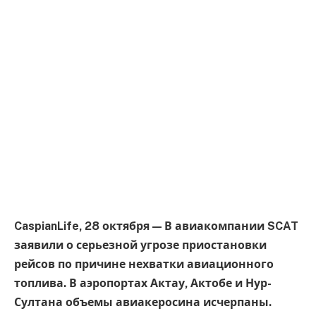
CaspianLife, 28 октября — В авиакомпании SCAT
заявили о серьезной угрозе приостановки
рейсов по причине нехватки авиационного
топлива. В аэропортах Актау, Актобе и Нур-
Султана объемы авиакеросина исчерпаны.