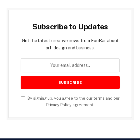
Subscribe to Updates
Get the latest creative news from FooBar about
art, design and business.
By signing up, you agree to the our terms and our
Privacy Policy
agreement.