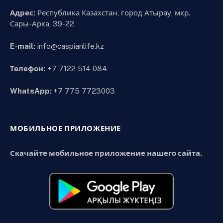
Адрес:
Республика Казахстан, город Атырау, мкр.
Сары-Арка, 39-22
E-mail:
info@caspianlife.kz
Телефон:
+7 7122 514 084
WhatsApp:
+7 775 7723003
МОБИЛЬНОЕ ПРИЛОЖЕНИЕ
Скачайте мобильное приложение нашего сайта.