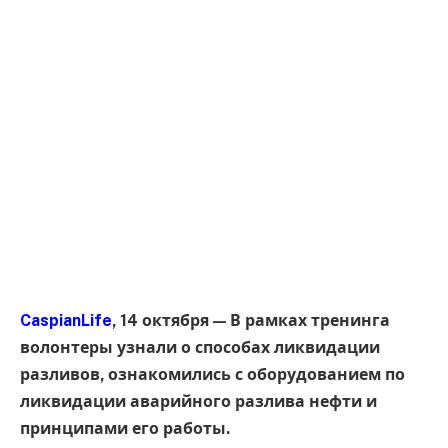
CaspianLife
, 14 октября — В рамках тренинга
волонтеры узнали о способах ликвидации
разливов, ознакомились с оборудованием по
ликвидации аварийного разлива нефти и
принципами его работы.