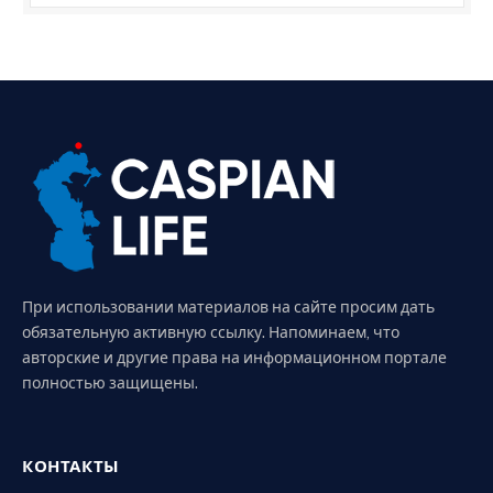
При использовании материалов на сайте просим дать
обязательную активную ссылку. Напоминаем, что
авторские и другие права на информационном портале
полностью защищены.
КОНТАКТЫ