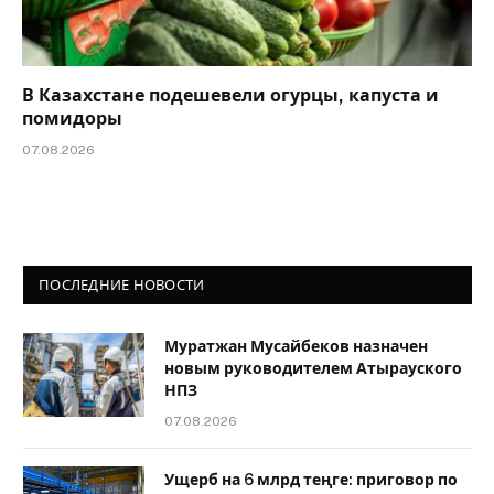
В Казахстане подешевели огурцы, капуста и
помидоры
07.08.2026
ПОСЛЕДНИЕ НОВОСТИ
Муратжан Мусайбеков назначен
новым руководителем Атырауского
НПЗ
07.08.2026
Ущерб на 6 млрд теңге: приговор по