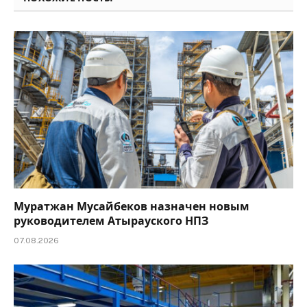
Муратжан Мусайбеков назначен новым
руководителем Атырауского НПЗ
07.08.2026