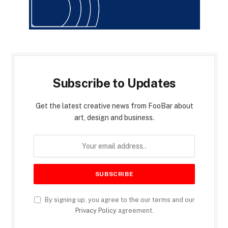
Subscribe to Updates
Get the latest creative news from FooBar about
art, design and business.
By signing up, you agree to the our terms and our
Privacy Policy
agreement.