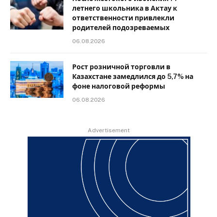
летнего школьника в Актау к
ответственности привлекли
родителей подозреваемых
06.08.2026
Рост розничной торговли в
Казахстане замедлился до 5,7% на
фоне налоговой реформы
06.08.2026
Advertisement