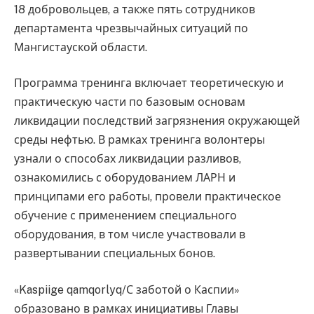
18 добровольцев, а также пять сотрудников
департамента чрезвычайных ситуаций по
Мангистауской области.
Программа тренинга включает теоретическую и
практическую части по базовым основам
ликвидации последствий загрязнения окружающей
среды нефтью. В рамках тренинга волонтеры
узнали о способах ликвидации разливов,
ознакомились с оборудованием ЛАРН и
принципами его работы, провели практическое
обучение с применением специального
оборудования, в том числе участвовали в
развертывании специальных бонов.
«Kaspiige qamqorlyq/С заботой о Каспии»
образовано в рамках инициативы Главы