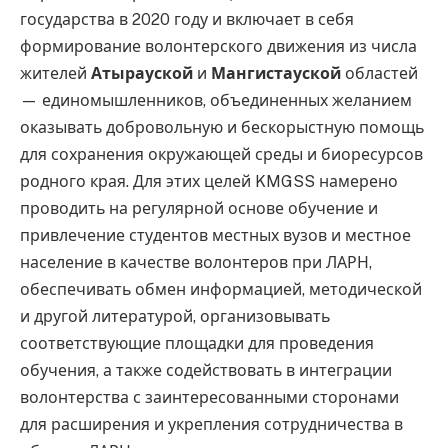
государства в 2020 году и включает в себя
формирование волонтерского движения из числа
жителей
Атырауской
и
Мангистауской
областей
— единомышленников, объединенных желанием
оказывать добровольную и бескорыстную помощь
для сохранения окружающей среды и биоресурсов
родного края. Для этих целей KMGSS намерено
проводить на регулярной основе обучение и
привлечение студентов местных вузов и местное
население в качестве волонтеров при ЛАРН,
обеспечивать обмен информацией, методической
и другой литературой, организовывать
соответствующие площадки для проведения
обучения, а также содействовать в интеграции
волонтерства с заинтересованными сторонами
для расширения и укрепления сотрудничества в