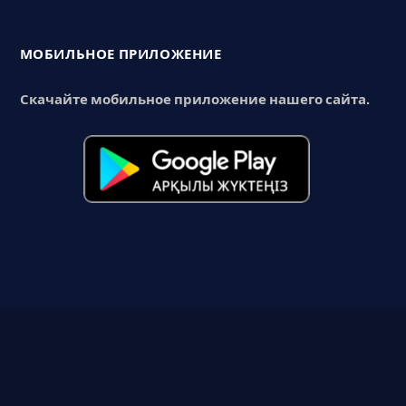
МОБИЛЬНОЕ ПРИЛОЖЕНИЕ
Скачайте мобильное приложение нашего сайта.