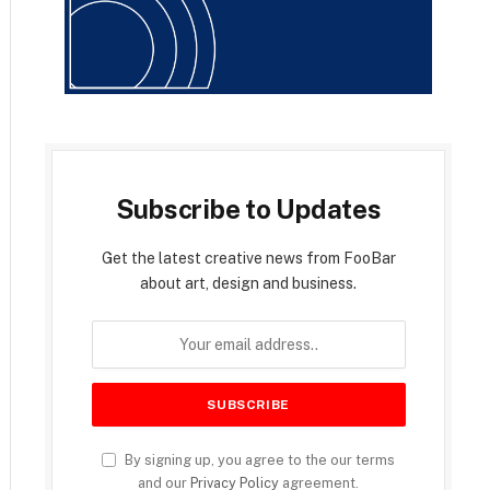
Subscribe to Updates
Get the latest creative news from FooBar
about art, design and business.
By signing up, you agree to the our terms
and our
Privacy Policy
agreement.