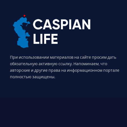
При использовании материалов на сайте просим дать
обязательную активную ссылку. Напоминаем, что
авторские и другие права на информационном портале
полностью защищены.