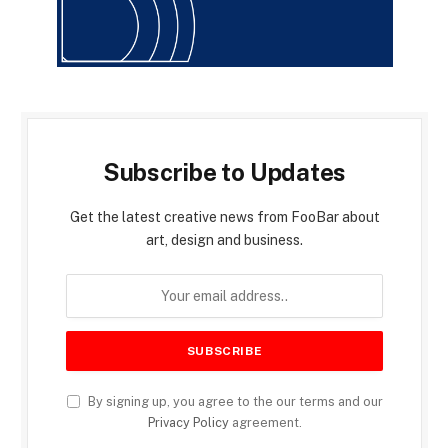
Subscribe to Updates
Get the latest creative news from FooBar about
art, design and business.
By signing up, you agree to the our terms and our
Privacy Policy
agreement.