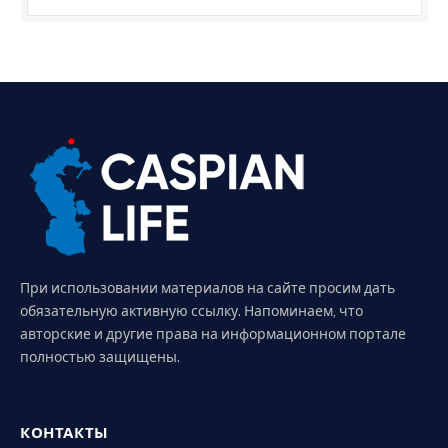
При использовании материалов на сайте просим дать
обязательную активную ссылку. Напоминаем, что
авторские и другие права на информационном портале
полностью защищены.
КОНТАКТЫ