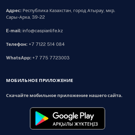
Адрес:
Республика Казахстан, город Атырау, мкр.
Сары-Арка, 39-22
E-mail:
info@caspianlife.kz
Телефон:
+7 7122 514 084
WhatsApp:
+7 775 7723003
МОБИЛЬНОЕ ПРИЛОЖЕНИЕ
Скачайте мобильное приложение нашего сайта.