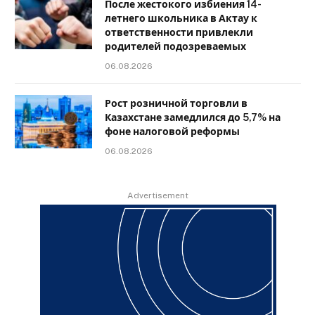
После жестокого избиения 14-
летнего школьника в Актау к
ответственности привлекли
родителей подозреваемых
06.08.2026
Рост розничной торговли в
Казахстане замедлился до 5,7% на
фоне налоговой реформы
06.08.2026
Advertisement