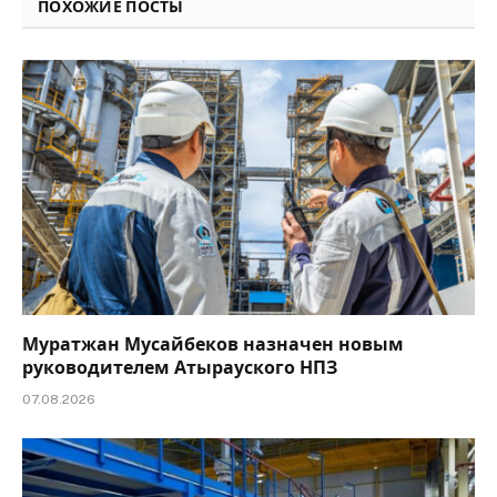
ПОХОЖИЕ ПОСТЫ
Муратжан Мусайбеков назначен новым
руководителем Атырауского НПЗ
07.08.2026