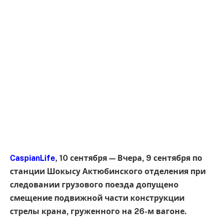
CaspianLife
, 10 сентября — Вчера, 9 сентября по
станции Шокысу Актюбинского отделения при
следовании грузового поезда допущено
смещение подвижной части конструкции
стрелы крана, груженного на 26-м вагоне.