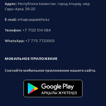
Адрес:
Республика Казахстан, город Атырау, мкр.
Сары-Арка, 39-22
E-mail:
info@caspianlife.kz
Телефон:
+7 7122 514 084
WhatsApp:
+7 775 7723003
МОБИЛЬНОЕ ПРИЛОЖЕНИЕ
Скачайте мобильное приложение нашего сайта.