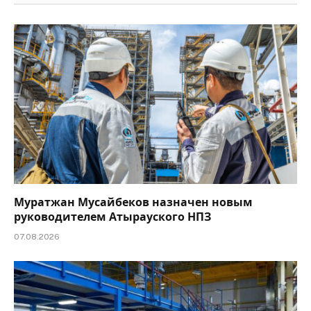
Муратжан Мусайбеков назначен новым
руководителем Атырауского НПЗ
07.08.2026