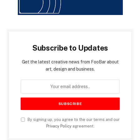
Subscribe to Updates
Get the latest creative news from FooBar about
art, design and business.
By signing up, you agree to the our terms and our
Privacy Policy
agreement.