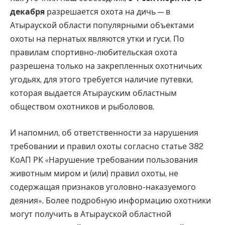
декабря
разрешается охота на дичь — в
Атырауской области популярными объектами
охоты на пернатых являются утки и гуси. По
правилам спортивно-любительская охота
разрешена только на закрепленных охотничьих
угодьях, для этого требуется наличие путевки,
которая выдается Атырауским областным
обществом охотников и рыболовов.
И напомнил, об ответственности за нарушения
требовании и правил охоты согласно статье 382
КоАП РК «Нарушение требовании пользования
животным миром и (или) правил охоты, не
содержащая признаков уголовно-наказуемого
деяния». Более подробную информацию охотники
могут получить в Атырауской областной