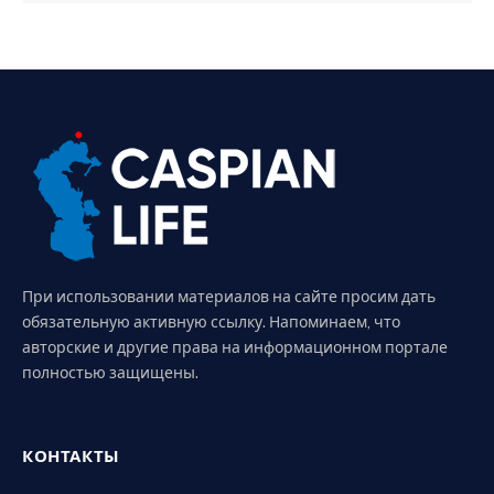
При использовании материалов на сайте просим дать
обязательную активную ссылку. Напоминаем, что
авторские и другие права на информационном портале
полностью защищены.
КОНТАКТЫ