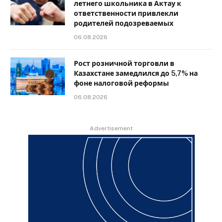
летнего школьника в Актау к
ответственности привлекли
родителей подозреваемых
06.08.2026
Рост розничной торговли в
Казахстане замедлился до 5,7% на
фоне налоговой реформы
06.08.2026
Advertisement