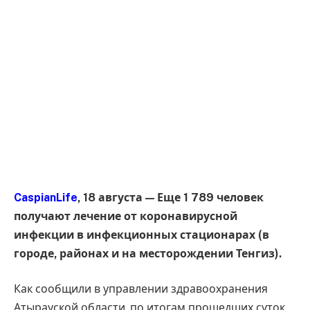
CaspianLife
, 18 августа — Еще 1 789 человек
получают лечение от коронавирусной
инфекции в инфекционных стационарах (в
городе, районах и на месторождении Тенгиз).
Как сообщили в управлении здравоохранения
Атырауской области, по итогам прошедших суток