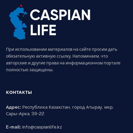
При использовании материалов на сайте просим дать
обязательную активную ссылку. Напоминаем, что
авторские и другие права на информационном портале
полностью защищены.
КОНТАКТЫ
Адрес:
Республика Казахстан, город Атырау, мкр.
Сары-Арка, 39-22
E-mail:
info@caspianlife.kz