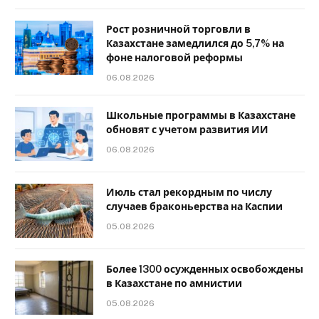
Рост розничной торговли в
Казахстане замедлился до 5,7% на
фоне налоговой реформы
06.08.2026
Школьные программы в Казахстане
обновят с учетом развития ИИ
06.08.2026
Июль стал рекордным по числу
случаев браконьерства на Каспии
05.08.2026
Более 1300 осужденных освобождены
в Казахстане по амнистии
05.08.2026