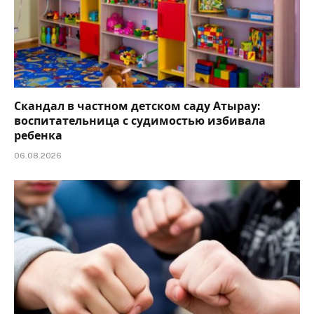
Скандал в частном детском саду Атырау:
воспитательница с судимостью избивала
ребенка
06.08.2026