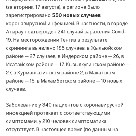
(за вторник, 17 августа), в регионе было
зарегистрировано
550 новых случаев
коронавирусной инфекцией. В частности, в городе
Атырау подтвержден 241 случай заражения Covid-
19. На месторождении Тенгиз в результате
скрининга выявлено 185 случаев, в Жылыойском
районе — 27 случаев, в Индерском районе — 26, в
Исатайском районе — 17, Кызылкугинском районе —
27, в Курмангазинском районе 2, в Макатском
районе — 15, в Махамбетском районе — 10 новых
случаев.
Заболевание у 340 пациентов с коронавирусной
инфекцией протекает с соответствующими
симптомами, у 210 человек симптоматика
отсутствует. В настоящее время (по данным на