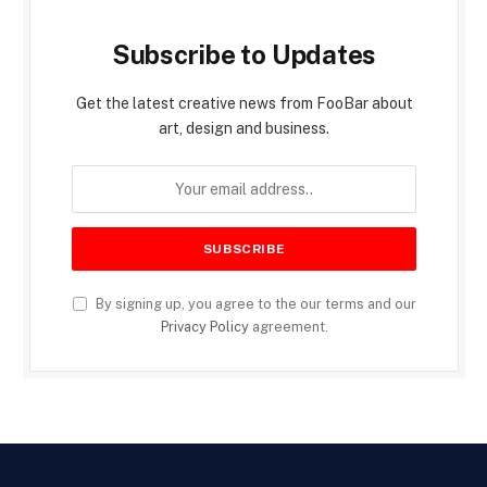
Subscribe to Updates
Get the latest creative news from FooBar about
art, design and business.
By signing up, you agree to the our terms and our
Privacy Policy
agreement.