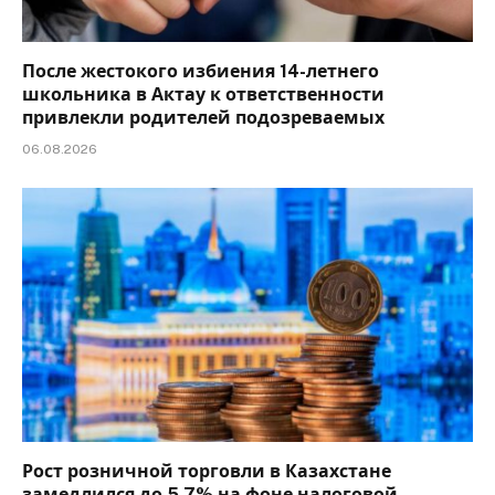
После жестокого избиения 14-летнего
школьника в Актау к ответственности
привлекли родителей подозреваемых
06.08.2026
Рост розничной торговли в Казахстане
замедлился до 5,7% на фоне налоговой