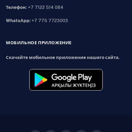
Телефон:
+7 7122 514 084
WhatsApp:
+7 775 7723003
МОБИЛЬНОЕ ПРИЛОЖЕНИЕ
Скачайте мобильное приложение нашего сайта.