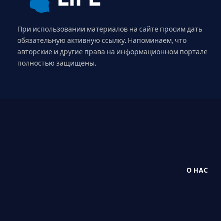
При использовании материалов на сайте просим дать
обязательную активную ссылку. Напоминаем, что
авторские и другие права на информационном портале
полностью защищены.
О НАС