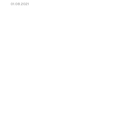
01.08.2021