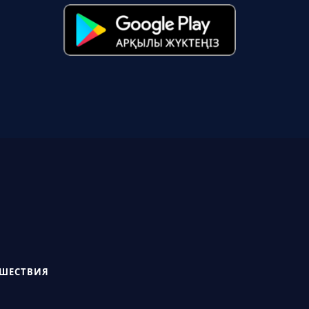
СШЕСТВИЯ