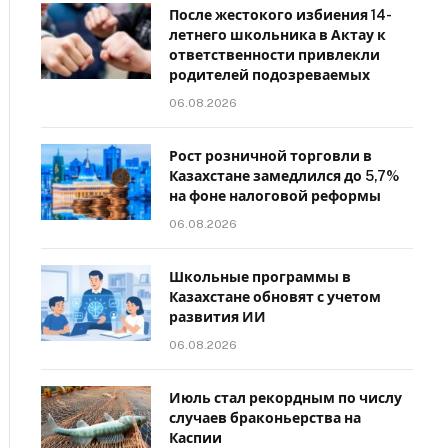
После жестокого избиения 14-
летнего школьника в Актау к
ответственности привлекли
родителей подозреваемых
06.08.2026
Рост розничной торговли в
Казахстане замедлился до 5,7%
на фоне налоговой реформы
06.08.2026
Школьные программы в
Казахстане обновят с учетом
развития ИИ
06.08.2026
Июль стал рекордным по числу
случаев браконьерства на
Каспии