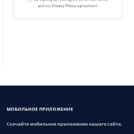
and our
Privacy Policy
agreement.
МОБИЛЬНОЕ ПРИЛОЖЕНИЕ
Скачайте мобильное приложение нашего сайта.