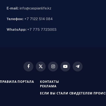
E-mail:
info@caspianlife.kz
Телефон:
+7 7122 514 084
WhatsApp:
+7 775 7723003
Facebook
X
Instagram
YouTube
Telegram
(Twitter)
ПРАВИЛА ПОРТАЛА
КОНТАКТЫ
РЕКЛАМА
ЕСЛИ ВЫ СТАЛИ СВИДЕТЕЛЕМ ПРОИ