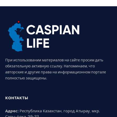
При использовании материалов на сайте просим дать
обязательную активную ссылку. Напоминаем, что
авторские и другие права на информационном портале
полностью защищены.
КОНТАКТЫ
Адрес:
Республика Казахстан, город Атырау, мкр.
Сары-Арка, 39-22