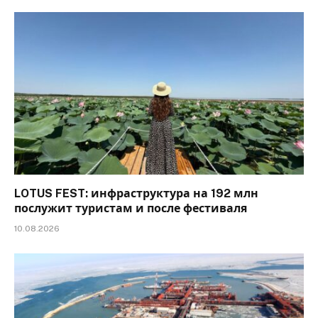
LOTUS FEST: инфраструктура на 192 млн
послужит туристам и после фестиваля
10.08.2026