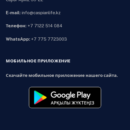
E-mail:
info@caspianlife.kz
Телефон:
+7 7122 514 084
WhatsApp:
+7 775 7723003
МОБИЛЬНОЕ ПРИЛОЖЕНИЕ
Скачайте мобильное приложение нашего сайта.