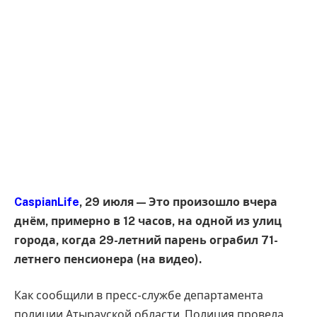
CaspianLife
, 29 июля — Это произошло вчера
днём, примерно в 12 часов, на одной из улиц
города, когда 29-летний парень ограбил 71-
летнего пенсионера (на видео).
Как сообщили в пресс-службе департамента
полиции Атырауской области. Полиция провела