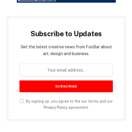
Subscribe to Updates
Get the latest creative news from FooBar about
art, design and business.
By signing up, you agree to the our terms and our
Privacy Policy
agreement.