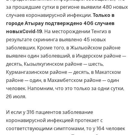
за прошедшие сутки в регионе выявили 480 новых
случаев коронавирусной инфекции.
Только в
городе Атырау подтверждено 406 случаев
новыхCovid-19
. На месторождении Тенгиз в
результате скрининга выявлено 45 новых
заболевших. Кроме того, в Жылыойском районе
выявлен один заболевший, в Индерском районе —
десять, Кызылкугинском районе — шесть,
Курмангазинском районе — десять, в Макатском
районе — один, в Махамбетском районе — один
человек. Напомним, что это только за одни сутки,
26 июля.
И если у 316 пациентов заболевание
коронавирусной инфекцией протекает с
соответствующими симптомами, то у 164 человек