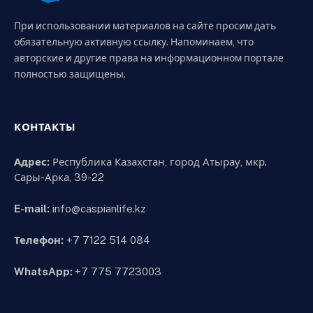
При использовании материалов на сайте просим дать
обязательную активную ссылку. Напоминаем, что
авторские и другие права на информационном портале
полностью защищены.
КОНТАКТЫ
Адрес:
Республика Казахстан, город Атырау, мкр.
Сары-Арка, 39-22
E-mail:
info@caspianlife.kz
Телефон:
+7 7122 514 084
WhatsApp:
+7 775 7723003