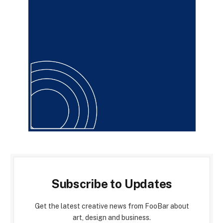
Subscribe to Updates
Get the latest creative news from FooBar about
art, design and business.