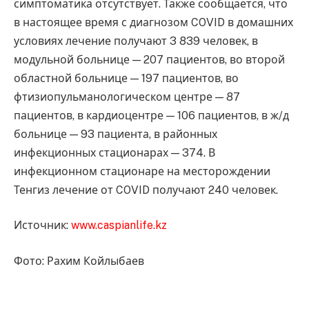
симптоматика отсутствует. Также сообщается, что
в настоящее время с диагнозом COVID в домашних
условиях лечение получают 3 839 человек, в
модульной больнице — 207 пациентов, во второй
областной больнице — 197 пациентов, во
фтизиопульманологическом центре — 87
пациентов, в кардиоцентре — 106 пациентов, в ж/д
больнице — 93 пациента, в районных
инфекционных стационарах — 374. В
инфекционном стационаре на месторождении
Тенгиз лечение от COVID получают 240 человек.
Источник:
www.caspianlife.kz
Фото: Рахим Койлыбаев