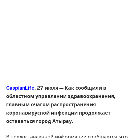
CaspianLife
, 27 июля — Как сообщили в
областном управлении здравоохранения,
главным очагом распространения
коронавирусной инфекции продолжает
оставаться город Атырау.
В предоставленной информации сообщается, что