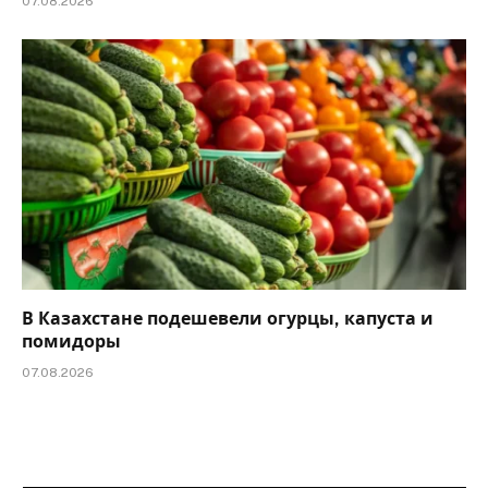
07.08.2026
В Казахстане подешевели огурцы, капуста и
помидоры
07.08.2026