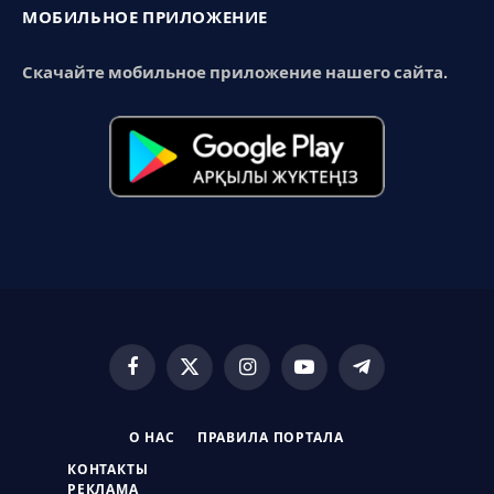
МОБИЛЬНОЕ ПРИЛОЖЕНИЕ
Скачайте мобильное приложение нашего сайта.
Facebook
X
Instagram
YouTube
Telegram
(Twitter)
О НАС
ПРАВИЛА ПОРТАЛА
КОНТАКТЫ
РЕКЛАМА