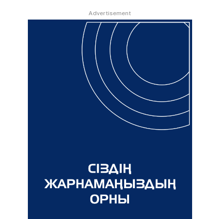
Advertisement