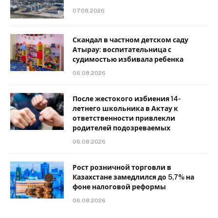
07.08.2026
Скандал в частном детском саду
Атырау: воспитательница с
судимостью избивала ребенка
06.08.2026
После жестокого избиения 14-
летнего школьника в Актау к
ответственности привлекли
родителей подозреваемых
06.08.2026
Рост розничной торговли в
Казахстане замедлился до 5,7% на
фоне налоговой реформы
06.08.2026