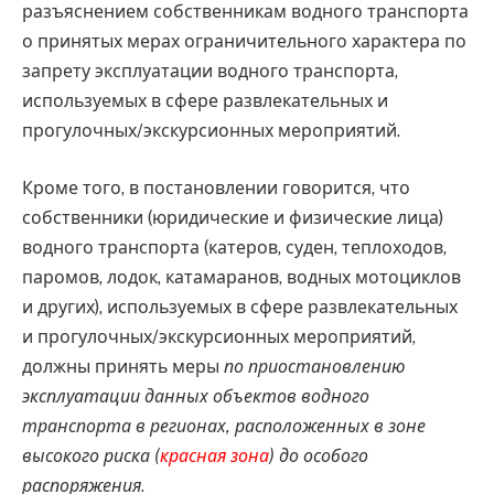
разъяснением собственникам водного транспорта
о принятых мерах ограничительного характера по
запрету эксплуатации водного транспорта,
используемых в сфере развлекательных и
прогулочных/экскурсионных мероприятий.
Кроме того, в постановлении говорится, что
собственники (юридические и физические лица)
водного транспорта (катеров, суден, теплоходов,
паромов, лодок, катамаранов, водных мотоциклов
и других), используемых в сфере развлекательных
и прогулочных/экскурсионных мероприятий,
должны принять меры
по приостановлению
эксплуатации данных объектов водного
транспорта в регионах, расположенных в зоне
высокого риска (
красная зона
) до особого
распоряжения
.