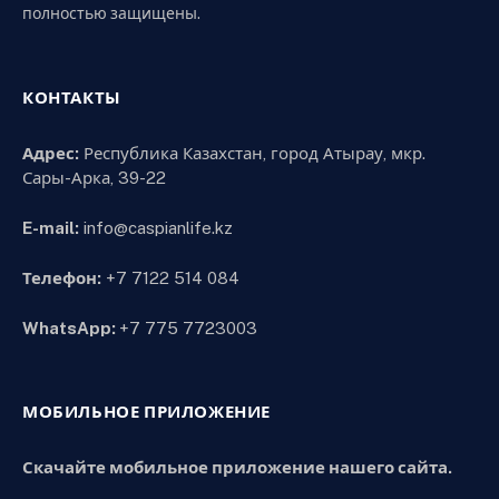
полностью защищены.
КОНТАКТЫ
Адрес:
Республика Казахстан, город Атырау, мкр.
Сары-Арка, 39-22
E-mail:
info@caspianlife.kz
Телефон:
+7 7122 514 084
WhatsApp:
+7 775 7723003
МОБИЛЬНОЕ ПРИЛОЖЕНИЕ
Скачайте мобильное приложение нашего сайта.