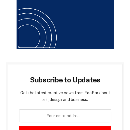
Subscribe to Updates
Get the latest creative news from FooBar about
art, design and business.