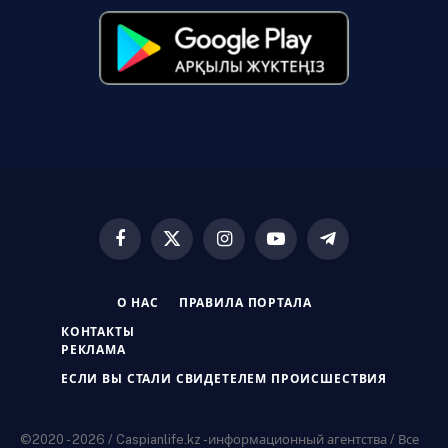
Facebook
X
Instagram
YouTube
Telegram
(Twitter)
О НАС
ПРАВИЛА ПОРТАЛА
КОНТАКТЫ
РЕКЛАМА
ЕСЛИ ВЫ СТАЛИ СВИДЕТЕЛЕМ ПРОИСШЕСТВИЯ
©2020 - 2026 / Caspianlife.kz -информационный агентства / Все