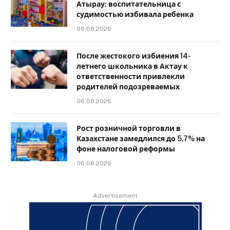
Атырау: воспитательница с
судимостью избивала ребенка
06.08.2026
После жестокого избиения 14-
летнего школьника в Актау к
ответственности привлекли
родителей подозреваемых
06.08.2026
Рост розничной торговли в
Казахстане замедлился до 5,7% на
фоне налоговой реформы
06.08.2026
Advertisement