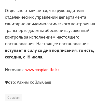
Отдельно отмечается, что руководители
отделенческих управлений департамента
санитарно-эпидемиологического контроля на
транспорте должны обеспечить усиленный
контроль за исполнением настоящего
постановления. Настоящее постановление
вступает в силу со дня подписания, то есть,
сегодня, с 19 июля
.
Источник:
www.caspianlife.kz
Фото: Рахим Койлыбаев
Caspian