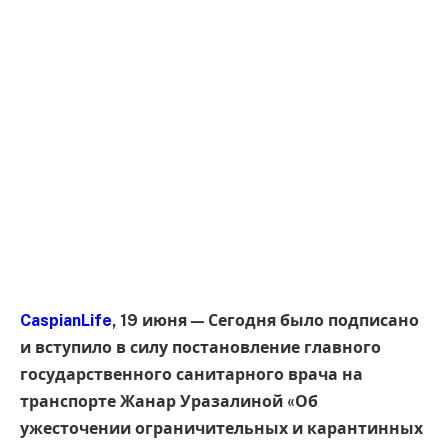
CaspianLife
, 19 июня — Сегодня было подписано
и вступило в силу постановление главного
государственного санитарного врача на
транспорте Жанар Уразалиной «Об
ужесточении ограничительных и карантинных