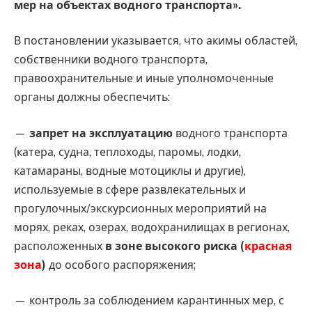
мер на объектах водного транспорта».
В постановлении указывается, что акимы областей,
собственники водного транспорта,
правоохранительные и иные уполномоченные
органы должны обеспечить:
—
запрет на эксплуатацию
водного транспорта
(катера, судна, теплоходы, паромы, лодки,
катамараны, водные мотоциклы и другие),
используемые в сфере развлекательных и
прогулочных/экскурсионных мероприятий на
морях, реках, озерах, водохранилищах в регионах,
расположенных
в зоне высокого риска (
красная
зона
)
до особого распоряжения;
— контроль за соблюдением карантинных мер, с