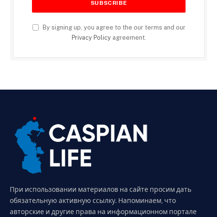
By signing up, you agree to the our terms and our
Privacy Policy
agreement.
При использовании материалов на сайте просим дать
обязательную активную ссылку. Напоминаем, что
авторские и другие права на информационном портале