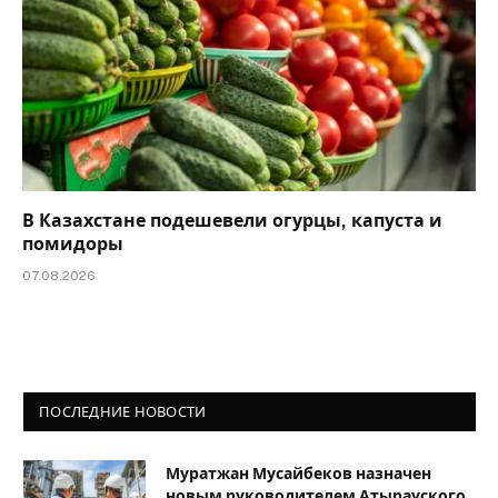
В Казахстане подешевели огурцы, капуста и
помидоры
07.08.2026
ПОСЛЕДНИЕ НОВОСТИ
Муратжан Мусайбеков назначен
новым руководителем Атырауского