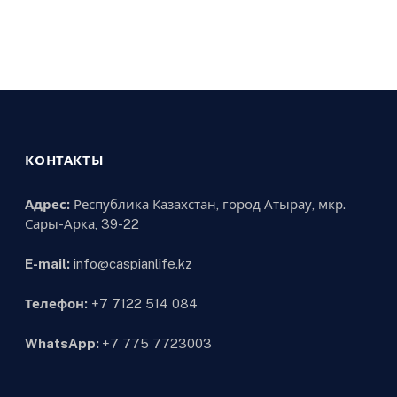
КОНТАКТЫ
Адрес:
Республика Казахстан, город Атырау, мкр.
Сары-Арка, 39-22
E-mail:
info@caspianlife.kz
Телефон:
+7 7122 514 084
WhatsApp:
+7 775 7723003