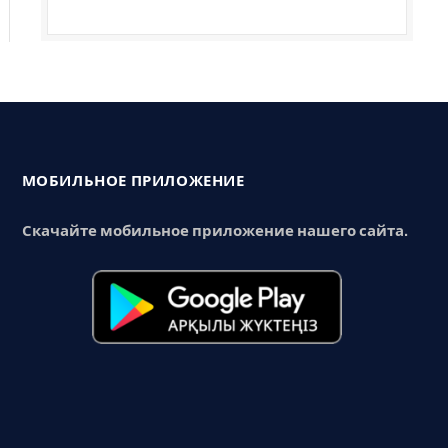
МОБИЛЬНОЕ ПРИЛОЖЕНИЕ
Скачайте мобильное приложение нашего сайта.