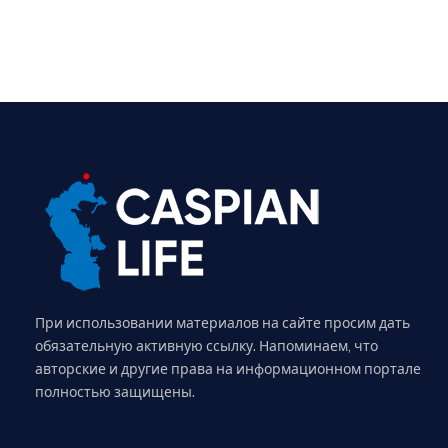
При использовании материалов на сайте просим дать
обязательную активную ссылку. Напоминаем, что
авторские и другие права на информационном портале
полностью защищены.