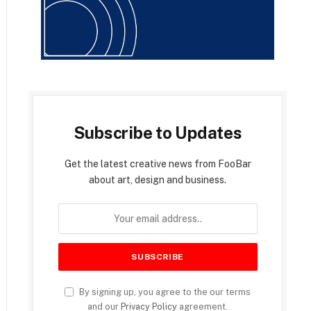
Subscribe to Updates
Get the latest creative news from FooBar
about art, design and business.
By signing up, you agree to the our terms
and our
Privacy Policy
agreement.