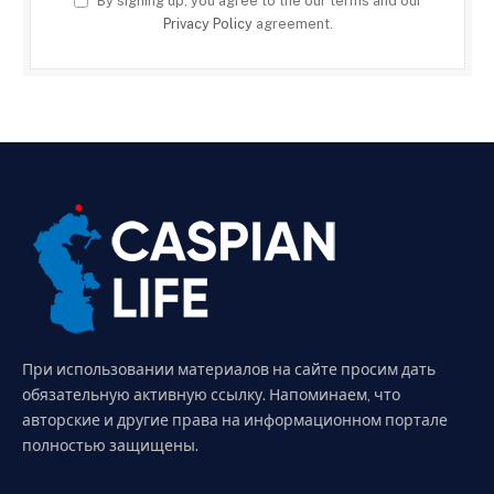
By signing up, you agree to the our terms and our
Privacy Policy
agreement.
При использовании материалов на сайте просим дать
обязательную активную ссылку. Напоминаем, что
авторские и другие права на информационном портале
полностью защищены.