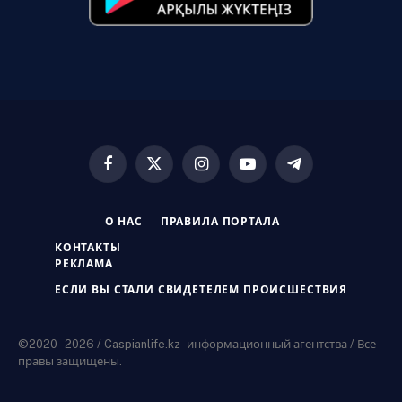
Facebook
X
Instagram
YouTube
Telegram
(Twitter)
О НАС
ПРАВИЛА ПОРТАЛА
КОНТАКТЫ
РЕКЛАМА
ЕСЛИ ВЫ СТАЛИ СВИДЕТЕЛЕМ ПРОИСШЕСТВИЯ
©2020 - 2026 / Caspianlife.kz -информационный агентства / Все
правы защищены.