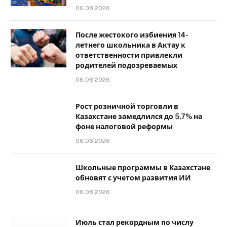
06.08.2026
После жестокого избиения 14-
летнего школьника в Актау к
ответственности привлекли
родителей подозреваемых
06.08.2026
Рост розничной торговли в
Казахстане замедлился до 5,7% на
фоне налоговой реформы
06.08.2026
Школьные программы в Казахстане
обновят с учетом развития ИИ
06.08.2026
Июль стал рекордным по числу