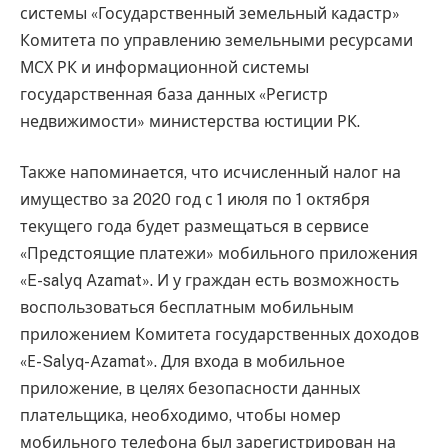
системы «Государственный земельный кадастр»
Комитета по управлению земельными ресурсами
МСХ РК и информационной системы
государственная база данных «Регистр
недвижимости» министерства юстиции РК.
Также напоминается, что исчисленный налог на
имущество за 2020 год с 1 июля по 1 октября
текущего года будет размещаться в сервисе
«Предстоящие платежи» мобильного приложения
«E-salyq Azamat». И у граждан есть возможность
воспользоваться бесплатным мобильным
приложением Комитета государственных доходов
«Е-Salyq-Azamat». Для входа в мобильное
приложение, в целях безопасности данных
плательщика, необходимо, чтобы номер
мобильного телефона был зарегистрирован на