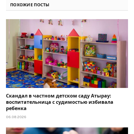
ПОХОЖИЕ ПОСТЫ
Скандал в частном детском саду Атырау:
воспитательница с судимостью избивала
ребенка
06.08.2026