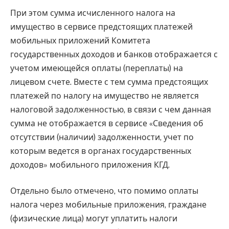
При этом сумма исчисленного налога на
имущество в сервисе предстоящих платежей
мобильных приложений Комитета
государственных доходов и банков отображается с
учетом имеющейся оплаты (переплаты) на
лицевом счете. Вместе с тем сумма предстоящих
платежей по налогу на имущество не является
налоговой задолженностью, в связи с чем данная
сумма не отображается в сервисе «Сведения об
отсутствии (наличии) задолженности, учет по
которым ведется в органах государственных
доходов» мобильного приложения КГД.
Отдельно было отмечено, что помимо оплаты
налога через мобильные приложения, граждане
(физические лица) могут уплатить налоги