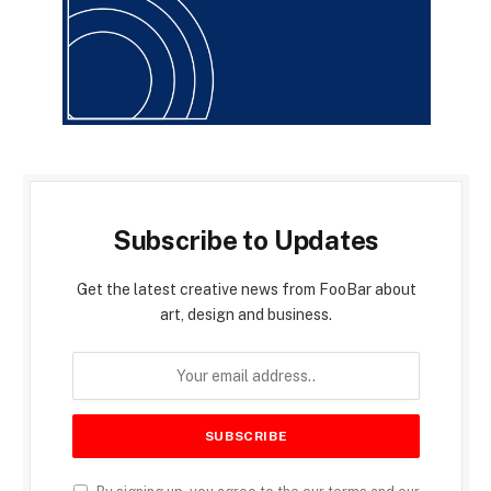
Subscribe to Updates
Get the latest creative news from FooBar about
art, design and business.