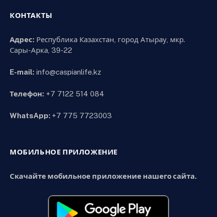
КОНТАКТЫ
Адрес:
Республика Казахстан, город Атырау, мкр.
Сары-Арка, 39-22
E-mail:
info@caspianlife.kz
Телефон:
+7 7122 514 084
WhatsApp:
+7 775 7723003
МОБИЛЬНОЕ ПРИЛОЖЕНИЕ
Скачайте мобильное приложение нашего сайта.