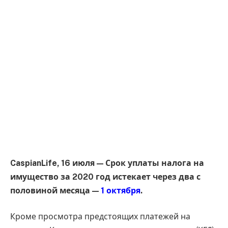
CaspianLife, 16 июля — Срок уплаты налога на
имущество за 2020 год истекает через два с
половиной месяца —
1 октября
.
Кроме просмотра предстоящих платежей на