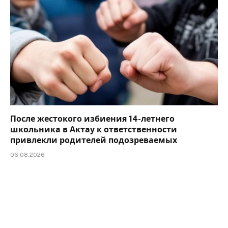
После жестокого избиения 14-летнего
школьника в Актау к ответственности
привлекли родителей подозреваемых
06.08.2026