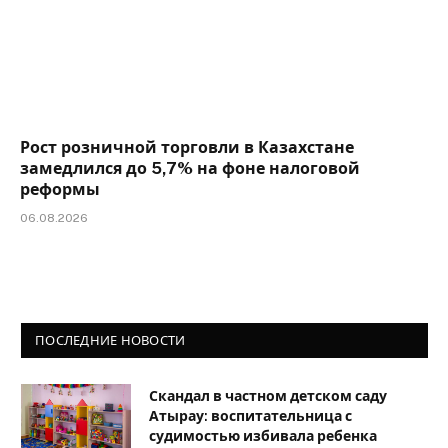
Рост розничной торговли в Казахстане
замедлился до 5,7% на фоне налоговой
реформы
06.08.2026
ПОСЛЕДНИЕ НОВОСТИ
Скандал в частном детском саду
Атырау: воспитательница с
судимостью избивала ребенка