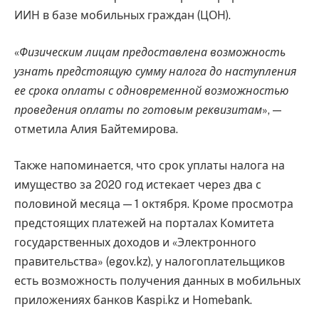
ИИН в базе мобильных граждан (ЦОН).
«
Физическим лицам предоставлена возможность
узнать предстоящую сумму налога до наступления
ее срока оплаты с одновременной возможностью
проведения оплаты по готовым реквизитам
», —
отметила Алия Байтемирова.
Также напоминается, что срок уплаты налога на
имущество за 2020 год истекает через два с
половиной месяца — 1 октября. Кроме просмотра
предстоящих платежей на порталах Комитета
государственных доходов и «Электронного
правительства» (egov.kz), у налогоплательщиков
есть возможность получения данных в мобильных
приложениях банков Kaspi.kz и Homebank.