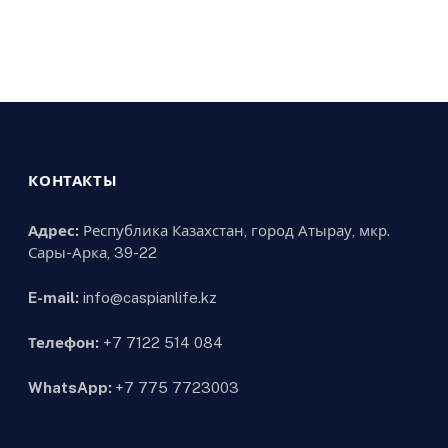
КОНТАКТЫ
Адрес:
Республика Казахстан, город Атырау, мкр.
Сары-Арка, 39-22
E-mail:
info@caspianlife.kz
Телефон:
+7 7122 514 084
WhatsApp:
+7 775 7723003