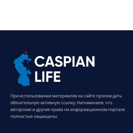
При использовании материалов на сайте просим дать
обязательную активную ссылку. Напоминаем, что
авторские и другие права на информационном портале
полностью защищены.