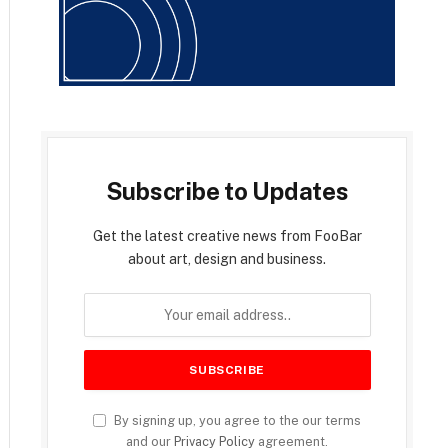
Subscribe to Updates
Get the latest creative news from FooBar
about art, design and business.
By signing up, you agree to the our terms
and our
Privacy Policy
agreement.