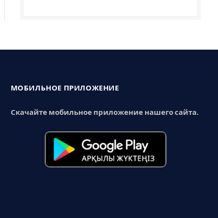
МОБИЛЬНОЕ ПРИЛОЖЕНИЕ
Скачайте мобильное приложение нашего сайта.