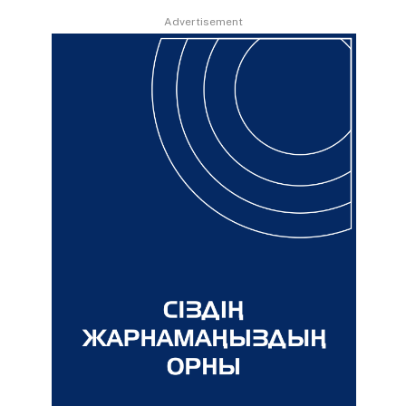
Advertisement