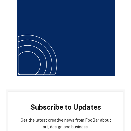
Subscribe to Updates
Get the latest creative news from FooBar about
art, design and business.