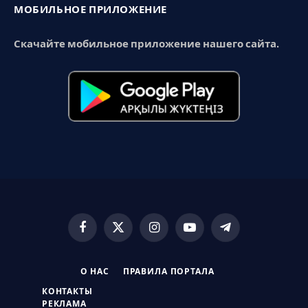
МОБИЛЬНОЕ ПРИЛОЖЕНИЕ
Скачайте мобильное приложение нашего сайта.
Facebook
X
Instagram
YouTube
Telegram
(Twitter)
О НАС
ПРАВИЛА ПОРТАЛА
КОНТАКТЫ
РЕКЛАМА