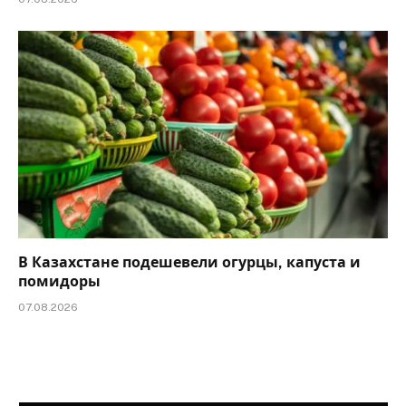
В Казахстане подешевели огурцы, капуста и
помидоры
07.08.2026