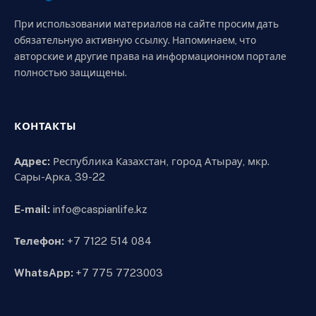
При использовании материалов на сайте просим дать
обязательную активную ссылку. Напоминаем, что
авторские и другие права на информационном портале
полностью защищены.
КОНТАКТЫ
Адрес:
Республика Казахстан, город Атырау, мкр.
Сары-Арка, 39-22
E-mail:
info@caspianlife.kz
Телефон:
+7 7122 514 084
WhatsApp:
+7 775 7723003