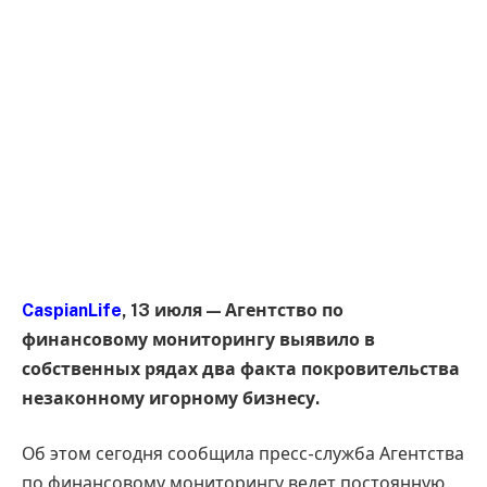
CaspianLife
, 13 июля — Агентство по
финансовому мониторингу выявило в
собственных рядах два факта покровительства
незаконному игорному бизнесу.
Об этом сегодня сообщила пресс-служба Агентства
по финансовому мониторингу ведет постоянную