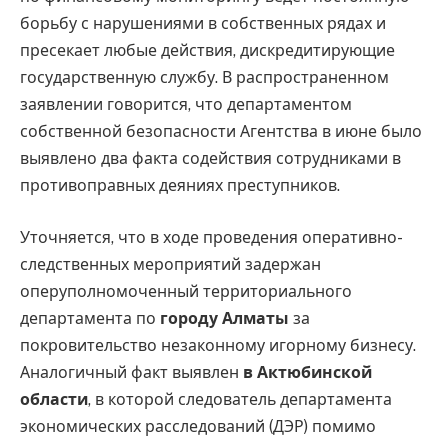
борьбу с нарушениями в собственных рядах и
пресекает любые действия, дискредитирующие
государственную службу. В распространенном
заявлении говорится, что департаментом
собственной безопасности Агентства в июне было
выявлено два факта содействия сотрудниками в
противоправных деяниях преступников.
Уточняется, что в ходе проведения оперативно-
следственных мероприятий задержан
оперуполномоченный территориального
департамента по
городу Алматы
за
покровительство незаконному игорному бизнесу.
Аналогичный факт выявлен
в Актюбинской
области
, в которой следователь департамента
экономических расследований (ДЭР) помимо