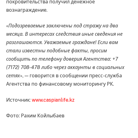
покровительства получил денежное
вознаграждение.
«
Подозреваемые заключены под стражу на два
месяца. В интересах следствия иные сведения не
разглашаются. Уважаемые граждане! Если вам
стали известны подобные факты, просим
сообщить по телефону доверия Агентства: +7
(7172) 708-478 либо через аккаунты в социальных
сетях
», — говорится в сообщении пресс-служба
Агентства по финансовому мониторингу РК.
Источник:
www.caspianlife.kz
Фото: Рахим Койлыбаев