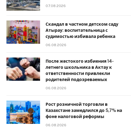
07.08.2026
Скандал в частном детском саду
Атырау: воспитательница с
судимостью избивала ребенка
06.08.2026
После жестокого избиения 14-
летнего школьника в Актау к
ответственности привлекли
родителей подозреваемых
06.08.2026
Рост розничной торговли в
Казахстане замедлился до 5,7% на
фоне налоговой реформы
06.08.2026