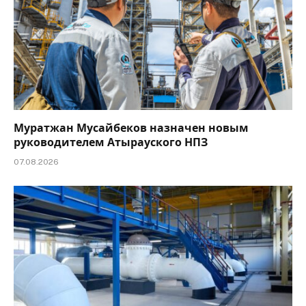
Муратжан Мусайбеков назначен новым
руководителем Атырауского НПЗ
07.08.2026