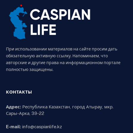
При использовании материалов на сайте просим дать
обязательную активную ссылку. Напоминаем, что
авторские и другие права на информационном портале
полностью защищены.
КОНТАКТЫ
Адрес:
Республика Казахстан, город Атырау, мкр.
Сары-Арка, 39-22
E-mail:
info@caspianlife.kz