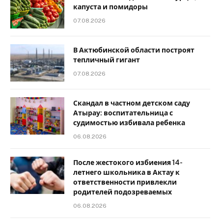
капуста и помидоры
07.08.2026
В Актюбинской области построят
тепличный гигант
07.08.2026
Скандал в частном детском саду
Атырау: воспитательница с
судимостью избивала ребенка
06.08.2026
После жестокого избиения 14-
летнего школьника в Актау к
ответственности привлекли
родителей подозреваемых
06.08.2026