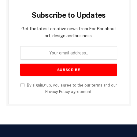
Subscribe to Updates
Get the latest creative news from FooBar about
art, design and business.
By signing up, you agree to the our terms and our
Privacy Policy
agreement.