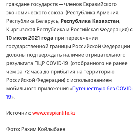
граждане государств — членов Евразийского
экономического союза (Республика Армения,
Республика Беларусь,
Республика Казахстан
,
Кыргызская Республика и Российская Федерация)
с
10 июля 2021 года
при пересечении
государственной границы Российской Федерации
должны подтверждать наличие отрицательного
результата ПЦР COVID-19 (отобранного не ранее
чем за 72 часа до прибытия на территорию
Российской Федерации) с использованием
мобильного приложения «
Путешествую без COVID-
19
».
Источник:
www.caspianlife.kz
Фото: Рахим Койлыбаев