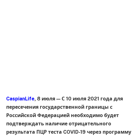
CaspianLife
, 8 июля — С 10 июля 2021 года для
пересечения государственной границы с
Российской Федерацией необходимо будет
подтверждать наличие отрицательного
результата ПЦР теста COVID-19 через программу