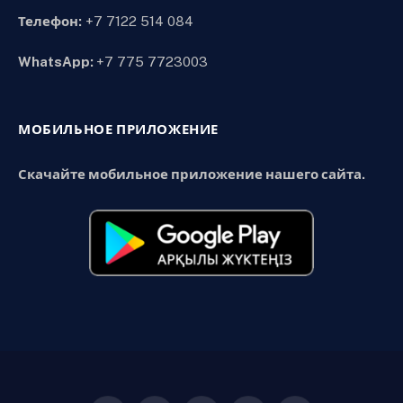
Телефон:
+7 7122 514 084
WhatsApp:
+7 775 7723003
МОБИЛЬНОЕ ПРИЛОЖЕНИЕ
Скачайте мобильное приложение нашего сайта.