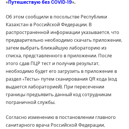
«
Путешествую без COVID-19
».
Об этом сообщили в посольстве Республики
Казахстан в Российской Федерации. В
распространенной информации указывается, что
предварительно необходимо скачать приложение,
затем выбрать ближайшую лабораторию из
списка, представленного в приложении. После
этого сдав ПЦР тест и получив результат,
необходимо будет его загрузить в приложение в
раздел «Тесты» путем сканирования QR кода (код
выдается лабораторией). При пересечении
границы предъявить данный код сотрудникам
пограничной службы.
Согласно изменению в постановлении главного
санитарного врача Российской Федерации,