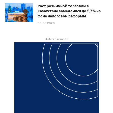
Рост розничной торговли в
Казахстане замедлился до 5,7% на
фоне налоговой реформы
06.08.2026
Advertisement