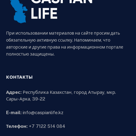
При использовании материалов на сайте просим дать
обязательную активную ссылку. Напоминаем, что
авторские и другие права на информационном портале
полностью защищены.
КОНТАКТЫ
Адрес:
Республика Казахстан, город Атырау, мкр.
Сары-Арка, 39-22
E-mail:
info@caspianlife.kz
Телефон:
+7 7122 514 084