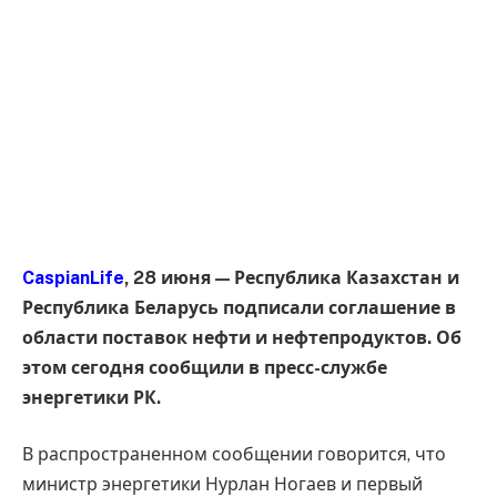
CaspianLife
, 28 июня — Республика Казахстан и
Республика Беларусь подписали соглашение в
области поставок нефти и нефтепродуктов. Об
этом сегодня сообщили в пресс-службе
энергетики РК.
В распространенном сообщении говорится, что
министр энергетики Нурлан Ногаев и первый