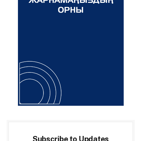
Subscribe to Updates