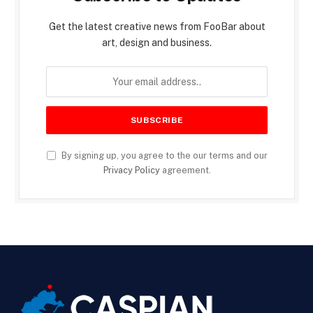
Get the latest creative news from FooBar about
art, design and business.
By signing up, you agree to the our terms and our
Privacy Policy
agreement.