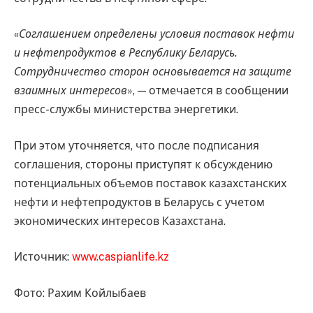
«
Соглашением определены условия поставок нефти
и нефтепродуктов в Республику Беларусь.
Сотрудничество сторон основывается на защите
взаимных интересов
», — отмечается в сообщении
пресс-службы министерства энергетики.
При этом уточняется, что после подписания
соглашения, стороны приступят к обсуждению
потенциальных объемов поставок казахстанских
нефти и нефтепродуктов в Беларусь с учетом
экономических интересов Казахстана.
Источник:
www.caspianlife.kz
Фото: Рахим Койлыбаев