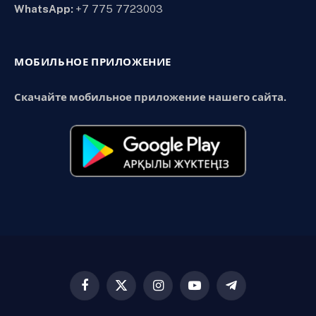
WhatsApp:
+7 775 7723003
МОБИЛЬНОЕ ПРИЛОЖЕНИЕ
Скачайте мобильное приложение нашего сайта.
Facebook
X
Instagram
YouTube
Telegram
(Twitter)