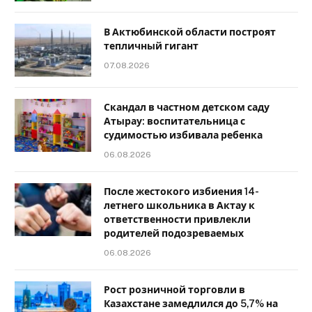
В Актюбинской области построят
тепличный гигант
07.08.2026
Скандал в частном детском саду
Атырау: воспитательница с
судимостью избивала ребенка
06.08.2026
После жестокого избиения 14-
летнего школьника в Актау к
ответственности привлекли
родителей подозреваемых
06.08.2026
Рост розничной торговли в
Казахстане замедлился до 5,7% на