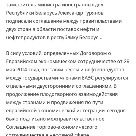
заместитель министра иностранных дел
Республики Беларусь Александр Гурянов
подписали соглашение между правительствами
двух стран в области поставок нефти и
нефтепродуктов в республику Беларусь.
В силу условий, определенных Договором о
Евразийском экономическом сотрудничестве от 29
мая 2014 года, поставки нефти и нефтепродуктов
между государствами-членами ЕАЭС регулируются
отдельными двусторонними соглашениями. В
продолжение плодотворного взаимодействия
между странами и продвижения по пути
евразийской экономической интеграции, сегодня
было подписано межправительственное
Соглашение торгово-экономического
сотрудничества в нефтяной сфере.