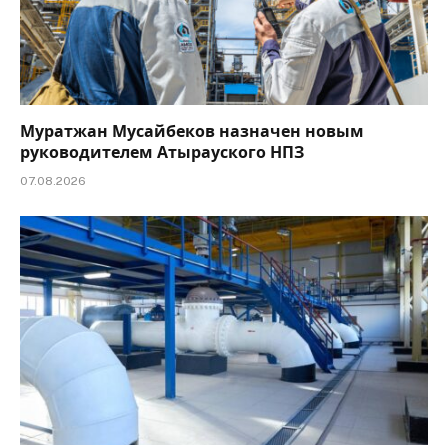
Муратжан Мусайбеков назначен новым
руководителем Атырауского НПЗ
07.08.2026