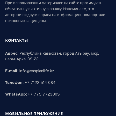
При использовании материалов на сайте просим дать
обязательную активную ссылку. Напоминаем, что
авторские и другие права на информационном портале
полностью защищены.
КОНТАКТЫ
Адрес:
Республика Казахстан, город Атырау, мкр.
Сары-Арка, 39-22
E-mail:
info@caspianlife.kz
Телефон:
+7 7122 514 084
WhatsApp:
+7 775 7723003
МОБИЛЬНОЕ ПРИЛОЖЕНИЕ