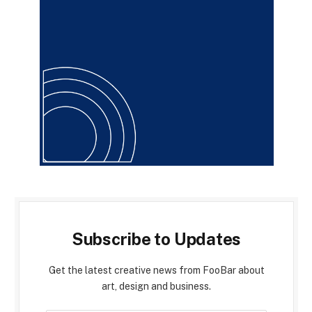
Subscribe to Updates
Get the latest creative news from FooBar about
art, design and business.