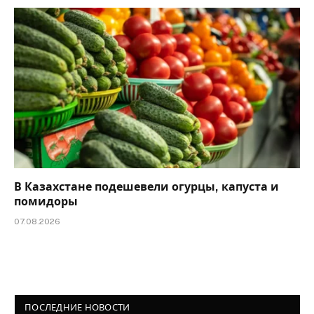
В Казахстане подешевели огурцы, капуста и
помидоры
07.08.2026
ПОСЛЕДНИЕ НОВОСТИ