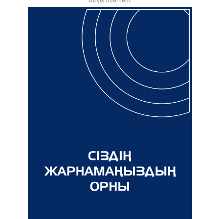
Advertisement