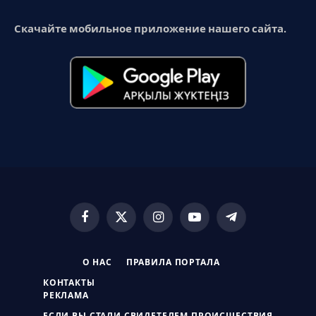
Скачайте мобильное приложение нашего сайта.
Facebook
X
Instagram
YouTube
Telegram
(Twitter)
О НАС
ПРАВИЛА ПОРТАЛА
КОНТАКТЫ
РЕКЛАМА
ЕСЛИ ВЫ СТАЛИ СВИДЕТЕЛЕМ ПРОИСШЕСТВИЯ