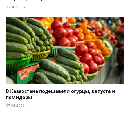
07.08.2026
В Казахстане подешевели огурцы, капуста и
помидоры
07.08.2026