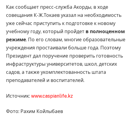
Как сообщает пресс-служба Акорды, в ходе
совещания К-Ж.Токаев указал на необходимость
уже сейчас приступить к подготовке к новому
учебному году, который пройдет
в полноценном
режиме
. По его словам, многие образовательные
учреждения простаивали больше года. Поэтому
Президент дал поручение проверить готовность
инфраструктуры университетов, школ, детских
садов, а также укомплектованность штата
преподавателей и воспитателей.
Источник:
www.caspianlife.kz
Фото: Рахим Койлыбаев