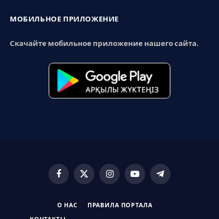
МОБИЛЬНОЕ ПРИЛОЖЕНИЕ
Скачайте мобильное приложение нашего сайта.
Facebook
X
Instagram
YouTube
Telegram
(Twitter)
О НАС
ПРАВИЛА ПОРТАЛА