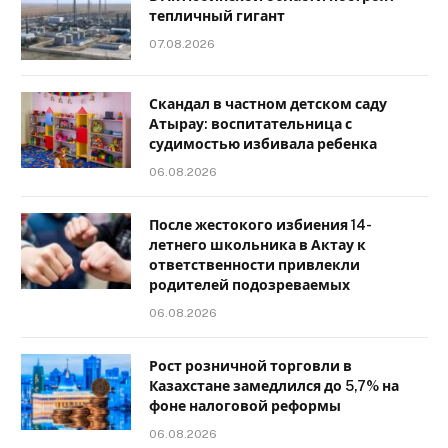
тепличный гигант
07.08.2026
Скандал в частном детском саду
Атырау: воспитательница с
судимостью избивала ребенка
06.08.2026
После жестокого избиения 14-
летнего школьника в Актау к
ответственности привлекли
родителей подозреваемых
06.08.2026
Рост розничной торговли в
Казахстане замедлился до 5,7% на
фоне налоговой реформы
06.08.2026