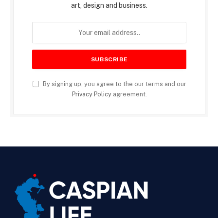
art, design and business.
By signing up, you agree to the our terms and our
Privacy Policy
agreement.