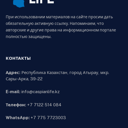
При использовании материалов на сайте просим дать
обязательную активную ссылку. Напоминаем, что
авторские и другие права на информационном портале
полностью защищены.
КОНТАКТЫ
Адрес:
Республика Казахстан, город Атырау, мкр.
Сары-Арка, 39-22
E-mail:
info@caspianlife.kz
Телефон:
+7 7122 514 084
WhatsApp:
+7 775 7723003