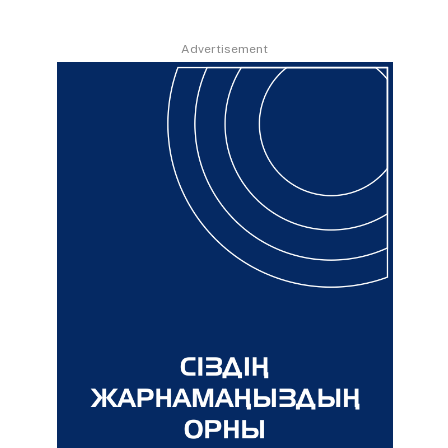
Advertisement