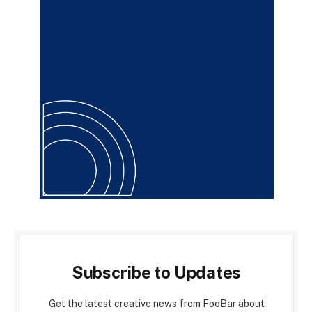
Subscribe to Updates
Get the latest creative news from FooBar about