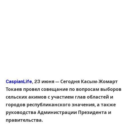
CaspianLife
, 23 июня — Сегодня Касым-Жомарт
Токаев провел совещание по вопросам выборов
сельских акимов с участием глав областей и
городов республиканского значения, а также
руководства Администрации Президента и
правительства.