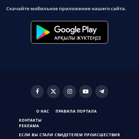
Скачайте мобильное приложение нашего сайта.
Facebook
X
Instagram
YouTube
Telegram
(Twitter)
О НАС
ПРАВИЛА ПОРТАЛА
КОНТАКТЫ
РЕКЛАМА
ЕСЛИ ВЫ СТАЛИ СВИДЕТЕЛЕМ ПРОИСШЕСТВИЯ