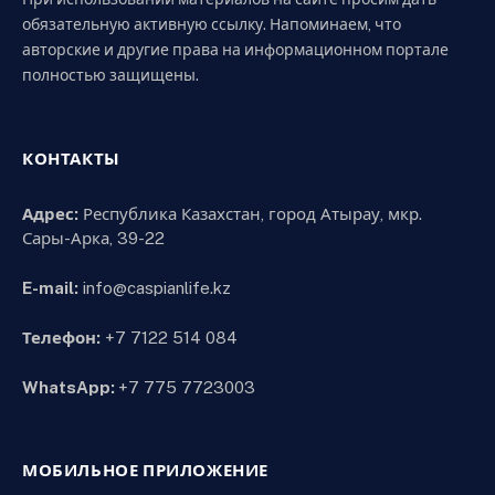
обязательную активную ссылку. Напоминаем, что
авторские и другие права на информационном портале
полностью защищены.
КОНТАКТЫ
Адрес:
Республика Казахстан, город Атырау, мкр.
Сары-Арка, 39-22
E-mail:
info@caspianlife.kz
Телефон:
+7 7122 514 084
WhatsApp:
+7 775 7723003
МОБИЛЬНОЕ ПРИЛОЖЕНИЕ