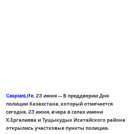
CaspianLife
, 23 июня — В преддверии Дня
полиции Казахстана, который отмечается
сегодня, 23 июня, вчера в селах имени
Х.Ергалиева и Тущыкудык Исатайского района
открылись участковые пункты полиции.