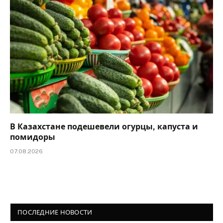
В Казахстане подешевели огурцы, капуста и
помидоры
07.08.2026
ПОСЛЕДНИЕ НОВОСТИ