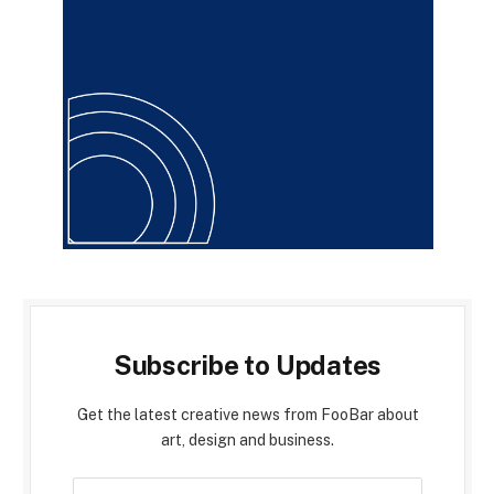
Subscribe to Updates
Get the latest creative news from FooBar about
art, design and business.