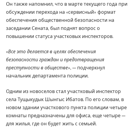
Он также напомнил, что в марте текущего года при
обсуждении перехода на «сервисный» формат
обеспечения общественной безопасности на
заседании Сената, был поднят вопрос о
повышении статуса участковых инспекторов.
«
Все это делается в целях обеспечения
безопасности граждан и предотвращения
преступности в обществе
», — подчеркнул
начальник департамента полиции.
Одним из новоселов стал участковый инспектор
села Тущыкудык Шынгыс Ибатов. По его словам, в
новом здании участкового пункта полиции четыре
комнаты предназначены для офиса, еще четыре —
для жилья, где он будет жить с семьей.