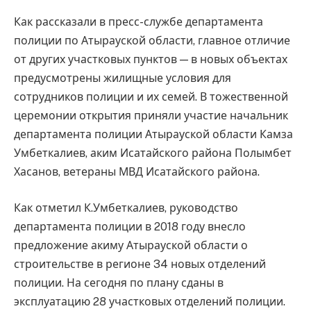
Как рассказали в пресс-службе департамента
полиции по Атырауской области, главное отличие
от других участковых пунктов — в новых объектах
предусмотрены жилищные условия для
сотрудников полиции и их семей. В тожественной
церемонии открытия приняли участие начальник
департамента полиции Атырауской области Камза
Умбеткалиев, аким Исатайского района Полымбет
Хасанов, ветераны МВД Исатайского района.
Как отметил К.Умбеткалиев, руководство
департамента полиции в 2018 году внесло
предложение акиму Атырауской области о
строительстве в регионе 34 новых отделений
полиции. На сегодня по плану сданы в
эксплуатацию 28 участковых отделений полиции.