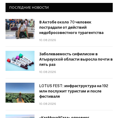
ПОСЛЕДНИЕ НОВОСТИ
В Актобе около 70 человек
пострадали от действий
недобросовестного турагентства
10.08.2026
Заболеваемость сифилисом в
Атырауской области выросла почти в
пять раз
10.08.2026
LOTUS FEST: инфраструктура на 192
млн послужит туристам и после
фестиваля
10.08.2026
«КазМунайГаза» опроверг