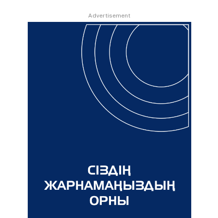
Advertisement