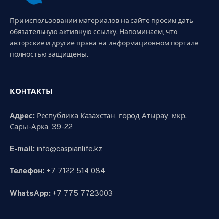
При использовании материалов на сайте просим дать
обязательную активную ссылку. Напоминаем, что
авторские и другие права на информационном портале
полностью защищены.
КОНТАКТЫ
Адрес:
Республика Казахстан, город Атырау, мкр.
Сары-Арка, 39-22
E-mail:
info@caspianlife.kz
Телефон:
+7 7122 514 084
WhatsApp:
+7 775 7723003