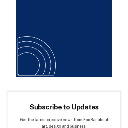
Subscribe to Updates
Get the latest creative news from FooBar about
art, design and business.