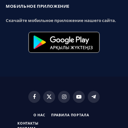
МОБИЛЬНОЕ ПРИЛОЖЕНИЕ
Скачайте мобильное приложение нашего сайта.
Facebook
X
Instagram
YouTube
Telegram
(Twitter)
О НАС
ПРАВИЛА ПОРТАЛА
КОНТАКТЫ