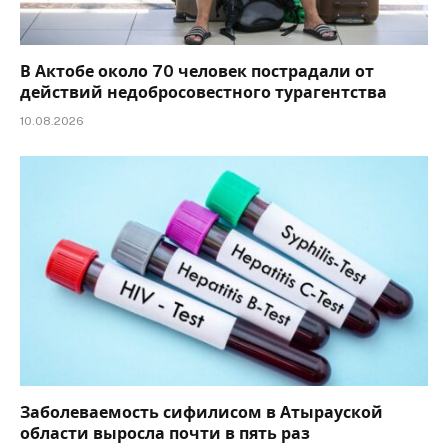
В Актобе около 70 человек пострадали от
действий недобросовестного турагентства
10.08.2026
Заболеваемость сифилисом в Атырауской
области выросла почти в пять раз