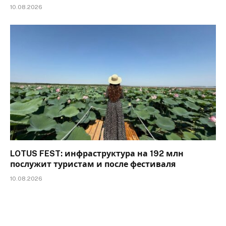
10.08.2026
LOTUS FEST: инфраструктура на 192 млн
послужит туристам и после фестиваля
10.08.2026