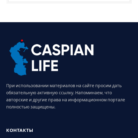
При использовании материалов на сайте просим дать
обязательную активную ссылку. Напоминаем, что
авторские и другие права на информационном портале
полностью защищены.
КОНТАКТЫ