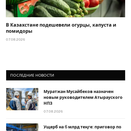
В Казахстане подешевели огурцы, капуста и
помидоры
07.08.2026
ПОСЛЕДНИЕ НОВОСТИ
Муратжан Мусайбеков назначен
новым руководителем Атырауского
НПЗ
07.08.2026
Ущерб на 6 млрд теңге: приговор по