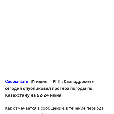
CaspianLife
, 21 июня — РГП «Казгидромет»
сегодня опубликовал прогноз погоды по
Казахстану на 22-24 июня.
Как отмечается в сообщении, в течение периода