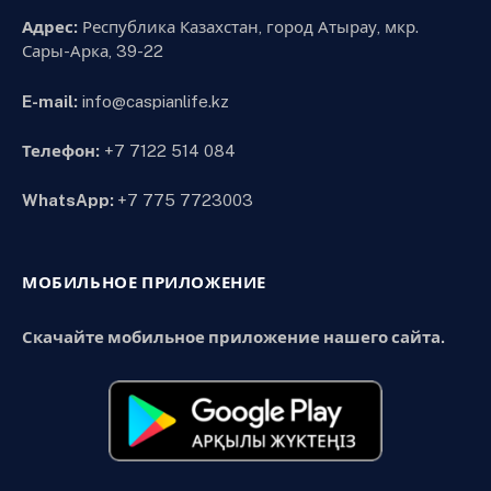
Адрес:
Республика Казахстан, город Атырау, мкр.
Сары-Арка, 39-22
E-mail:
info@caspianlife.kz
Телефон:
+7 7122 514 084
WhatsApp:
+7 775 7723003
МОБИЛЬНОЕ ПРИЛОЖЕНИЕ
Скачайте мобильное приложение нашего сайта.