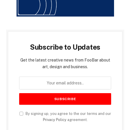
Subscribe to Updates
Get the latest creative news from FooBar about
art, design and business.
By signing up, you agree to the our terms and our
Privacy Policy
agreement.