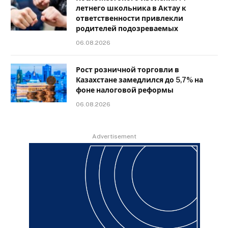
летнего школьника в Актау к
ответственности привлекли
родителей подозреваемых
06.08.2026
Рост розничной торговли в
Казахстане замедлился до 5,7% на
фоне налоговой реформы
06.08.2026
Advertisement