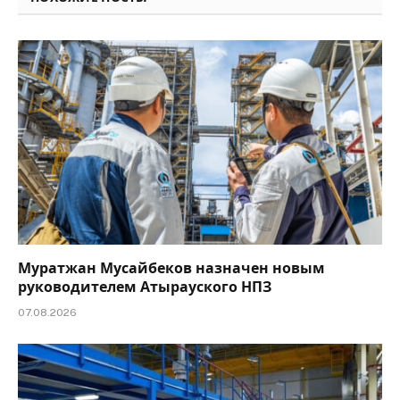
Муратжан Мусайбеков назначен новым
руководителем Атырауского НПЗ
07.08.2026