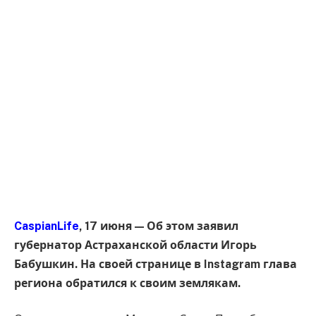
CaspianLife
, 17 июня — Об этом заявил
губернатор Астраханской области Игорь
Бабушкин. На своей странице в Instagram глава
региона обратился к своим землякам.