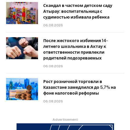
Скандал в частном детском саду
Атырау: воспитательница с
судимостью избивала ребенка
06.08.2026
После жестокого избиения 14-
летнего школьника в Актау к
ответственности привлекли
родителей подозреваемых
06.08.2026
Рост розничной торговли в
Казахстане замедлился до 5,7% на
фоне налоговой реформы
06.08.2026
Advertisement