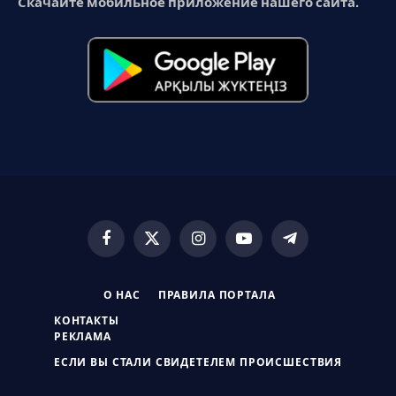
Скачайте мобильное приложение нашего сайта.
Facebook
X
Instagram
YouTube
Telegram
(Twitter)
О НАС
ПРАВИЛА ПОРТАЛА
КОНТАКТЫ
РЕКЛАМА
ЕСЛИ ВЫ СТАЛИ СВИДЕТЕЛЕМ ПРОИСШЕСТВИЯ