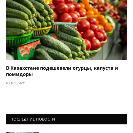
В Казахстане подешевели огурцы, капуста и
помидоры
07.08.2026
ПОСЛЕДНИЕ НОВОСТИ