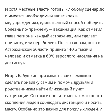
И хотя местные власти готовы к любому сценарию
и имеется необходимый запас коек в
медучреждениях, единственный способ победить
болезнь по-прежнему — вакцинация. Как отметил
глава региона, каждый астраханец или сделает
прививку, или переболеет. По его словам, пока в
Астраханской области привито 140,5 тысячи
человек, и отметка в 60% взрослого населения не
достигнута.
Игорь Бабушкин призывает своих земляков
сделать прививку самим и помочь друзьям и
родственникам найти ближайший пункт
вакцинации. Он также просит в местах массового
скопления людей соблюдать дистанцию и носить
маску. Особенно это важно для пожилых людей. И