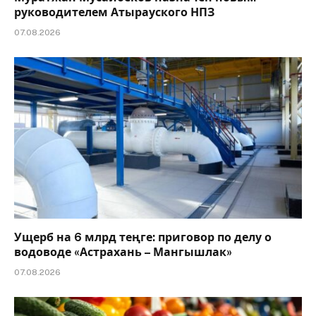
руководителем Атырауского НПЗ
07.08.2026
Ущерб на 6 млрд теңге: приговор по делу о
водоводе «Астрахань – Мангышлак»
07.08.2026