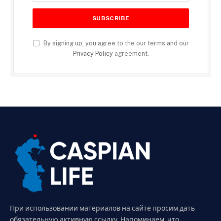
By signing up, you agree to the our terms and our
Privacy Policy
agreement.
При использовании материалов на сайте просим дать
обязательную активную ссылку. Напоминаем, что