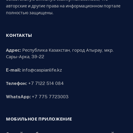
авторские и другие права на информационном портале
полностью защищены.
КОНТАКТЫ
Адрес:
Республика Казахстан, город Атырау, мкр.
Сары-Арка, 39-22
E-mail:
info@caspianlife.kz
Телефон:
+7 7122 514 084
WhatsApp:
+7 775 7723003
МОБИЛЬНОЕ ПРИЛОЖЕНИЕ