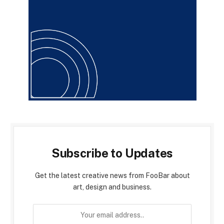
Subscribe to Updates
Get the latest creative news from FooBar about
art, design and business.