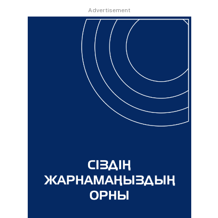
Advertisement