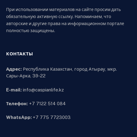
При использовании материалов на сайте просим дать
обязательную активную ссылку. Напоминаем, что
авторские и другие права на информационном портале
полностью защищены.
КОНТАКТЫ
Адрес:
Республика Казахстан, город Атырау, мкр.
Сары-Арка, 39-22
E-mail:
info@caspianlife.kz
Телефон:
+7 7122 514 084
WhatsApp:
+7 775 7723003