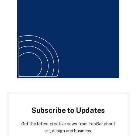
Subscribe to Updates
Get the latest creative news from FooBar about
art, design and business.