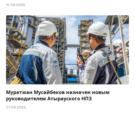
10.08.2026
Муратжан Мусайбеков назначен новым
руководителем Атырауского НПЗ
07.08.2026