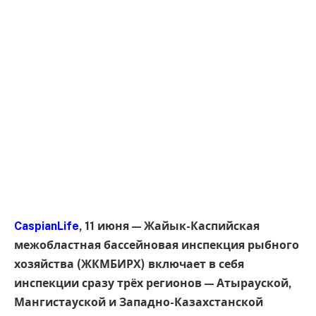
CaspianLife
, 11 июня — Жайык-Каспийская
межобластная бассейновая инспекция рыбного
хозяйства (ЖКМБИРХ) включает в себя
инспекции сразу трёх регионов — Атырауской,
Мангистауской и Западно-Казахстанской