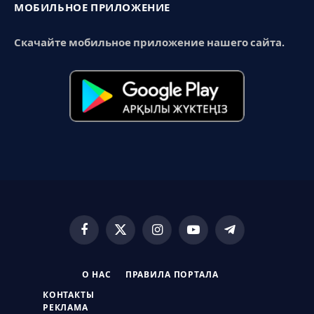
МОБИЛЬНОЕ ПРИЛОЖЕНИЕ
Скачайте мобильное приложение нашего сайта.
Facebook
X
Instagram
YouTube
Telegram
(Twitter)
О НАС
ПРАВИЛА ПОРТАЛА
КОНТАКТЫ
РЕКЛАМА