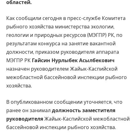
областей.
Как сообщили сегодня в пресс-службе Комитета
рыбного хозяйства министерства экологии,
геологии и природных ресурсов (МЭГПР) РК, по
результатам конкурса на занятие вакантной
должности, приказом руководителя аппарата
МЭГПР РК
Гайсин Нурлыбек Асылбекович
назначен руководителем Жайык-Каспийской
межобластной бассейновой инспекции рыбного
хозяйства.
В опубликованном сообщении уточняется, что
ранее он занимал
должность заместителя
руководителя
Жайык-Каспийской межобластной
бассейновой инспекции рыбного хозяйства.