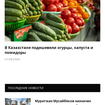
В Казахстане подешевели огурцы, капуста и
помидоры
07.08.2026
ПОСЛЕДНИЕ НОВОСТИ
Муратжан Мусайбеков назначен