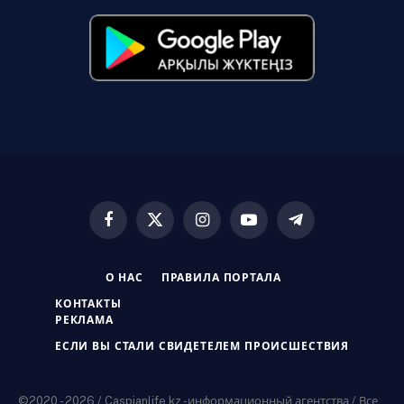
Facebook
X
Instagram
YouTube
Telegram
(Twitter)
О НАС
ПРАВИЛА ПОРТАЛА
КОНТАКТЫ
РЕКЛАМА
ЕСЛИ ВЫ СТАЛИ СВИДЕТЕЛЕМ ПРОИСШЕСТВИЯ
©2020 - 2026 / Caspianlife.kz -информационный агентства / Все