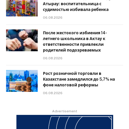
Атырау: воспитательница с
судимостью избивала ребенка
06.08.2026
После жестокого избиения 14-
летнего школьника в Актау к
ответственности привлекли
родителей подозреваемых
06.08.2026
Рост розничной торговли в
Казахстане замедлился до 5,7% на
фоне налоговой реформы
06.08.2026
Advertisement