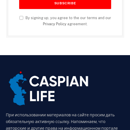
By signing up, you agree to the our terms and our
Privacy Policy
agreement.
При использовании материалов на сайте просим дать
обязательную активную ссылку. Напоминаем, что
авторские и другие права на информационном портале