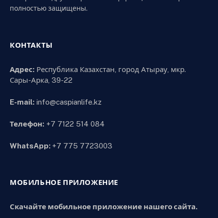
полностью защищены.
КОНТАКТЫ
Адрес:
Республика Казахстан, город Атырау, мкр.
Сары-Арка, 39-22
E-mail:
info@caspianlife.kz
Телефон:
+7 7122 514 084
WhatsApp:
+7 775 7723003
МОБИЛЬНОЕ ПРИЛОЖЕНИЕ
Скачайте мобильное приложение нашего сайта.