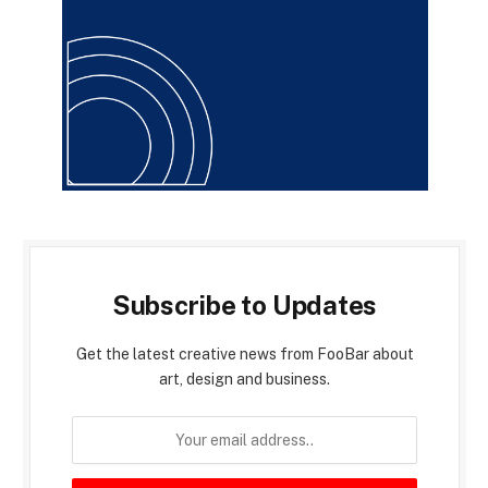
Subscribe to Updates
Get the latest creative news from FooBar about
art, design and business.