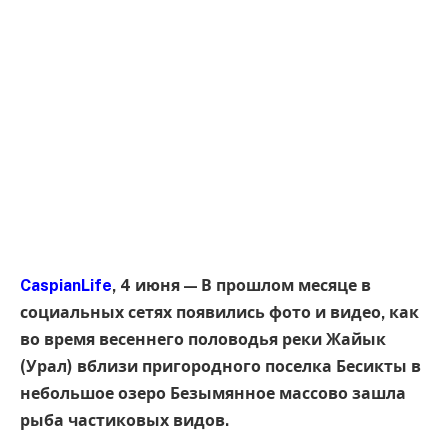
CaspianLife
, 4 июня — В прошлом месяце в
социальных сетях появились фото и видео, как
во время весеннего половодья реки Жайык
(Урал) вблизи пригородного поселка Бесикты в
небольшое озеро Безымянное массово зашла
рыба частиковых видов.