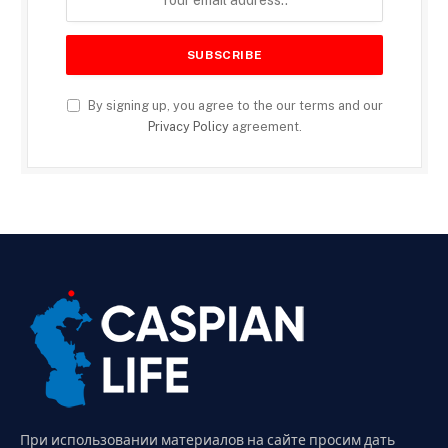
By signing up, you agree to the our terms and our
Privacy Policy
agreement.
При использовании материалов на сайте просим дать