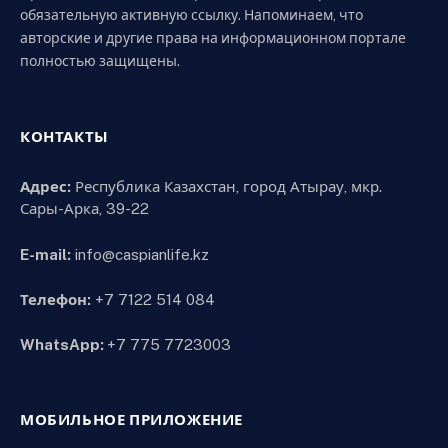
обязательную активную ссылку. Напоминаем, что
авторские и другие права на информационном портале
полностью защищены.
КОНТАКТЫ
Адрес:
Республика Казахстан, город Атырау, мкр.
Сары-Арка, 39-22
E-mail:
info@caspianlife.kz
Телефон:
+7 7122 514 084
WhatsApp:
+7 775 7723003
МОБИЛЬНОЕ ПРИЛОЖЕНИЕ