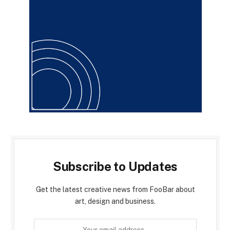
Subscribe to Updates
Get the latest creative news from FooBar about
art, design and business.