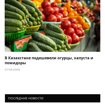
В Казахстане подешевели огурцы, капуста и
помидоры
07.08.2026
ПОСЛЕДНИЕ НОВОСТИ