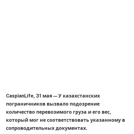
CaspianLife, 31 мая — У казахстанских
пограничников вызвало подозрение
количество перевозимого груза и его вес,
который мог не соответствовать указанному в
сопроводительных документах.