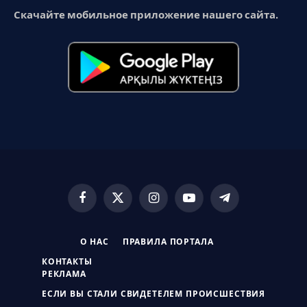
Скачайте мобильное приложение нашего сайта.
Facebook
X
Instagram
YouTube
Telegram
(Twitter)
О НАС
ПРАВИЛА ПОРТАЛА
КОНТАКТЫ
РЕКЛАМА
ЕСЛИ ВЫ СТАЛИ СВИДЕТЕЛЕМ ПРОИСШЕСТВИЯ