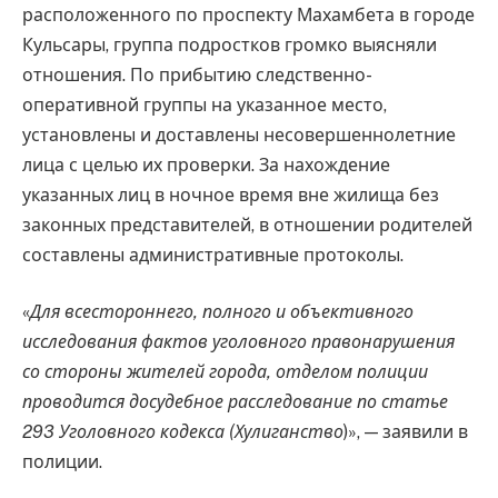
расположенного по проспекту Махамбета в городе
Кульсары, группа подростков громко выясняли
отношения. По прибытию следственно-
оперативной группы на указанное место,
установлены и доставлены несовершеннолетние
лица с целью их проверки. За нахождение
указанных лиц в ночное время вне жилища без
законных представителей, в отношении родителей
составлены административные протоколы.
«
Для всестороннего, полного и объективного
исследования фактов уголовного правонарушения
со стороны жителей города, отделом полиции
проводится досудебное расследование по статье
293 Уголовного кодекса (Хулиганство
)», — заявили в
полиции.