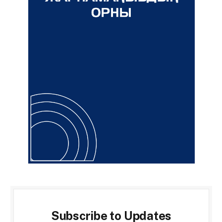
Subscribe to Updates