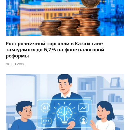
Рост розничной торговли в Казахстане
замедлился до 5,7% на фоне налоговой
реформы
06.08.2026