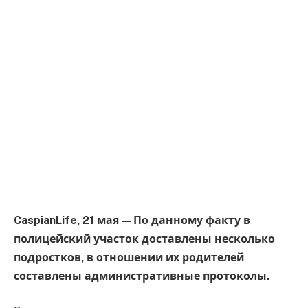
CaspianLife, 21 мая — По данному факту в
полицейский участок доставлены несколько
подростков, в отношении их родителей
составлены административные протоколы.