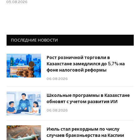
05.08.2026
ПОСЛЕДНИЕ НОВОСТИ
Рост розничной торговли в
Казахстане замедлился до 5,7% на
фоне налоговой реформы
06.08.2026
Школьные программы в Казахстане
обновят с учетом развития ИИ
06.08.2026
Июль стал рекордным по числу
случаев браконьерства на Каспии