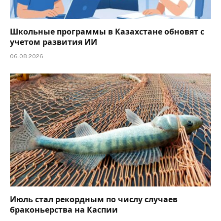
Школьные программы в Казахстане обновят с
учетом развития ИИ
06.08.2026
Июль стал рекордным по числу случаев
браконьерства на Каспии