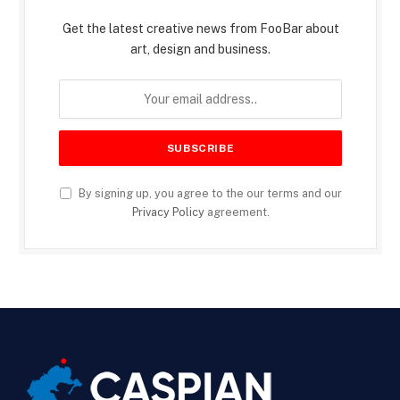
Get the latest creative news from FooBar about
art, design and business.
By signing up, you agree to the our terms and our
Privacy Policy
agreement.