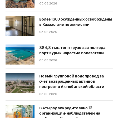
05.08.2026
Более 1300 осужденных освобождены
в Казахстане по амнистии
05.08.2026
884,8 тыс. тонн грузов за полгода:
порт Курык нарастил показатели
05.08.2026
Новый групповой водопровод за
счет возвращенных активов
построят в Актюбинской области
05.08.2026
В Атырау аккредитовано 13
организаций-наблюдателей на