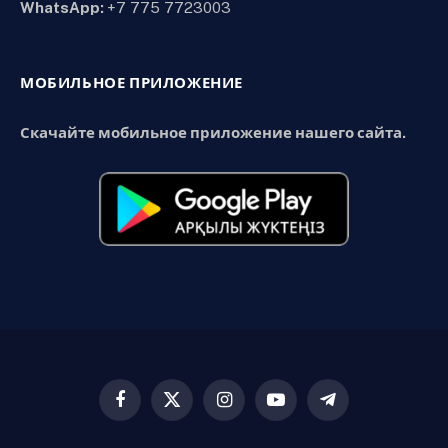
WhatsApp:
+7 775 7723003
МОБИЛЬНОЕ ПРИЛОЖЕНИЕ
Скачайте мобильное приложение нашего сайта.
Facebook
X
Instagram
YouTube
Telegram
(Twitter)