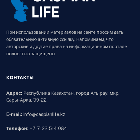
При использовании материалов на сайте просим дать
обязательную активную ссылку. Напоминаем, что
авторские и другие права на информационном портале
полностью защищены.
КОНТАКТЫ
Адрес:
Республика Казахстан, город Атырау, мкр.
Сары-Арка, 39-22
E-mail:
info@caspianlife.kz
Телефон:
+7 7122 514 084