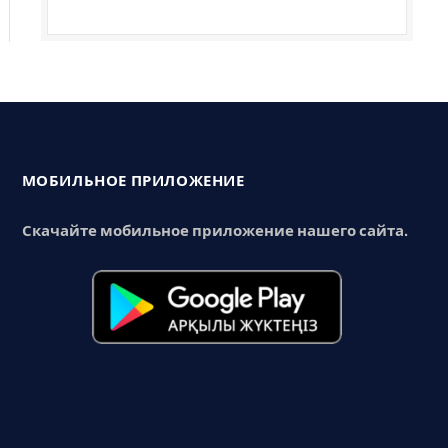
МОБИЛЬНОЕ ПРИЛОЖЕНИЕ
Скачайте мобильное приложение нашего сайта.