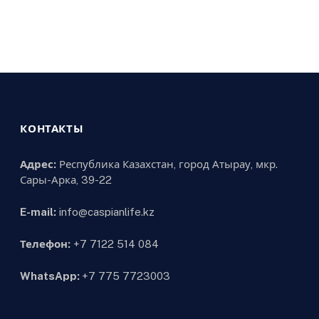
КОНТАКТЫ
Адрес:
Республика Казахстан, город Атырау, мкр.
Сары-Арка, 39-22
E-mail:
info@caspianlife.kz
Телефон:
+7 7122 514 084
WhatsApp:
+7 775 7723003