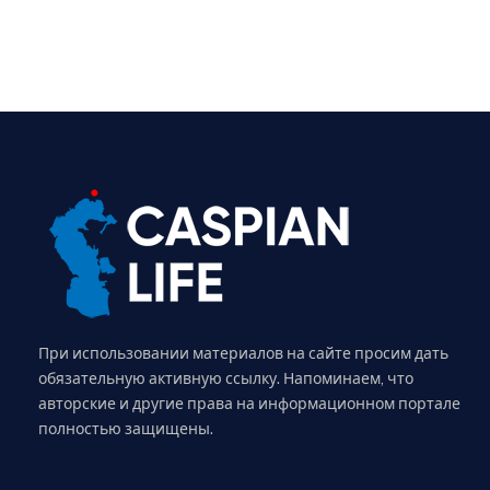
При использовании материалов на сайте просим дать
обязательную активную ссылку. Напоминаем, что
авторские и другие права на информационном портале
полностью защищены.