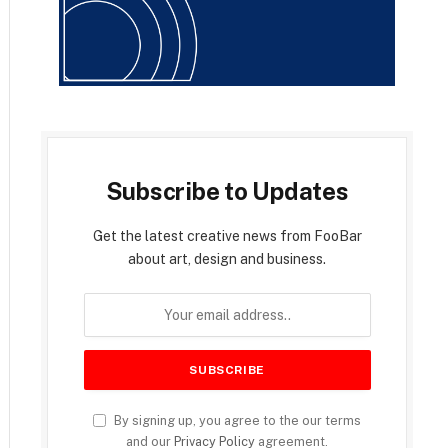
Subscribe to Updates
Get the latest creative news from FooBar
about art, design and business.
By signing up, you agree to the our terms
and our
Privacy Policy
agreement.