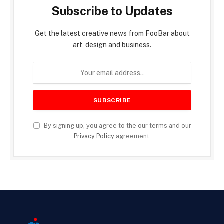
Subscribe to Updates
Get the latest creative news from FooBar about
art, design and business.
By signing up, you agree to the our terms and our
Privacy Policy
agreement.