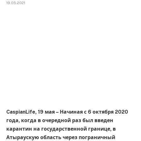
19.05.2021
CaspianLife, 19 мая – Начиная с 6 октября 2020
года, когда в очередной раз был введен
карантин на государственной границе, в
Атыраускую область через пограничный