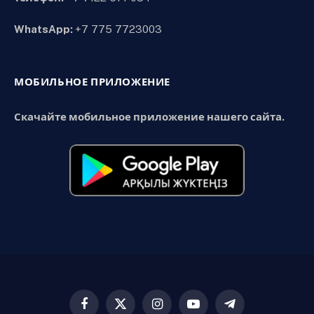
WhatsApp:
+7 775 7723003
МОБИЛЬНОЕ ПРИЛОЖЕНИЕ
Скачайте мобильное приложение нашего сайта.
Facebook
X
Instagram
YouTube
Telegram