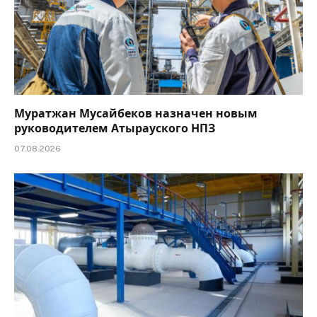
Муратжан Мусайбеков назначен новым
руководителем Атырауского НПЗ
07.08.2026