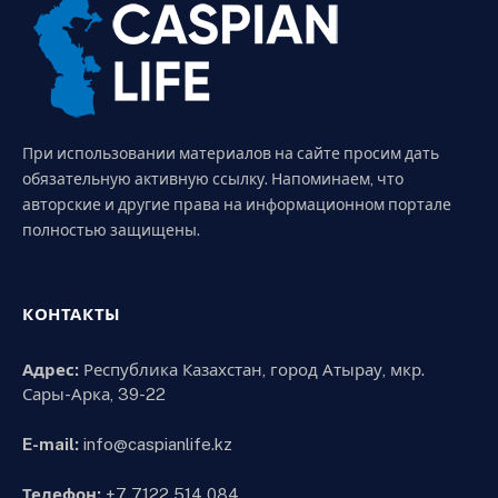
При использовании материалов на сайте просим дать
обязательную активную ссылку. Напоминаем, что
авторские и другие права на информационном портале
полностью защищены.
КОНТАКТЫ
Адрес:
Республика Казахстан, город Атырау, мкр.
Сары-Арка, 39-22
E-mail:
info@caspianlife.kz
Телефон:
+7 7122 514 084