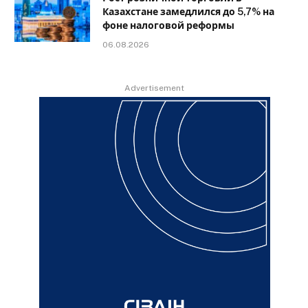
Казахстане замедлился до 5,7% на
фоне налоговой реформы
06.08.2026
Advertisement