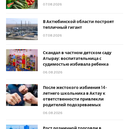
07.08.2026
В Актюбинской области построят
тепличный гигант
07.08.2026
Скандал в частном детском саду
Атырау: воспитательница с
судимостью избивала ребенка
06.08.2026
После жестокого избиения 14-
летнего школьника в Актау к
ответственности привлекли
родителей подозреваемых
06.08.2026
Рост розничной торговли в