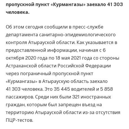
пропускной пункт «Курмангазы» заехало 41 303
человека.
Об этом сегодня сообщили в пресс-службе
департамента санитарно-эпидемиологического
контроля Атырауской области. Как указывается в
предоставленной информации, начиная с 6
октября 2020 года по 18 мая 2021 года со стороны
Астраханской области Российской Федерации
через пограничный пропускной пункт
«Курмангазы» в Атыраускую область заехало
41 303 человека. Это 35 445 водителей и 5 858
пассажиров. Среди них были 321 иностранных
граждан, которым был запрещен въезд на
территорию Атырауской области из-за отсутствия
ПЦР-тестов.