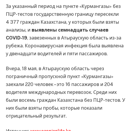
За указанный период на пункте «Курмангазы» без
ПЦР-тестов государственную границу пересекли
4 377 граждан Казахстана, у которых были взяты
анализы, и
выявлены семнадцать случаев
COVID-19
, завезенных в Атыраускую область из-за
рубежа. Коронавирусная инфекция была выявлена
у двенадцати водителей и пяти пассажиров.
Вчера, 18 мая, в Атыраускую область через
пограничный пропускной пункт «Курмангазы»
заехали 220 человек – это 16 пассажиров и 204
водителя международных перевозок. Среди них
были восемь граждан Казахстана без ПЦР-тестов. У
них были взяты пробы, которые показали
отрицательный результат.