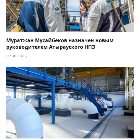
Муратжан Мусайбеков назначен новым
руководителем Атырауского НПЗ
07.08.2026