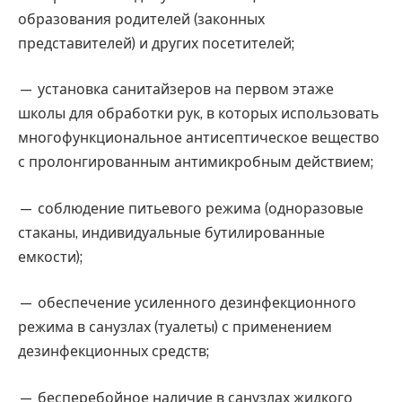
образования родителей (законных
представителей) и других посетителей;
— установка санитайзеров на первом этаже
школы для обработки рук, в которых использовать
многофункциональное антисептическое вещество
с пролонгированным антимикробным действием;
— соблюдение питьевого режима (одноразовые
стаканы, индивидуальные бутилированные
емкости);
— обеспечение усиленного дезинфекционного
режима в санузлах (туалеты) с применением
дезинфекционных средств;
— бесперебойное наличие в санузлах жидкого