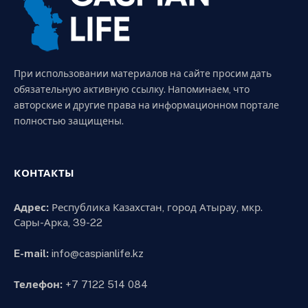
При использовании материалов на сайте просим дать
обязательную активную ссылку. Напоминаем, что
авторские и другие права на информационном портале
полностью защищены.
КОНТАКТЫ
Адрес:
Республика Казахстан, город Атырау, мкр.
Сары-Арка, 39-22
E-mail:
info@caspianlife.kz
Телефон:
+7 7122 514 084