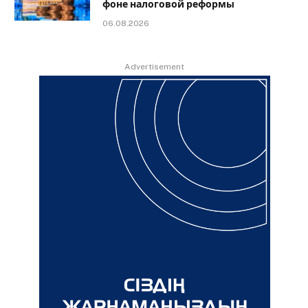
фоне налоговой реформы
06.08.2026
Advertisement