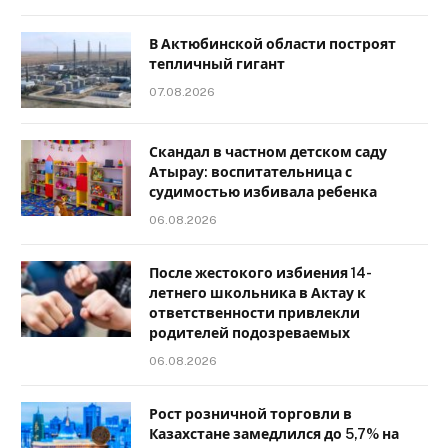
В Актюбинской области построят
тепличный гигант
07.08.2026
Скандал в частном детском саду
Атырау: воспитательница с
судимостью избивала ребенка
06.08.2026
После жестокого избиения 14-
летнего школьника в Актау к
ответственности привлекли
родителей подозреваемых
06.08.2026
Рост розничной торговли в
Казахстане замедлился до 5,7% на