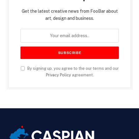
Get the latest creative news from FooBar about
art, design and business.
By signing up, you agree to the our terms and our
Privacy Policy
agreement.