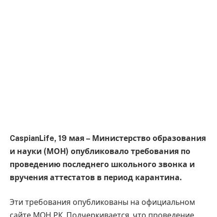
CaspianLife, 19 мая – Министерство образования
и науки (МОН) опубликовало требования по
проведению последнего школьного звонка и
вручения аттестатов в период карантина.
Эти требования опубликованы на официальном
сайте МОН РК. Подчеркивается, что проведение