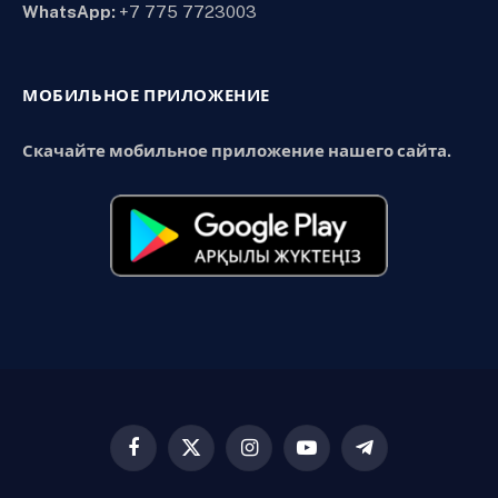
WhatsApp:
+7 775 7723003
МОБИЛЬНОЕ ПРИЛОЖЕНИЕ
Скачайте мобильное приложение нашего сайта.
Facebook
X
Instagram
YouTube
Telegram
(Twitter)