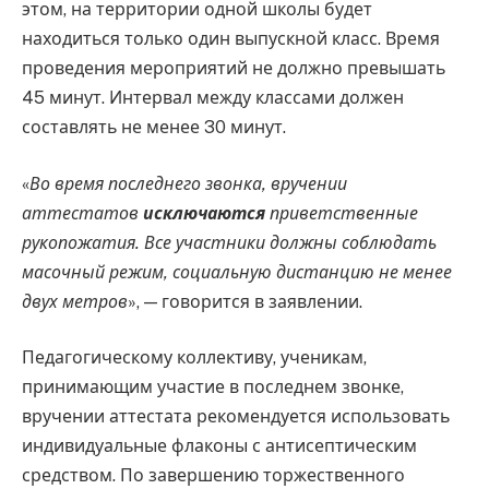
этом, на территории одной школы будет
находиться только один выпускной класс. Время
проведения мероприятий не должно превышать
45 минут. Интервал между классами должен
составлять не менее 30 минут.
«
Во время последнего звонка, вручении
аттестатов
исключаются
приветственные
рукопожатия. Все участники должны соблюдать
масочный режим, социальную дистанцию не менее
двух метров
», — говорится в заявлении.
Педагогическому коллективу, ученикам,
принимающим участие в последнем звонке,
вручении аттестата рекомендуется использовать
индивидуальные флаконы с антисептическим
средством. По завершению торжественного