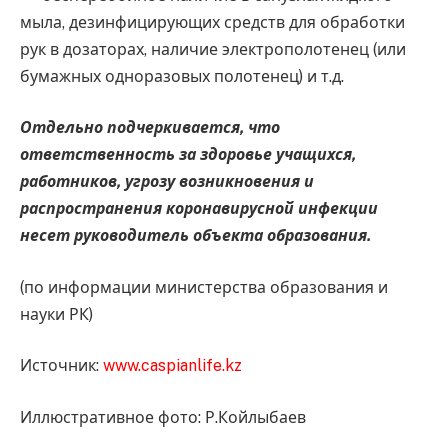
мыла, дезинфицирующих средств для обработки
рук в дозаторах, наличие электрополотенец (или
бумажных одноразовых полотенец) и т.д.
Отдельно подчеркивается, что
ответственность за здоровье учащихся,
работников, угрозу возникновения и
распространения коронавирусной инфекции
несет руководитель объекта образования.
(по информации министерства образования и
науки РК)
Источник:
www.caspianlife.kz
Иллюстративное фото: Р.Койлыбаев