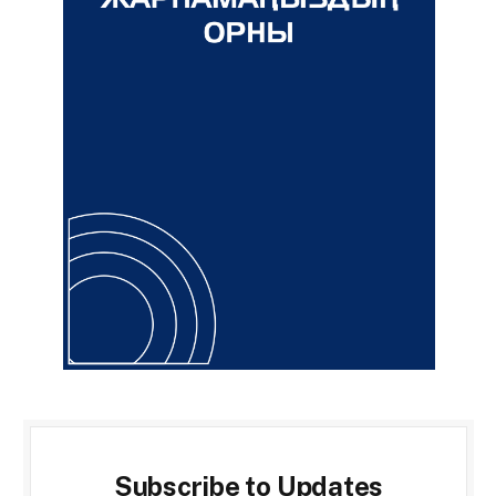
Subscribe to Updates