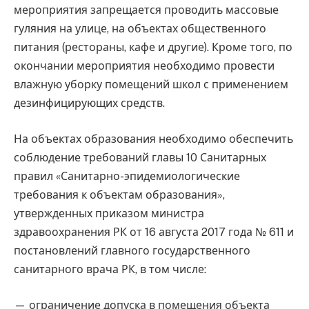
мероприятия запрещается проводить массовые
гуляния на улице, на объектах общественного
питания (рестораны, кафе и другие). Кроме того, по
окончании мероприятия необходимо провести
влажную уборку помещений школ с применением
дезинфицирующих средств.
На объектах образования необходимо обеспечить
соблюдение требований главы 10 Санитарных
правил «Санитарно-эпидемиологические
требования к объектам образования»,
утвержденных приказом министра
здравоохранения РК от 16 августа 2017 года № 611 и
постановлений главного государственного
санитарного врача РК, в том числе:
— ограничение допуска в помещения объекта