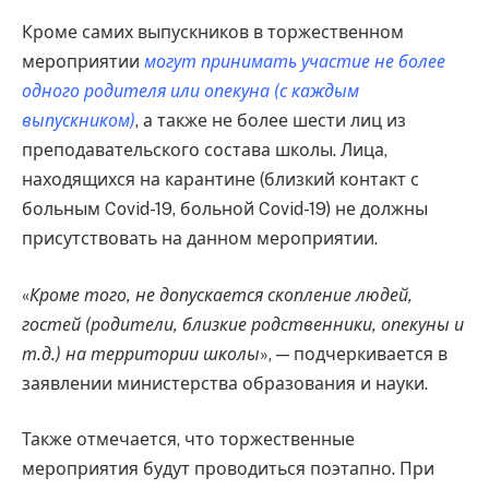
Кроме самих выпускников в торжественном
мероприятии
могут принимать участие не более
одного родителя или опекуна (с каждым
выпускником)
, а также не более шести лиц из
преподавательского состава школы. Лица,
находящихся на карантине (близкий контакт с
больным Covid-19, больной Covid-19) не должны
присутствовать на данном мероприятии.
«
Кроме того, не допускается скопление людей,
гостей (родители, близкие родственники, опекуны и
т.д.) на территории школы
», — подчеркивается в
заявлении министерства образования и науки.
Также отмечается, что торжественные
мероприятия будут проводиться поэтапно. При