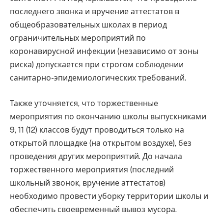
последнего звонка и вручение аттестатов в
общеобразовательных школах в период
ограничительных мероприятий по
коронавирусной инфекции (независимо от зоны
риска) допускается при строгом соблюдении
санитарно-эпидемиологических требований.
Также уточняется, что торжественные
мероприятия по окончанию школы выпускниками
9, 11 (12) классов будут проводиться только на
открытой площадке (на открытом воздухе), без
проведения других мероприятий. До начала
торжественного мероприятия (последний
школьный звонок, вручение аттестатов)
необходимо провести уборку территории школы и
обеспечить своевременный вывоз мусора.