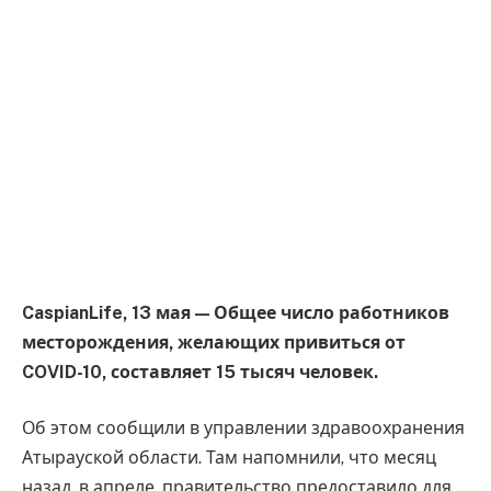
CaspianLife, 13 мая — Общее число работников
месторождения, желающих привиться от
COVID-10, составляет 15 тысяч человек.
Об этом сообщили в управлении здравоохранения
Атырауской области. Там напомнили, что месяц
назад, в апреле, правительство предоставило для