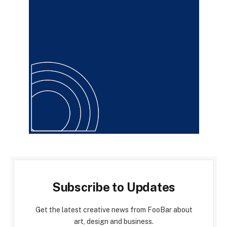
Subscribe to Updates
Get the latest creative news from FooBar about
art, design and business.