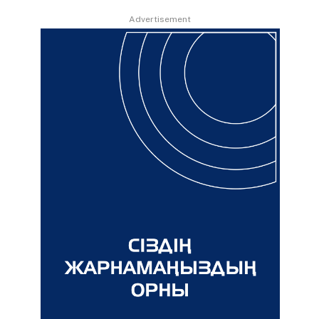
Advertisement