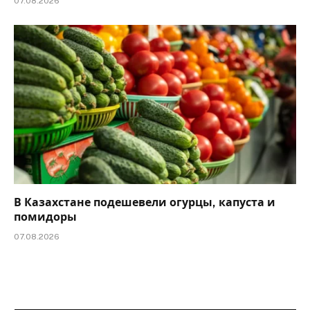
07.08.2026
В Казахстане подешевели огурцы, капуста и
помидоры
07.08.2026