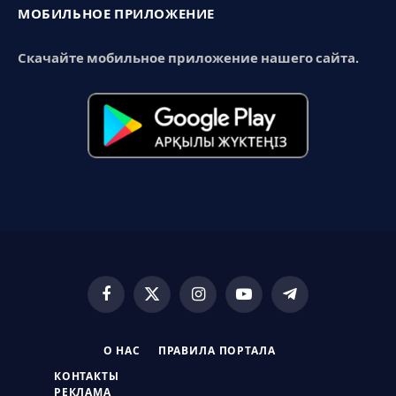
МОБИЛЬНОЕ ПРИЛОЖЕНИЕ
Скачайте мобильное приложение нашего сайта.
Facebook
X
Instagram
YouTube
Telegram
(Twitter)
О НАС
ПРАВИЛА ПОРТАЛА
КОНТАКТЫ
РЕКЛАМА