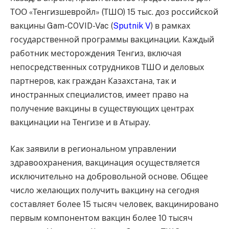
ТОО «Тенгизшевройл» (ТШО) 15 тыс. доз российской
вакцины Gam-COVID-Vac (
Sputnik V
) в рамках
государственной программы вакцинации. Каждый
работник месторождения Тенгиз, включая
непосредственных сотрудников ТШО и деловых
партнеров, как граждан Казахстана, так и
иностранных специалистов, имеет право на
получение вакцины в существующих центрах
вакцинации на Тенгизе и в Атырау.
Как заявили в региональном управлении
здравоохранения, вакцинация осуществляется
исключительно на добровольной основе. Общее
число желающих получить вакцину на сегодня
составляет более 15 тысяч человек, вакцинировано
первым компонентом вакцин более 10 тысяч