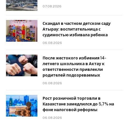
07.08.2026
Скандал в частном детском саду
Атырау: воспитательница с
судимостью избивала ребенка
06.08.2026
После жестокого избиения 14-
летнего школьника в Актау к
ответственности привлекли
родителей подозреваемых
06.08.2026
Рост розничной торговли в
Казахстане замедлился до 5,7% на
фоне налоговой реформы
06.08.2026