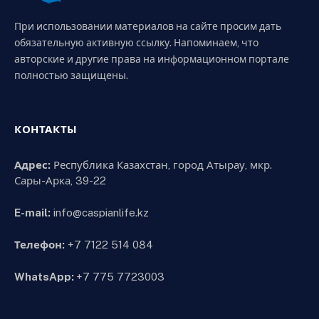
При использовании материалов на сайте просим дать
обязательную активную ссылку. Напоминаем, что
авторские и другие права на информационном портале
полностью защищены.
КОНТАКТЫ
Адрес:
Республика Казахстан, город Атырау, мкр.
Сары-Арка, 39-22
E-mail:
info@caspianlife.kz
Телефон:
+7 7122 514 084
WhatsApp:
+7 775 7723003