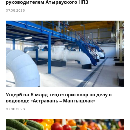
руководителем Атырауского НПЗ
07.08.2026
Ущерб на 6 млрд теңге: приговор по делу о
водоводе «Астрахань – Мангышлак»
07.08.2026