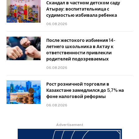
Скандал в частном детском саду
Атырау: воспитательница с
судимостью избивала ребенка
06.08.2026
После жестокого избиения 14-
летнего школьника в Актау к
ответственности привлекли
родителей подозреваемых
06.08.2026
Рост розничной торговли в
Казахстане замедлился до 5,7% на
фоне налоговой реформы
06.08.2026
Advertisement