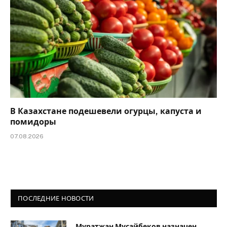
В Казахстане подешевели огурцы, капуста и
помидоры
07.08.2026
ПОСЛЕДНИЕ НОВОСТИ
Муратжан Мусайбеков назначен