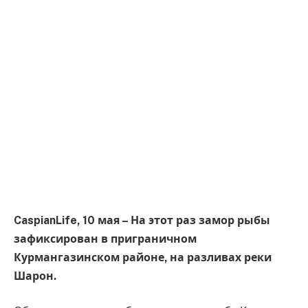
CaspianLife, 10 мая – На этот раз замор рыбы
зафиксирован в приграничном
Курмангазинском районе, на разливах реки
Шарон.