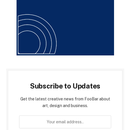
Subscribe to Updates
Get the latest creative news from FooBar about
art, design and business.