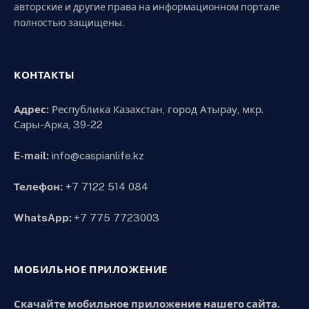
авторские и другие права на информационном портале
полностью защищены.
КОНТАКТЫ
Адрес:
Республика Казахстан, город Атырау, мкр.
Сары-Арка, 39-22
E-mail:
info@caspianlife.kz
Телефон:
+7 7122 514 084
WhatsApp:
+7 775 7723003
МОБИЛЬНОЕ ПРИЛОЖЕНИЕ
Скачайте мобильное приложение нашего сайта.