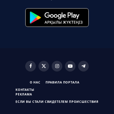
Facebook
X
Instagram
YouTube
Telegram
(Twitter)
О НАС
ПРАВИЛА ПОРТАЛА
КОНТАКТЫ
РЕКЛАМА
ЕСЛИ ВЫ СТАЛИ СВИДЕТЕЛЕМ ПРОИСШЕСТВИЯ