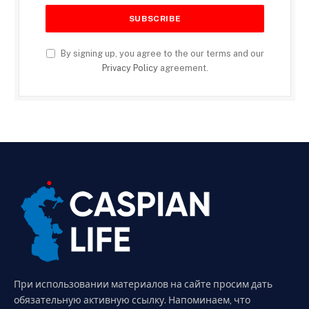
By signing up, you agree to the our terms and our
Privacy Policy
agreement.
При использовании материалов на сайте просим дать
обязательную активную ссылку. Напоминаем, что