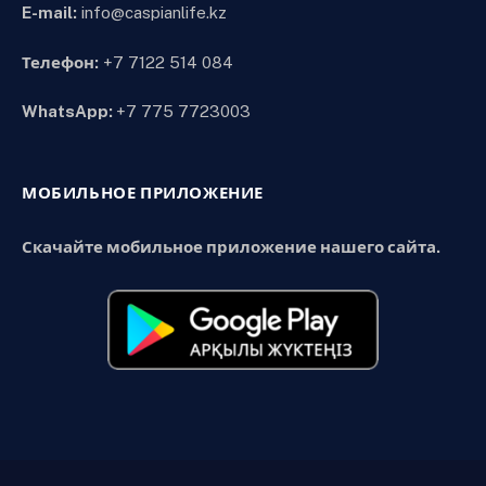
E-mail:
info@caspianlife.kz
Телефон:
+7 7122 514 084
WhatsApp:
+7 775 7723003
МОБИЛЬНОЕ ПРИЛОЖЕНИЕ
Скачайте мобильное приложение нашего сайта.