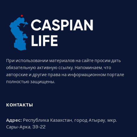
При использовании материалов на сайте просим дать
обязательную активную ссылку. Напоминаем, что
авторские и другие права на информационном портале
полностью защищены.
КОНТАКТЫ
Адрес:
Республика Казахстан, город Атырау, мкр.
Сары-Арка, 39-22