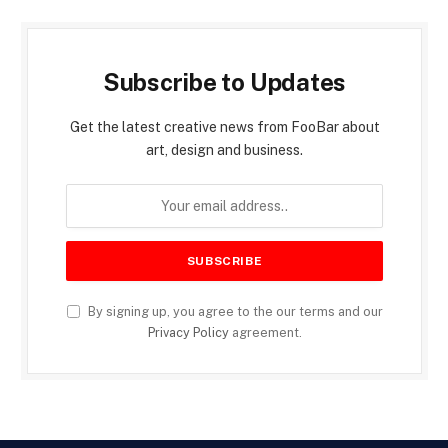
Subscribe to Updates
Get the latest creative news from FooBar about
art, design and business.
By signing up, you agree to the our terms and our
Privacy Policy
agreement.