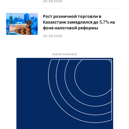
06.08.2026
Рост розничной торговли в
Казахстане замедлился до 5,7% на
фоне налоговой реформы
06.08.2026
Advertisement