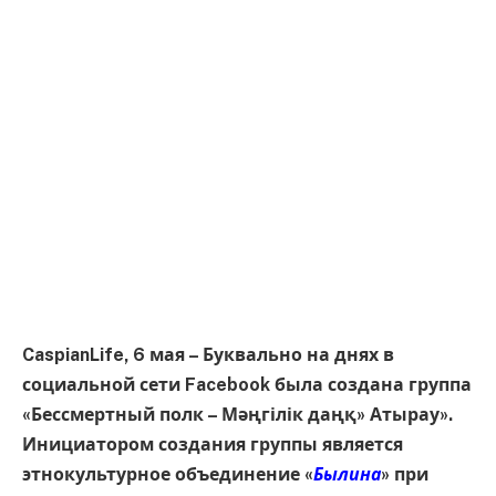
CaspianLife, 6 мая – Буквально на днях в
социальной сети Facebook была создана группа
«Бессмертный полк – Мәңгілік даңқ» Атырау».
Инициатором создания группы является
этнокультурное объединение «
Былина
» при