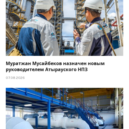
Муратжан Мусайбеков назначен новым
руководителем Атырауского НПЗ
07.08.2026