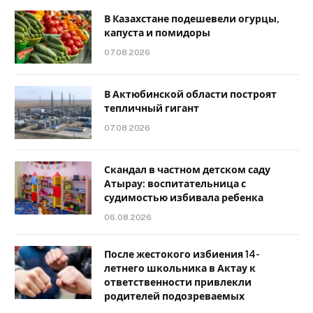
В Казахстане подешевели огурцы,
капуста и помидоры
07.08.2026
В Актюбинской области построят
тепличный гигант
07.08.2026
Скандал в частном детском саду
Атырау: воспитательница с
судимостью избивала ребенка
06.08.2026
После жестокого избиения 14-
летнего школьника в Актау к
ответственности привлекли
родителей подозреваемых