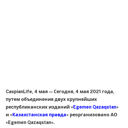
CaspianLife, 4 мая — Сегодня, 4 мая 2021 года,
путем объединения двух крупнейших
республиканских изданий «
Egemen Qazaqstan
»
и «
Казахстанская правда
» реорганизовано АО
«Egemen Qazaqstan».