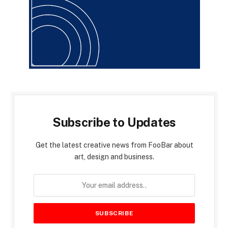
Subscribe to Updates
Get the latest creative news from FooBar about
art, design and business.