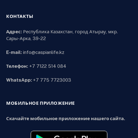
КОНТАКТЫ
Адрес:
Республика Казахстан, город Атырау, мкр.
Сары-Арка, 39-22
E-mail:
info@caspianlife.kz
Телефон:
+7 7122 514 084
WhatsApp:
+7 775 7723003
МОБИЛЬНОЕ ПРИЛОЖЕНИЕ
Скачайте мобильное приложение нашего сайта.