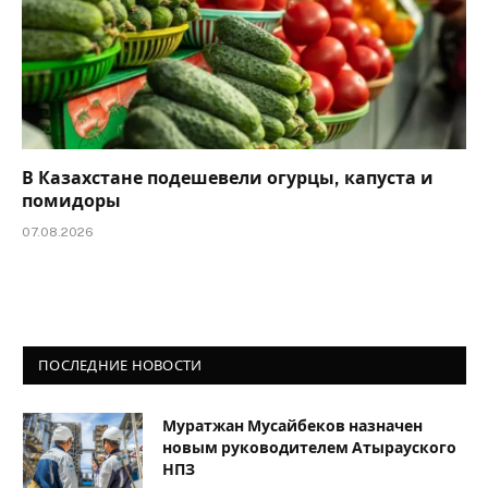
В Казахстане подешевели огурцы, капуста и
помидоры
07.08.2026
ПОСЛЕДНИЕ НОВОСТИ
Муратжан Мусайбеков назначен
новым руководителем Атырауского
НПЗ