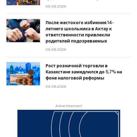
06.08.2026
После жестокого избиения 14-
летнего школьника в Актау к
ответственности привлекли
родителей подозреваемых
06.08.2026
Рост розничной торговли в
Казахстане замедлился до 5,7% на
фоне налоговой реформы
06.08.2026
Advertisement