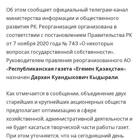
Об этом сообщает официальный телеграм-канал
министерства информации и общественного
развития РК. Реорганизация организована в
соответствии с постановлением Правительства РК
от 7 ноября 2020 года № 743 «О некоторых
вопросах государственной собственности».
Руководителем правления реорганизованного АО
«
Республиканская газета «Егемен Қазақстан
»
назначен
Дархан Куандыкович Кыдырали
.
Как отмечается в сообщении, объединение двух
старейших и крупнейших акционерных обществ
предполагает оптимизацию в сфере
хозяйственной, административной деятельности и
не будет касаться творческой части работы газет.
При этом уточняется, что на сегодняшний день