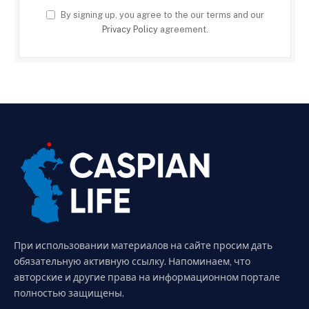
By signing up, you agree to the our terms and our
Privacy Policy
agreement.
При использовании материалов на сайте просим дать
обязательную активную ссылку. Напоминаем, что
авторские и другие права на информационном портале
полностью защищены.