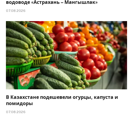
водоводе «Астрахань – Мангышлак»
07.08.2026
В Казахстане подешевели огурцы, капуста и
помидоры
07.08.2026