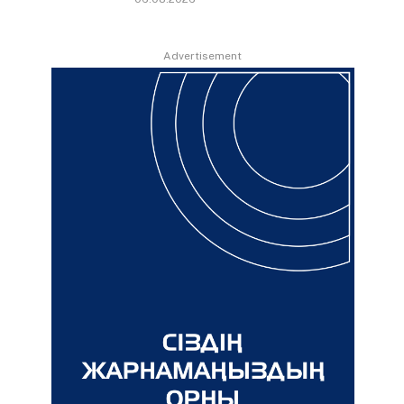
Advertisement