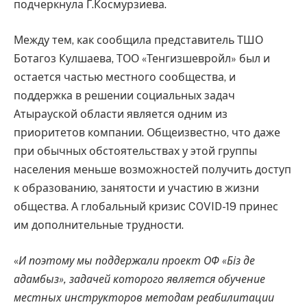
подчеркнула Г.Космурзиева.
Между тем, как сообщила представитель ТШО
Ботагоз Кулшаева, ТОО «Тенгизшевройл» был и
остается частью местного сообщества, и
поддержка в решении социальных задач
Атырауской области является одним из
приоритетов компании. Общеизвестно, что даже
при обычных обстоятельствах у этой группы
населения меньше возможностей получить доступ
к образованию, занятости и участию в жизни
общества. А глобальный кризис COVID-19 принес
им дополнительные трудности.
«
И поэтому мы поддержали проект ОФ «Біз де
адамбыз», задачей которого является обучение
местных инструкторов методам реабилитации