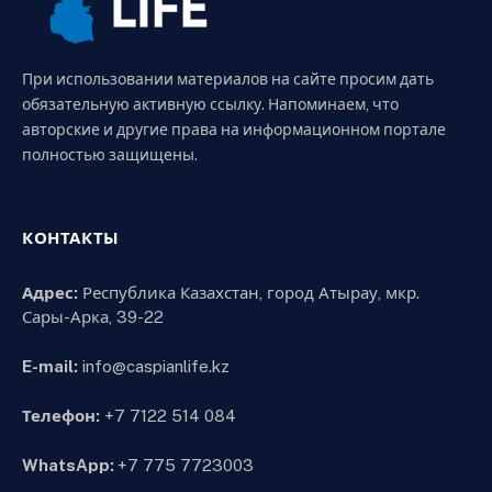
При использовании материалов на сайте просим дать
обязательную активную ссылку. Напоминаем, что
авторские и другие права на информационном портале
полностью защищены.
КОНТАКТЫ
Адрес:
Республика Казахстан, город Атырау, мкр.
Сары-Арка, 39-22
E-mail:
info@caspianlife.kz
Телефон:
+7 7122 514 084
WhatsApp:
+7 775 7723003