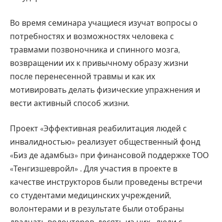
Во время семинара учащиеся изучат вопросы о
потребностях и возможностях человека с
травмами позвоночника и спинного мозга,
возвращении их к привычному образу жизни
после перенесенной травмы и как их
мотивировать делать физические упражнения и
вести активный способ жизни.
Проект «Эффективная реабилитация людей с
инвалидностью» реализует общественный фонд
«Биз де адамбыз» при финансовой поддержке ТОО
«Тенгизшевройл» . Для участия в проекте в
качестве инструкторов были проведены встречи
со студентами медицинских учреждений,
волонтерами и в результате были отобраны