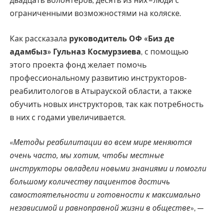
двадцать волонтеров, десять из них – люди с
ограниченными возможностями на коляске.
Как рассказала
руководитель ОФ «Биз де
адамбыз» Гульназ Космурзиева
, с помощью
этого проекта фонд желает помочь
профессиональному развитию инструкторов-
реабилитологов в Атырауской области, а также
обучить новых инструкторов, так как потребность
в них с годами увеличивается.
«
Методы реабилитации во всем мире меняются
очень часто, мы хотим, чтобы местные
инструкторы овладели новыми знаниями и помогли
большому количеству пациентов достичь
самостоятельности и готовности к максимально
независимой и равноправной жизни в обществе
», —