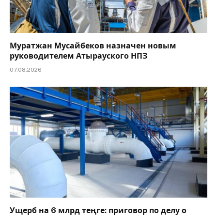
Муратжан Мусайбеков назначен новым
руководителем Атырауского НПЗ
07.08.2026
Ущерб на 6 млрд теңге: приговор по делу о