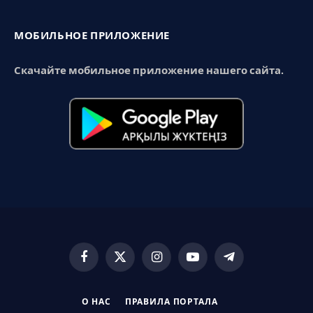
МОБИЛЬНОЕ ПРИЛОЖЕНИЕ
Скачайте мобильное приложение нашего сайта.
Facebook
X
Instagram
YouTube
Telegram
(Twitter)
О НАС
ПРАВИЛА ПОРТАЛА