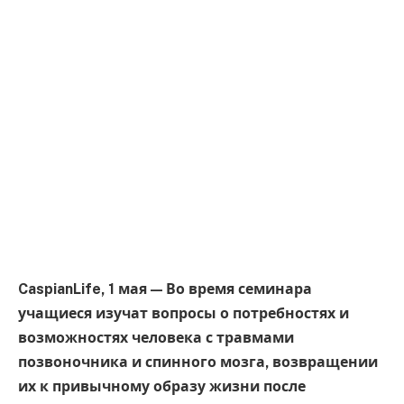
CaspianLife, 1 мая — Во время семинара
учащиеся изучат вопросы о потребностях и
возможностях человека с травмами
позвоночника и спинного мозга, возвращении
их к привычному образу жизни после