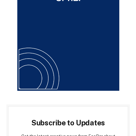
Subscribe to Updates