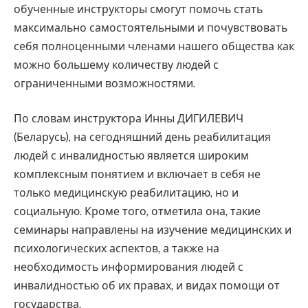
обученные инструкторы смогут помочь стать
максимально самостоятельными и почувствовать
себя полноценными членами нашего общества как
можно большему количеству людей с
ограниченными возможностями.
По словам инструктора Инны ДИГИЛЕВИЧ
(Беларусь), на сегодняшний день реабилитация
людей с инвалидностью является широким
комплексным понятием и включает в себя не
только медицинскую реабилитацию, но и
социальную. Кроме того, отметила она, такие
семинары направлены на изучение медицинских и
психологических аспектов, а также на
необходимость информирования людей с
инвалидностью об их правах, и видах помощи от
государства.