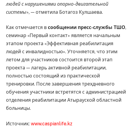
людей с нарушениями опорно-двигательной
системы
», — отметила Ботагоз Кулшаева.
Как отмечается в
сообщении пресс-службы ТШО
,
семинар «Первый контакт» является начальным
этапом проекта «Эффективная реабилитация
людей с инвалидностью». Уточняется, что этим
летом для участников состоится второй этап
проекта — лагерь активной реабилитации,
полностью состоящий из практической
тренировки. После завершения трехдневного
обучения участники встретятся с администрацией
отделения реабилитации Атырауской областной
больницы.
Источник:
www.caspianlife.kz