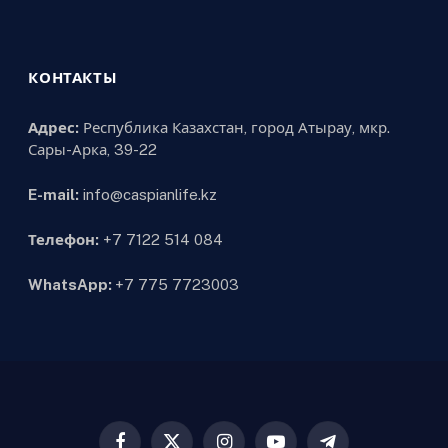
КОНТАКТЫ
Адрес:
Республика Казахстан, город Атырау, мкр.
Сары-Арка, 39-22
E-mail:
info@caspianlife.kz
Телефон:
+7 7122 514 084
WhatsApp:
+7 775 7723003