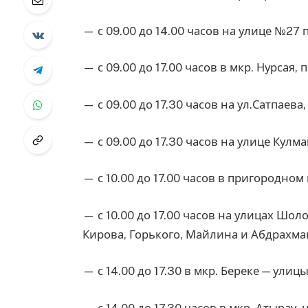
— с 09.00 до 14.00 часов на улице №27
— с 09.00 до 17.00 часов в мкр. Нурсая, 
— с 09.00 до 17.30 часов на ул.Сатпаева
— с 09.00 до 17.30 часов на улице Кулма
— с 10.00 до 17.00 часов в пригородно
— с 10.00 до 17.00 часов на улицах Шол
Кирова, Горького, Майлина и Абдрахм
— с 14.00 до 17.30 в мкр. Береке — улицы
— с 14.00 до 17.30 часов в мкр. Атырау,