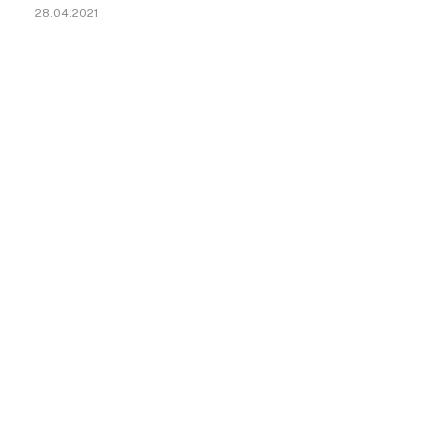
28.04.2021