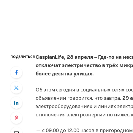
CaspianLife, 28 апреля – Где-то на не
ПОДЕЛИТЬСЯ
отключат электричество в трёх микр
более десятка улицах.
Об этом сегодня в социальных сетях со
объявлении говорится, что завтра,
29 
электрооборудованиях и линиях элект
отключения электроэнергии по нижес
— с 09.00 до 12.00 часов в пригородном