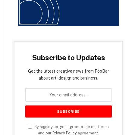
Subscribe to Updates
Get the latest creative news from FooBar
about art, design and business.
By signing up, you agree to the our terms
and our
Privacy Policy
agreement.