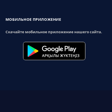
МОБИЛЬНОЕ ПРИЛОЖЕНИЕ
Скачайте мобильное приложение нашего сайта.