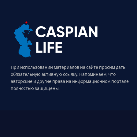
При использовании материалов на сайте просим дать
обязательную активную ссылку. Напоминаем, что
авторские и другие права на информационном портале
полностью защищены.