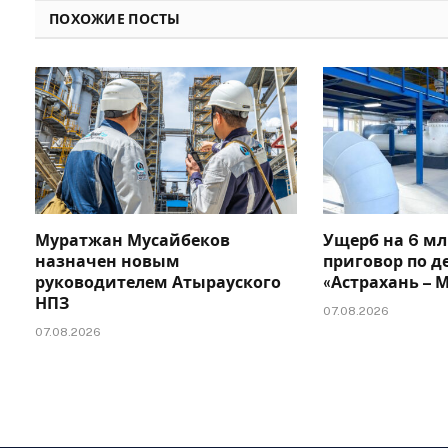
ПОХОЖИЕ ПОСТЫ
Муратжан Мусайбеков
Ущерб на 6 мл
назначен новым
приговор по д
руководителем Атырауского
«Астрахань –
НПЗ
07.08.2026
07.08.2026