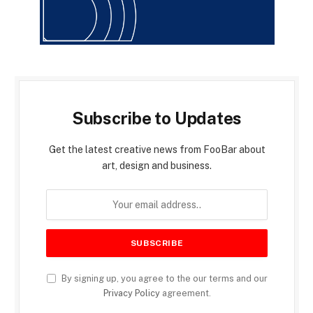
Subscribe to Updates
Get the latest creative news from FooBar about
art, design and business.
By signing up, you agree to the our terms and our
Privacy Policy
agreement.