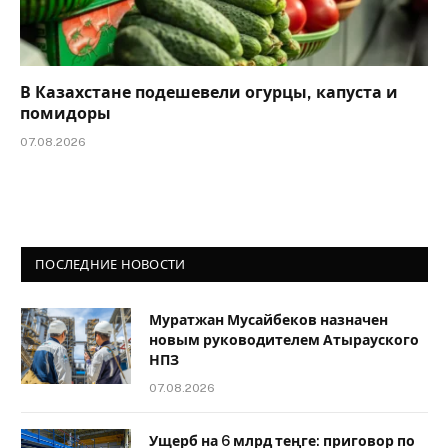
В Казахстане подешевели огурцы, капуста и
помидоры
07.08.2026
ПОСЛЕДНИЕ НОВОСТИ
Муратжан Мусайбеков назначен
новым руководителем Атырауского
НПЗ
07.08.2026
Ущерб на 6 млрд теңге: приговор по