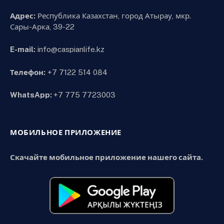
Адрес:
Республика Казахстан, город Атырау, мкр.
Сары-Арка, 39-22
E-mail:
info@caspianlife.kz
Телефон:
+7 7122 514 084
WhatsApp:
+7 775 7723003
МОБИЛЬНОЕ ПРИЛОЖЕНИЕ
Скачайте мобильное приложение нашего сайта.