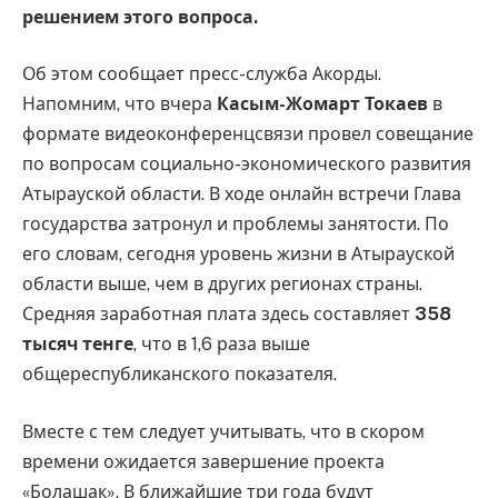
решением этого вопроса.
Об этом сообщает пресс-служба Акорды.
Напомним, что вчера
Касым-Жомарт Токаев
в
формате видеоконференцсвязи провел совещание
по вопросам социально-экономического развития
Атырауской области. В ходе онлайн встречи Глава
государства затронул и проблемы занятости. По
его словам, сегодня уровень жизни в Атырауской
области выше, чем в других регионах страны.
Средняя заработная плата здесь составляет
358
тысяч тенге
, что в 1,6 раза выше
общереспубликанского показателя.
Вместе с тем следует учитывать, что в скором
времени ожидается завершение проекта
«Болашак». В ближайшие три года будут