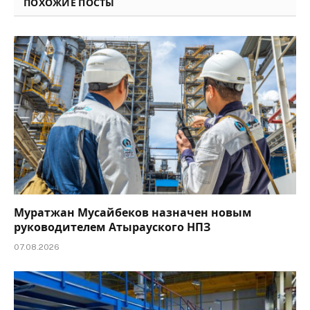
ПОХОЖИЕ ПОСТЫ
Муратжан Мусайбеков назначен новым
руководителем Атырауского НПЗ
07.08.2026