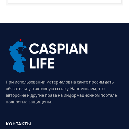
При использовании материалов на сайте просим дать
обязательную активную ссылку. Напоминаем, что
авторские и другие права на информационном портале
полностью защищены.
КОНТАКТЫ