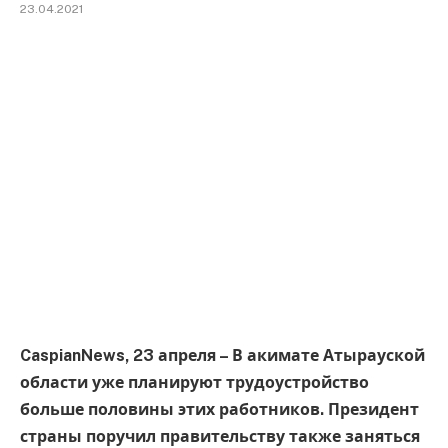
23.04.2021
CaspianNews, 23 апреля – В акимате Атырауской
области уже планируют трудоустройство
больше половины этих работников. Президент
страны поручил правительству также заняться