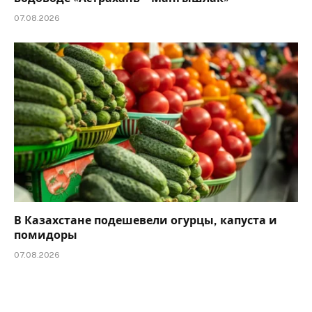
07.08.2026
В Казахстане подешевели огурцы, капуста и
помидоры
07.08.2026