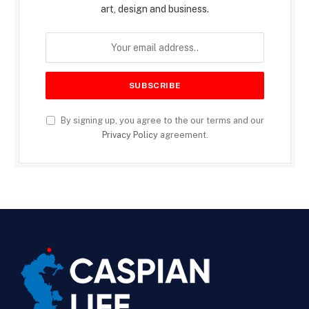
art, design and business.
By signing up, you agree to the our terms and our
Privacy Policy
agreement.