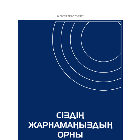
Advertisement