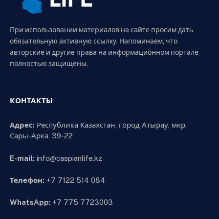
При использовании материалов на сайте просим дать
обязательную активную ссылку. Напоминаем, что
авторские и другие права на информационном портале
полностью защищены.
КОНТАКТЫ
Адрес:
Республика Казахстан, город Атырау, мкр.
Сары-Арка, 39-22
E-mail:
info@caspianlife.kz
Телефон:
+7 7122 514 084
WhatsApp:
+7 775 7723003