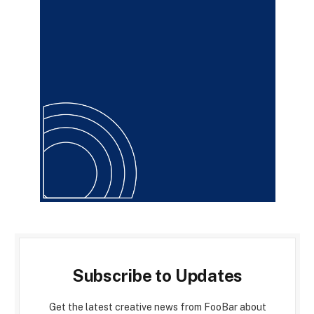
Subscribe to Updates
Get the latest creative news from FooBar about