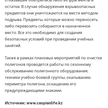
отказавшие боеприпасы либо их фрагменты и
остатки. В случае обнаружения взрывоопасных
предметов они уничтожаются на месте методом
подрыва. Предметы, которые можно переносить
либо перевозить собираются в назначенное
место. Все это необходимо для создания
безопасных условий при проведении учебных
занятий.
Также в рамках плановых мероприятий по очистке
полигонов проводятся работы по сезонному
обслуживанию полигонного оборудования,
техники учебно-боевой группы, окапыванию
периметра полигона, оснащению его
предупреждающими знаками.
Источник: www.caspianlife.kz