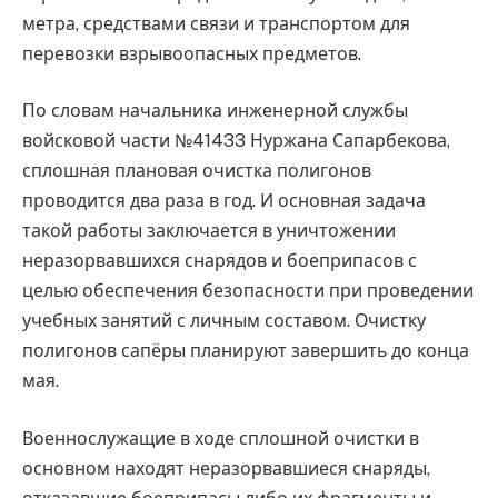
метра, средствами связи и транспортом для
перевозки взрывоопасных предметов.
По словам начальника инженерной службы
войсковой части №41433 Нуржана Сапарбекова,
сплошная плановая очистка полигонов
проводится два раза в год. И основная задача
такой работы заключается в уничтожении
неразорвавшихся снарядов и боеприпасов с
целью обеспечения безопасности при проведении
учебных занятий с личным составом. Очистку
полигонов сапёры планируют завершить до конца
мая.
Военнослужащие в ходе сплошной очистки в
основном находят неразорвавшиеся снаряды,