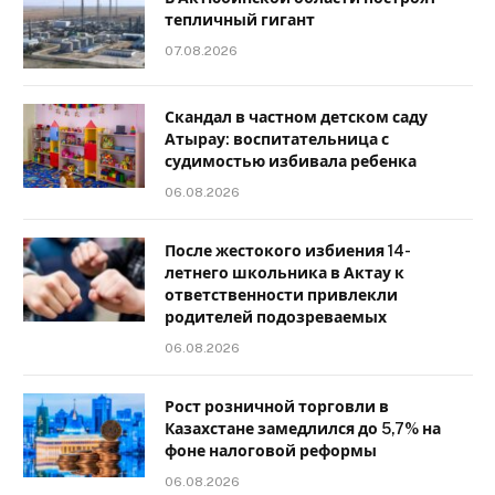
тепличный гигант
07.08.2026
Скандал в частном детском саду
Атырау: воспитательница с
судимостью избивала ребенка
06.08.2026
После жестокого избиения 14-
летнего школьника в Актау к
ответственности привлекли
родителей подозреваемых
06.08.2026
Рост розничной торговли в
Казахстане замедлился до 5,7% на
фоне налоговой реформы
06.08.2026