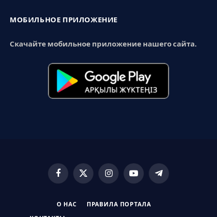
МОБИЛЬНОЕ ПРИЛОЖЕНИЕ
Скачайте мобильное приложение нашего сайта.
Facebook
X
Instagram
YouTube
Telegram
(Twitter)
О НАС
ПРАВИЛА ПОРТАЛА