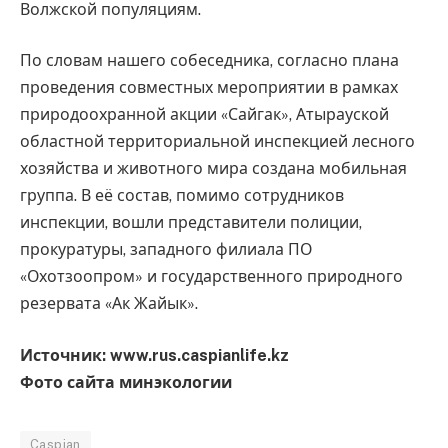
Волжской популяциям.
По словам нашего собеседника, согласно плана
проведения совместных мероприятии в рамках
природоохранной акции «Сайгак», Атырауской
областной территориальной инспекцией лесного
хозяйства и животного мира создана мобильная
группа. В её состав, помимо сотрудников
инспекции, вошли представители полиции,
прокуратуры, западного филиала ПО
«Охотзоопром» и государственного природного
резервата «Ак Жайык».
Источник: www.rus.caspianlife.kz
Фото сайта минэкологии
Caspian