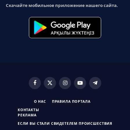
Скачайте мобильное приложение нашего сайта.
Facebook
X
Instagram
YouTube
Telegram
(Twitter)
О НАС
ПРАВИЛА ПОРТАЛА
КОНТАКТЫ
РЕКЛАМА
ЕСЛИ ВЫ СТАЛИ СВИДЕТЕЛЕМ ПРОИСШЕСТВИЯ