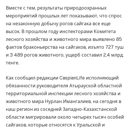
Вместе с тем, результаты природоохранных
мероприятий прошлых лет показывают, что спрос
на незаконную добычу рогов сайгака все еще
высок. В прошлом году инспекторами Комитета
лесного хозяйства и животного мира выявлено 85
фактов браконьерства на сайгаков, изъято 727 туш
и 3 489 рогов животного, ущерб составил 2,4 млрд.
тенге.
Как сообщил редакции CaspianLife исполняющий
обязанности руководителя Атырауской областной
территориальной инспекции лесного хозяйства и
животного мира Нурлан Имангалиев, на сегодня в
наш регион из соседней Западно-Казахстанской
области мигрировали около четырех тысяч особей
сайгаков, которые относятся к Уральской и