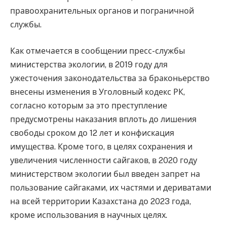
правоохранительных органов и пограничной
службы.
Как отмечается в сообщении пресс-службы
министерства экологии, в 2019 году для
ужесточения законодательства за браконьерство
внесены изменения в Уголовный кодекс РК,
согласно которым за это преступление
предусмотрены наказания вплоть до лишения
свободы сроком до 12 лет и конфискация
имущества. Кроме того, в целях сохранения и
увеличения численности сайгаков, в 2020 году
министерством экологии был введен запрет на
пользование сайгаками, их частями и дериватами
на всей территории Казахстана до 2023 года,
кроме использования в научных целях.