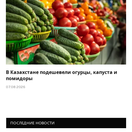
В Казахстане подешевели огурцы, капуста и
помидоры
07.08.2026
ПОСЛЕДНИЕ НОВОСТИ