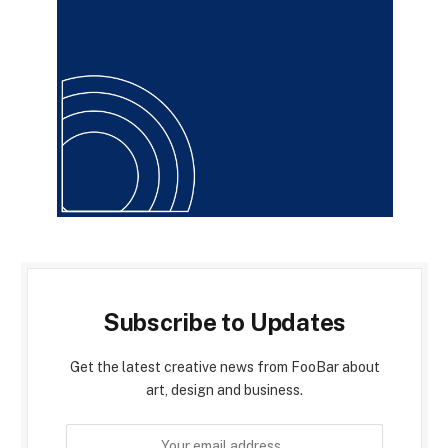
Subscribe to Updates
Get the latest creative news from FooBar about
art, design and business.