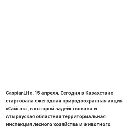
CaspianLife, 15 апреля. Сегодня в Казахстане
стартовала ежегодная природоохранная акция
«Сайгак», в которой задействована и
Атырауская областная территориальная
инспекция лесного хозяйства и животного