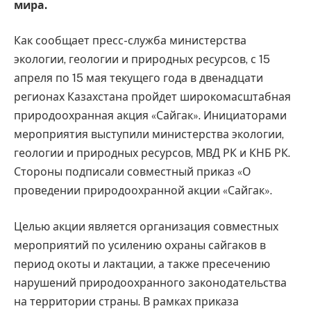
мира.
Как сообщает пресс-служба министерства
экологии, геологии и природных ресурсов, с 15
апреля по 15 мая текущего года в двенадцати
регионах Казахстана пройдет широкомасштабная
природоохранная акция «Сайгак». Инициаторами
мероприятия выступили министерства экологии,
геологии и природных ресурсов, МВД РК и КНБ РК.
Стороны подписали совместный приказ «О
проведении природоохранной акции «Сайгак».
Целью акции является организация совместных
мероприятий по усилению охраны сайгаков в
период окоты и лактации, а также пресечению
нарушений природоохранного законодательства
на территории страны. В рамках приказа