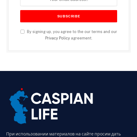
By signing up, you agree to the our terms and our
Privacy Policy
agreement.
При использовании материалов на сайте просим дать