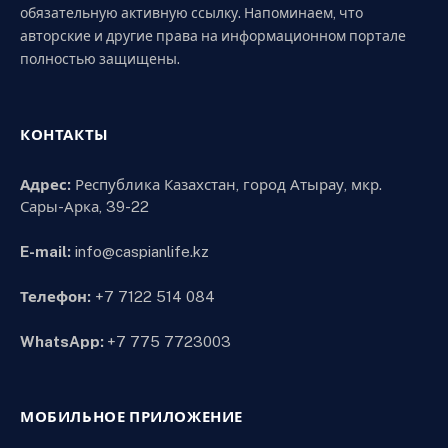
обязательную активную ссылку. Напоминаем, что
авторские и другие права на информационном портале
полностью защищены.
КОНТАКТЫ
Адрес:
Республика Казахстан, город Атырау, мкр.
Сары-Арка, 39-22
E-mail:
info@caspianlife.kz
Телефон:
+7 7122 514 084
WhatsApp:
+7 775 7723003
МОБИЛЬНОЕ ПРИЛОЖЕНИЕ