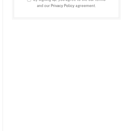
and our
Privacy Policy
agreement.