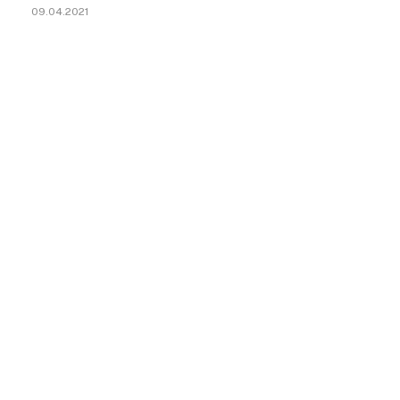
09.04.2021