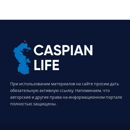
При использовании материалов на сайте просим дать
обязательную активную ссылку. Напоминаем, что
авторские и другие права на информационном портале
полностью защищены.