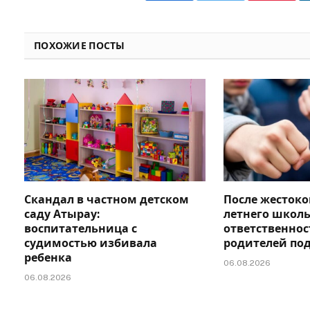
ПОХОЖИЕ ПОСТЫ
Скандал в частном детском
После жестоко
саду Атырау:
летнего школь
воспитательница с
ответственно
судимостью избивала
родителей по
ребенка
06.08.2026
06.08.2026