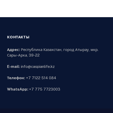
КОНТАКТЫ
Адрес:
Республика Казахстан, город Атырау, мкр.
Сары-Арка, 39-22
E-mail:
info@caspianlife.kz
Телефон:
+7 7122 514 084
WhatsApp:
+7 775 7723003