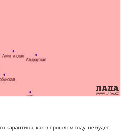
о карантина, как в прошлом году, не будет.