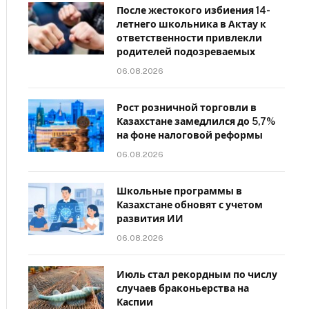
После жестокого избиения 14-
летнего школьника в Актау к
ответственности привлекли
родителей подозреваемых
06.08.2026
Рост розничной торговли в
Казахстане замедлился до 5,7%
на фоне налоговой реформы
06.08.2026
Школьные программы в
Казахстане обновят с учетом
развития ИИ
06.08.2026
Июль стал рекордным по числу
случаев браконьерства на
Каспии