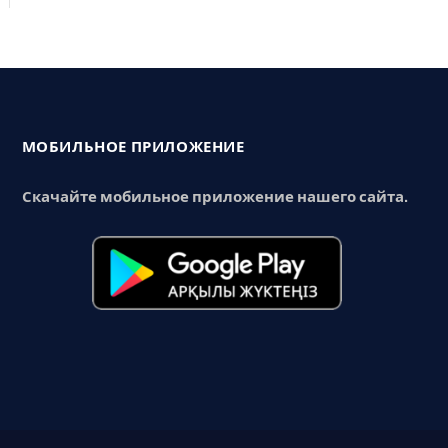
МОБИЛЬНОЕ ПРИЛОЖЕНИЕ
Скачайте мобильное приложение нашего сайта.